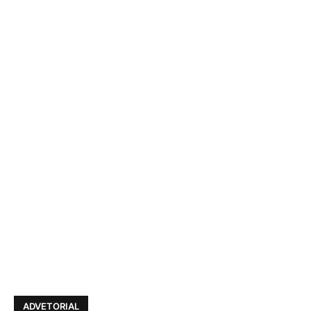
ADVETORIAL