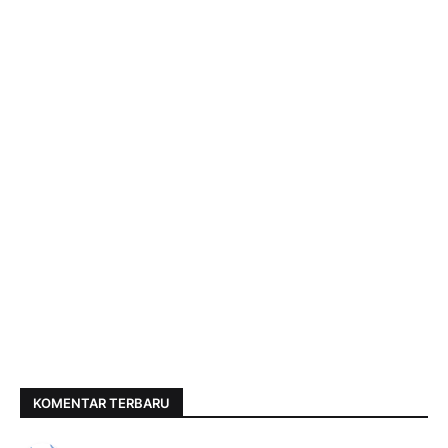
KOMENTAR TERBARU