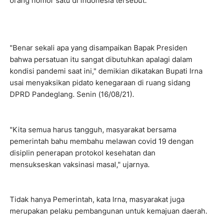
orang nomor satu di indonesia tersebut.
"Benar sekali apa yang disampaikan Bapak Presiden
bahwa persatuan itu sangat dibutuhkan apalagi dalam
kondisi pandemi saat ini," demikian dikatakan Bupati Irna
usai menyaksikan pidato kenegaraan di ruang sidang
DPRD Pandeglang. Senin (16/08/21).
"Kita semua harus tangguh, masyarakat bersama
pemerintah bahu membahu melawan covid 19 dengan
disiplin penerapan protokol kesehatan dan
mensukseskan vaksinasi masal," ujarnya.
Tidak hanya Pemerintah, kata Irna, masyarakat juga
merupakan pelaku pembangunan untuk kemajuan daerah.