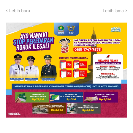
Lebih baru
Lebih lama