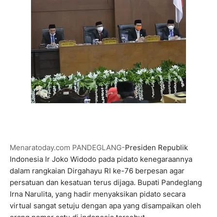
Menaratoday.com PANDEGLANG-
Presiden Republik
Indonesia Ir Joko Widodo pada pidato kenegaraannya
dalam rangkaian Dirgahayu RI ke-76 berpesan agar
persatuan dan kesatuan terus dijaga. Bupati Pandeglang
Irna Narulita, yang hadir menyaksikan pidato secara
virtual sangat setuju dengan apa yang disampaikan oleh