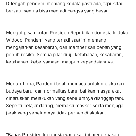
Ditengah pendemi memang kedala pasti ada, tapi kalau
bersatu semua bisa menjadi bangsa yang besar.
Mengutip sambutan Presiden Republik Indonesia Ir. Joko
Widodo, Pandemi yang terjadi saat ini memang
mengajarkan kesabaran, dan memberikan beban yang
penuh resiko. Semua pilar diuji, ketabahan, kesabaran,
ketahanan, kebersamaan, maupun kepandaiannya.
Menurut Irna, Pandemi telah memacu untuk melakukan
budaya baru, dan normalitas baru, bahkan masyarakat
diharuskan melakukan yang sebelumnya dianggap tabu.
Seperti belajar daring, memakai masker serta menjaga
jarak yang sebelumnya tidak pernah dilakukan.
"Bapak Presiden Indonesia yang kali ini mengenakan