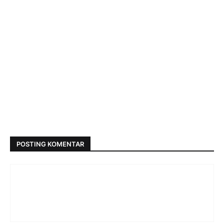
POSTING KOMENTAR