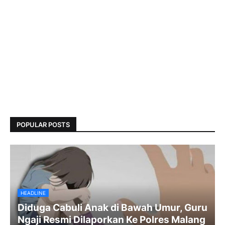
POPULAR POSTS
HEADLINE
Diduga Cabuli Anak di Bawah Umur, Guru
Ngaji Resmi Dilaporkan Ke Polres Malang