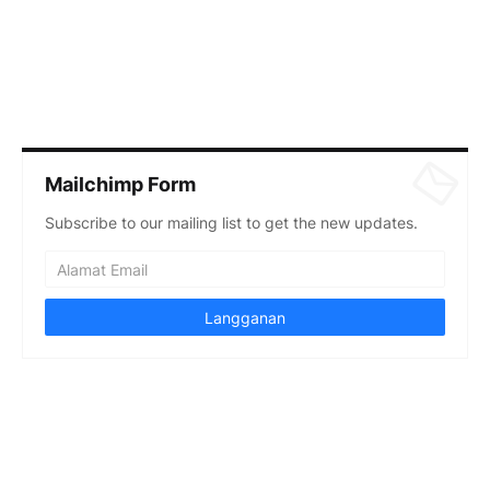
Mailchimp Form
Subscribe to our mailing list to get the new updates.