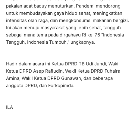
pakaian adat baduy menuturkan, Pandemi mendorong
untuk membudayakan gaya hidup sehat, meningkatkan
intensitas olah raga, dan mengkonsumsi makanan bergizi.
Ini akan menuju masyarakat yang lebih sehat, tangguh
sebagai mana tema pada dirgahayu RI ke-76 "Indonesia
Tangguh, Indonesia Tumbuh," ungkapnya.
Hadir dalam acara ini Ketua DPRD TB Udi Juhdi, Wakil
Ketua DPRD Asep Rafiudin, Wakil Ketua DPRD Fuhaira
Amina, Wakil Ketua DPRD Gunawan, dan beberapa
anggota DPRD, dan Forkopimda.
ILA