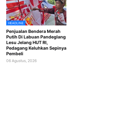
HEADLINE
Penjualan Bendera Merah
Putih Di Labuan Pandeglang
Lesu Jelang HUT RI,
Pedagang Keluhkan Sepinya
Pembeli
06 Agustus, 2026