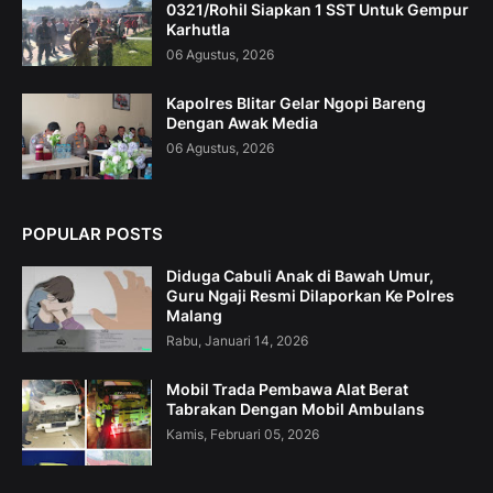
0321/Rohil Siapkan 1 SST Untuk Gempur
Karhutla
06 Agustus, 2026
Kapolres Blitar Gelar Ngopi Bareng
Dengan Awak Media
06 Agustus, 2026
POPULAR POSTS
Diduga Cabuli Anak di Bawah Umur,
Guru Ngaji Resmi Dilaporkan Ke Polres
Malang
Rabu, Januari 14, 2026
Mobil Trada Pembawa Alat Berat
Tabrakan Dengan Mobil Ambulans
Kamis, Februari 05, 2026