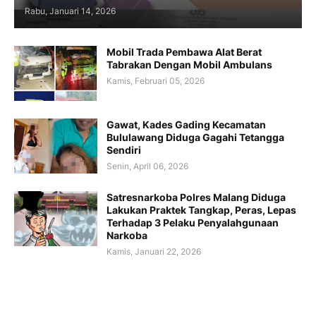
Rabu, Januari 14, 2026
Mobil Trada Pembawa Alat Berat
Tabrakan Dengan Mobil Ambulans
Kamis, Februari 05, 2026
Gawat, Kades Gading Kecamatan
Bululawang Diduga Gagahi Tetangga
Sendiri
Senin, April 06, 2026
Satresnarkoba Polres Malang Diduga
Lakukan Praktek Tangkap, Peras, Lepas
Terhadap 3 Pelaku Penyalahgunaan
Narkoba
Kamis, Januari 22, 2026