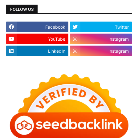
FOLLOW US
Facebook
Twitter
YouTube
Instagram
LinkedIn
Instagram