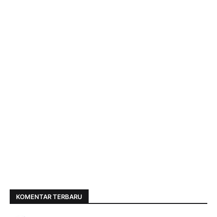
KOMENTAR TERBARU