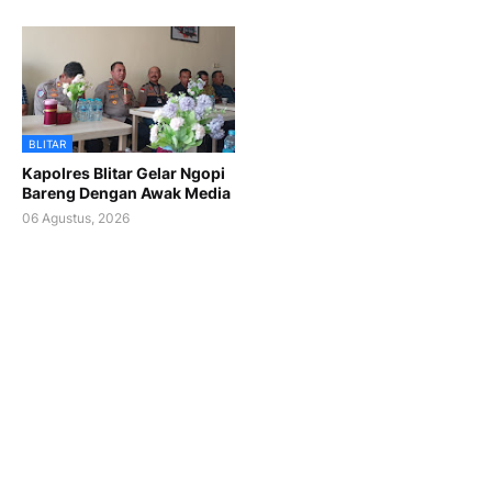
BLITAR
Kapolres Blitar Gelar Ngopi
Bareng Dengan Awak Media
06 Agustus, 2026