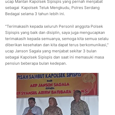
ucap Mantan Kapolsek Sipispis yang pernah menjabat
sebagai Kapolsek Teluk Mengkudu, Polres Serdang
Bedagai selama 3 tahun lebih ini.
"Terimakasih kepada seluruh Personil anggota Polsek
Sipispis yang baik dan disiplin, saya juga mengucapkan
terimakasih kepada semuanya, semoga kita semua selalu
diberikan kesehatan dan kita dapat terus berkomunikasi,"
ucap Janson Sagala yang menjabat sekitar 3 bulan
sebagai Kapolsek Sipispis dan saat ini memasuki masa
pensiun beberapa bulan kedepan.