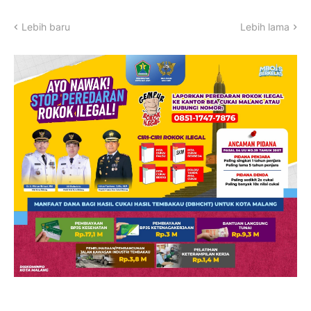
Lebih baru
Lebih lama