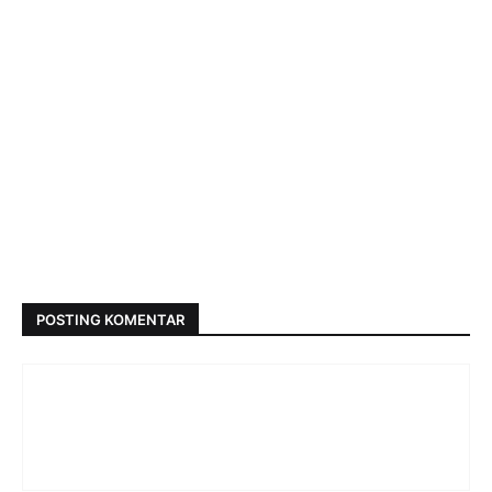
POSTING KOMENTAR