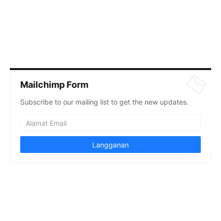
Mailchimp Form
Subscribe to our mailing list to get the new updates.