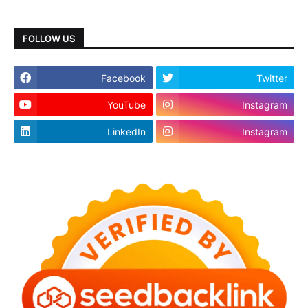
FOLLOW US
Facebook
Twitter
YouTube
Instagram
LinkedIn
Instagram