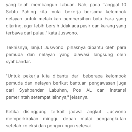
yang telah membangun Labuan. Nah, pada Tanggal 10
Sabtu Pahing kita mulai bekerja bersama kelompok
nelayan untuk melakukan pembersihan batu bara yang
dijaring, agar lebih bersih tidak ada pasir dan karang yang
terbawa dari pulau," kata Juswono.
Teknisnya, lanjut Juswono, pihaknya dibantu oleh para
pemuda dan nelayan yang diawasi langsung oleh
syahbandar.
"Untuk pekerja kita dibantu dari beberapa kelompok
pemuda dan nelayan berikut bantuan pengawasan juga
dari Syahbandar Labuhan, Pos AL dan instansi
pemerintah setempat lainnya," jelasnya.
Ketika disinggung terkait jadwal angkut, Juswono
memperkirakan minggu depan mulai pengangkutan
setelah koleksi dan pengarungan selesai.