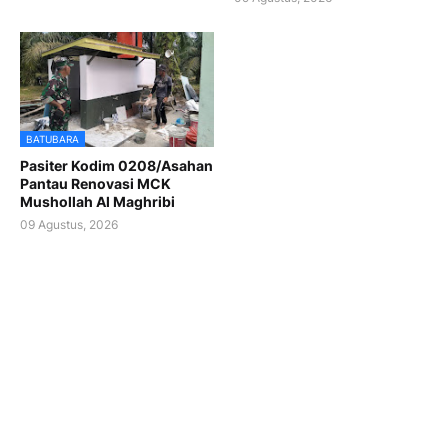
BATUBARA
Pasiter Kodim 0208/Asahan
Pantau Renovasi MCK
Mushollah Al Maghribi
09 Agustus, 2026