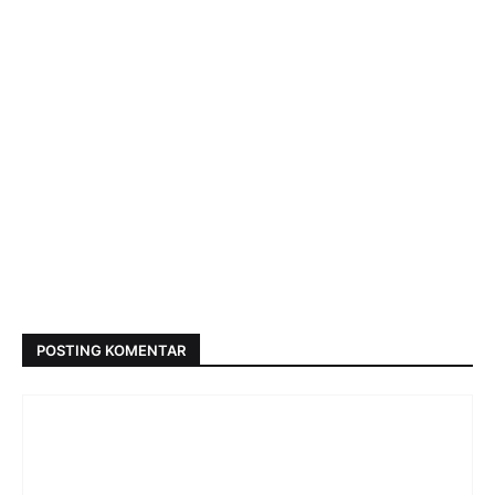
POSTING KOMENTAR