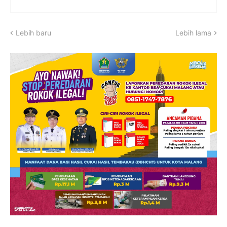
Lebih baru
Lebih lama