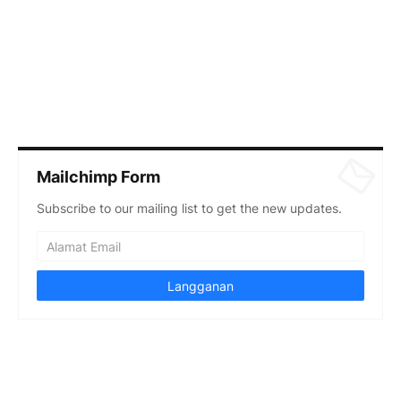
Mailchimp Form
Subscribe to our mailing list to get the new updates.