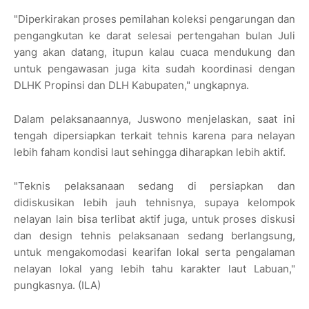
"Diperkirakan proses pemilahan koleksi pengarungan dan
pengangkutan ke darat selesai pertengahan bulan Juli
yang akan datang, itupun kalau cuaca mendukung dan
untuk pengawasan juga kita sudah koordinasi dengan
DLHK Propinsi dan DLH Kabupaten," ungkapnya.
Dalam pelaksanaannya, Juswono menjelaskan, saat ini
tengah dipersiapkan terkait tehnis karena para nelayan
lebih faham kondisi laut sehingga diharapkan lebih aktif.
"Teknis pelaksanaan sedang di persiapkan dan
didiskusikan lebih jauh tehnisnya, supaya kelompok
nelayan lain bisa terlibat aktif juga, untuk proses diskusi
dan design tehnis pelaksanaan sedang berlangsung,
untuk mengakomodasi kearifan lokal serta pengalaman
nelayan lokal yang lebih tahu karakter laut Labuan,"
pungkasnya. (ILA)