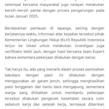
setempat bersama masyarakat juga nelayan melakukan
bersih-bersih pantai dengan proses pengarungan pada
bulan Januari 2025.
Berdasarkan pantauan di lapanga, seiring dengan
berjalannya waktu, informasi atas kejadian tersebut pihak
Kementerian Lingkungan Hidup (KLH) Republik Indonesia
terjun ke lokasi untuk melakukan investigasi juga
verifikator lebih jauh, dengan hasil bersama team Expert
bahwa sementara pekerjaan dilakukan dengan benar.
Tak hanya itu, ada yang menarik dalam proses pemisahan
batubara dengan pasir ini dilakukan dengan
menggunakan air garam jenuh, sehingga menghasilkan
pasir tenggelam dan bantu bara mengapung, sementara
warga yang dilibatkan untuk membantu pekerjaan
tersebut dilakukan pengecek kesehatan secara rutin
sebelum kerja dan setelah kerja, termasuk diberikan