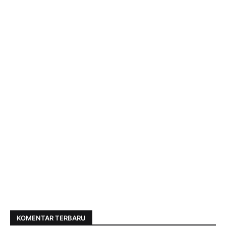
KOMENTAR TERBARU