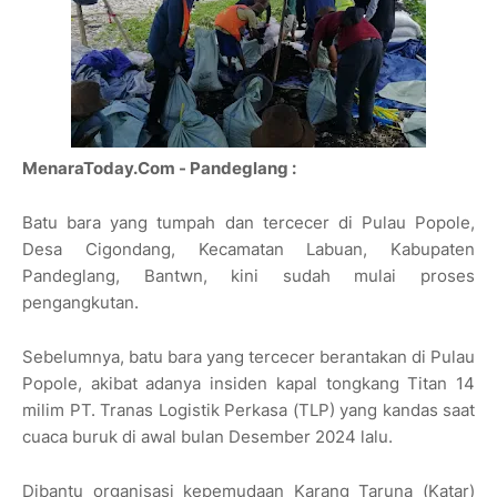
MenaraToday.Com - Pandeglang :
Batu bara yang tumpah dan tercecer di Pulau Popole,
Desa Cigondang, Kecamatan Labuan, Kabupaten
Pandeglang, Bantwn, kini sudah mulai proses
pengangkutan.
Sebelumnya, batu bara yang tercecer berantakan di Pulau
Popole, akibat adanya insiden kapal tongkang Titan 14
milim PT. Tranas Logistik Perkasa (TLP) yang kandas saat
cuaca buruk di awal bulan Desember 2024 lalu.
Dibantu organisasi kepemudaan Karang Taruna (Katar)