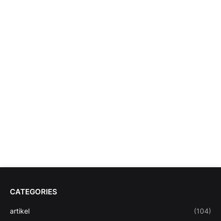
CATEGORIES
artikel
(104)