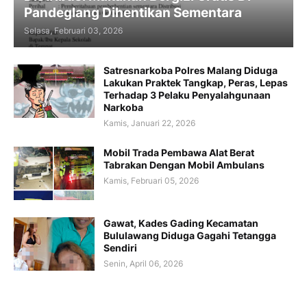
Pandeglang Dihentikan Sementara
Selasa, Februari 03, 2026
Satresnarkoba Polres Malang Diduga
Lakukan Praktek Tangkap, Peras, Lepas
Terhadap 3 Pelaku Penyalahgunaan
Narkoba
Kamis, Januari 22, 2026
Mobil Trada Pembawa Alat Berat
Tabrakan Dengan Mobil Ambulans
Kamis, Februari 05, 2026
Gawat, Kades Gading Kecamatan
Bululawang Diduga Gagahi Tetangga
Sendiri
Senin, April 06, 2026