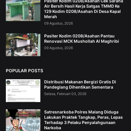
Pasiter Kodim 0208/Asahan Cek Sarana
Air Bersih Hasil Kerja Satgas TMMD Ke
129 Kodim 0208/Asahan Di Desa Kapal
Merah
09 Agustus, 2026
Pasiter Kodim 0208/Asahan Pantau
Renovasi MCK Mushollah Al Maghribi
09 Agustus, 2026
POPULAR POSTS
Distribusi Makanan Bergizi Gratis Di
Pandeglang Dihentikan Sementara
Selasa, Februari 03, 2026
Satresnarkoba Polres Malang Diduga
Lakukan Praktek Tangkap, Peras, Lepas
Terhadap 3 Pelaku Penyalahgunaan
Narkoba