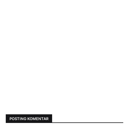
POSTING KOMENTAR