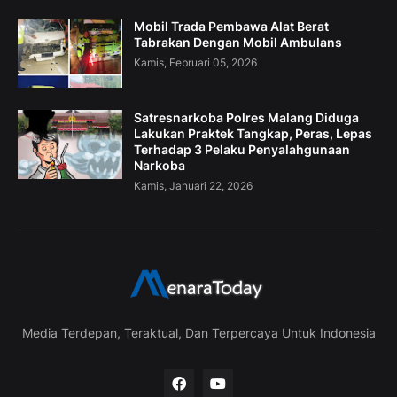
Mobil Trada Pembawa Alat Berat
Tabrakan Dengan Mobil Ambulans
Kamis, Februari 05, 2026
Satresnarkoba Polres Malang Diduga
Lakukan Praktek Tangkap, Peras, Lepas
Terhadap 3 Pelaku Penyalahgunaan
Narkoba
Kamis, Januari 22, 2026
Media Terdepan, Teraktual, Dan Terpercaya Untuk Indonesia