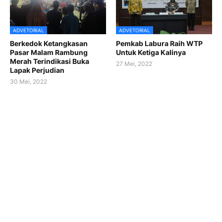
ADVETORIAL
ADVETORIAL
Berkedok Ketangkasan
Pemkab Labura Raih WTP
Pasar Malam Rambung
Untuk Ketiga Kalinya
Merah Terindikasi Buka
27 Mei, 2022
Lapak Perjudian
30 Mei, 2022