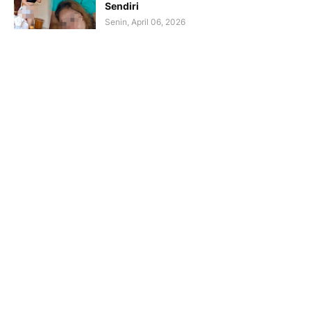
Sendiri
Senin, April 06, 2026