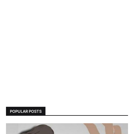
POPULAR POSTS