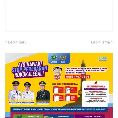
Lebih baru
Lebih lama