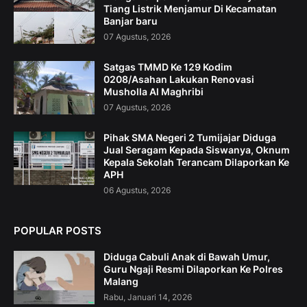
Tiang Listrik Menjamur Di Kecamatan
Banjar baru
07 Agustus, 2026
Satgas TMMD Ke 129 Kodim
0208/Asahan Lakukan Renovasi
Musholla Al Maghribi
07 Agustus, 2026
Pihak SMA Negeri 2 Tumijajar Diduga
Jual Seragam Kepada Siswanya, Oknum
Kepala Sekolah Terancam Dilaporkan Ke
APH
06 Agustus, 2026
POPULAR POSTS
Diduga Cabuli Anak di Bawah Umur,
Guru Ngaji Resmi Dilaporkan Ke Polres
Malang
Rabu, Januari 14, 2026