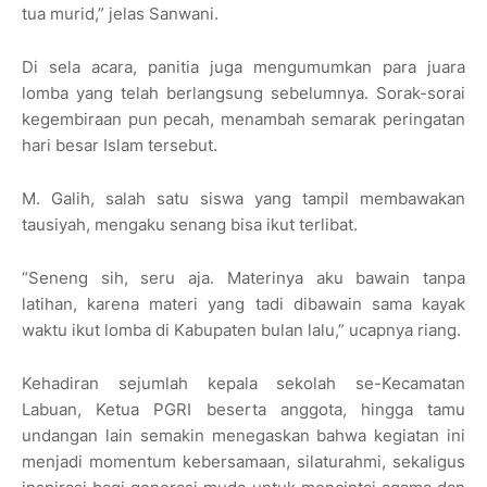
tua murid,” jelas Sanwani.
Di sela acara, panitia juga mengumumkan para juara
lomba yang telah berlangsung sebelumnya. Sorak-sorai
kegembiraan pun pecah, menambah semarak peringatan
hari besar Islam tersebut.
M. Galih, salah satu siswa yang tampil membawakan
tausiyah, mengaku senang bisa ikut terlibat.
“Seneng sih, seru aja. Materinya aku bawain tanpa
latihan, karena materi yang tadi dibawain sama kayak
waktu ikut lomba di Kabupaten bulan lalu,” ucapnya riang.
Kehadiran sejumlah kepala sekolah se-Kecamatan
Labuan, Ketua PGRI beserta anggota, hingga tamu
undangan lain semakin menegaskan bahwa kegiatan ini
menjadi momentum kebersamaan, silaturahmi, sekaligus