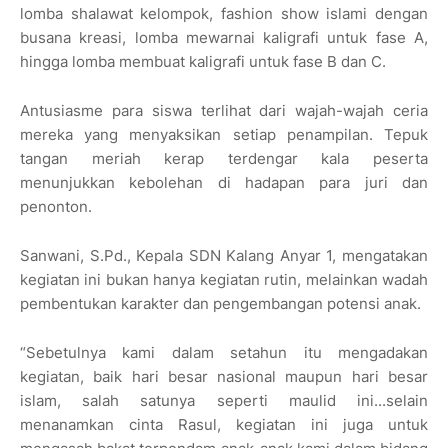
lomba shalawat kelompok, fashion show islami dengan
busana kreasi, lomba mewarnai kaligrafi untuk fase A,
hingga lomba membuat kaligrafi untuk fase B dan C.
Antusiasme para siswa terlihat dari wajah-wajah ceria
mereka yang menyaksikan setiap penampilan. Tepuk
tangan meriah kerap terdengar kala peserta
menunjukkan kebolehan di hadapan para juri dan
penonton.
Sanwani, S.Pd., Kepala SDN Kalang Anyar 1, mengatakan
kegiatan ini bukan hanya kegiatan rutin, melainkan wadah
pembentukan karakter dan pengembangan potensi anak.
“Sebetulnya kami dalam setahun itu mengadakan
kegiatan, baik hari besar nasional maupun hari besar
islam, salah satunya seperti maulid ini...selain
menanamkan cinta Rasul, kegiatan ini juga untuk