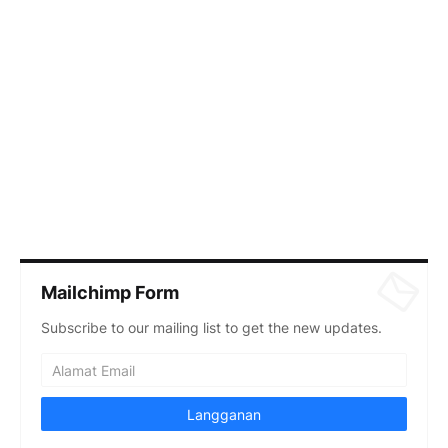
Mailchimp Form
Subscribe to our mailing list to get the new updates.