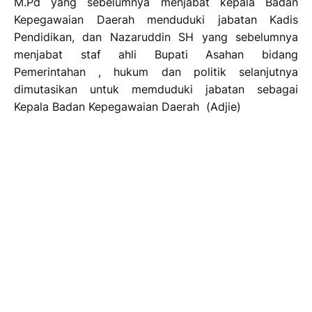
M.Pd yang sebelumnya menjabat kepala Badan
Kepegawaian Daerah menduduki jabatan Kadis
Pendidikan, dan Nazaruddin SH yang sebelumnya
menjabat staf ahli Bupati Asahan bidang
Pemerintahan , hukum dan politik selanjutnya
dimutasikan untuk memduduki jabatan sebagai
Kepala Badan Kepegawaian Daerah (Adjie)