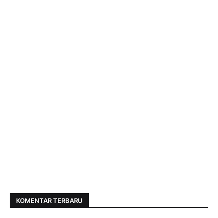
KOMENTAR TERBARU