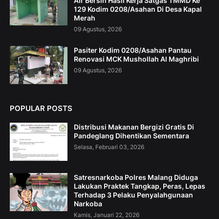
Air Bersih Hasil Kerja Satgas TMMD Ke
129 Kodim 0208/Asahan Di Desa Kapal
Merah
09 Agustus, 2026
Pasiter Kodim 0208/Asahan Pantau
Renovasi MCK Mushollah Al Maghribi
09 Agustus, 2026
POPULAR POSTS
Distribusi Makanan Bergizi Gratis Di
Pandeglang Dihentikan Sementara
Selasa, Februari 03, 2026
Satresnarkoba Polres Malang Diduga
Lakukan Praktek Tangkap, Peras, Lepas
Terhadap 3 Pelaku Penyalahgunaan
Narkoba
Kamis, Januari 22, 2026