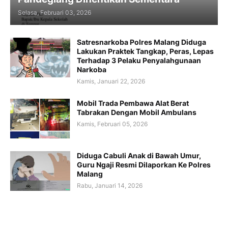
Selasa, Februari 03, 2026
Satresnarkoba Polres Malang Diduga
Lakukan Praktek Tangkap, Peras, Lepas
Terhadap 3 Pelaku Penyalahgunaan
Narkoba
Kamis, Januari 22, 2026
Mobil Trada Pembawa Alat Berat
Tabrakan Dengan Mobil Ambulans
Kamis, Februari 05, 2026
Diduga Cabuli Anak di Bawah Umur,
Guru Ngaji Resmi Dilaporkan Ke Polres
Malang
Rabu, Januari 14, 2026