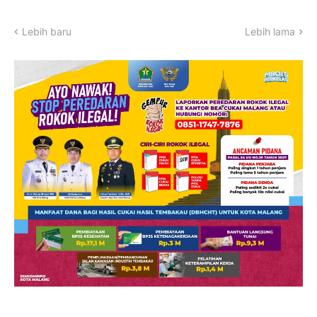
Lebih baru
Lebih lama