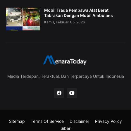
Mobil Trada Pembawa Alat Berat
Tabrakan Dengan Mobil Ambulans
Kamis, Februari 05, 2026
Media Terdepan, Teraktual, Dan Terpercaya Untuk Indonesia
Sitemap
Terms Of Service
Disclaimer
Privacy Policy
Siber