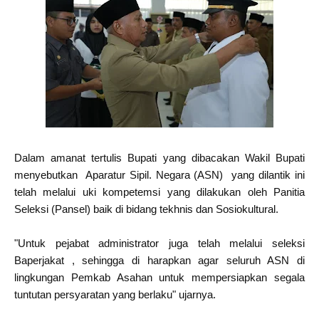
Dalam amanat tertulis Bupati yang dibacakan Wakil Bupati
menyebutkan Aparatur Sipil. Negara (ASN) yang dilantik ini
telah melalui uki kompetemsi yang dilakukan oleh Panitia
Seleksi (Pansel) baik di bidang tekhnis dan Sosiokultural.
"Untuk pejabat administrator juga telah melalui seleksi
Baperjakat , sehingga di harapkan agar seluruh ASN di
lingkungan Pemkab Asahan untuk mempersiapkan segala
tuntutan persyaratan yang berlaku" ujarnya.