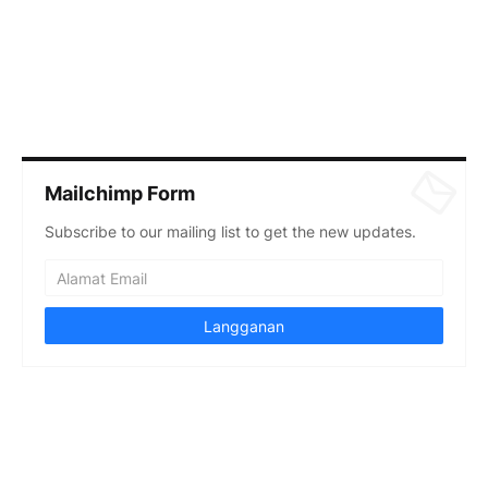
Mailchimp Form
Subscribe to our mailing list to get the new updates.