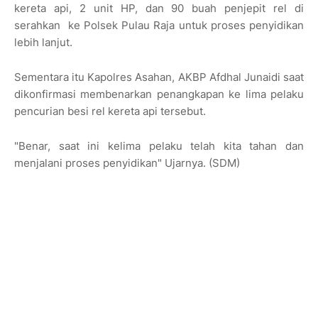
kereta api, 2 unit HP, dan 90 buah penjepit rel di
serahkan ke Polsek Pulau Raja untuk proses penyidikan
lebih lanjut.
Sementara itu Kapolres Asahan, AKBP Afdhal Junaidi saat
dikonfirmasi membenarkan penangkapan ke lima pelaku
pencurian besi rel kereta api tersebut.
"Benar, saat ini kelima pelaku telah kita tahan dan
menjalani proses penyidikan" Ujarnya. (SDM)