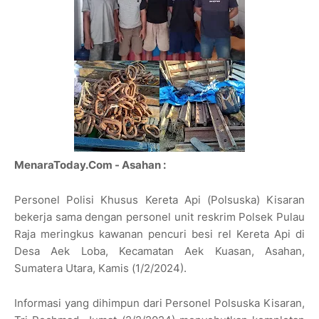
MenaraToday.Com - Asahan :
Personel Polisi Khusus Kereta Api (Polsuska) Kisaran
bekerja sama dengan personel unit reskrim Polsek Pulau
Raja meringkus kawanan pencuri besi rel Kereta Api di
Desa Aek Loba, Kecamatan Aek Kuasan, Asahan,
Sumatera Utara, Kamis (1/2/2024).
Informasi yang dihimpun dari Personel Polsuska Kisaran,