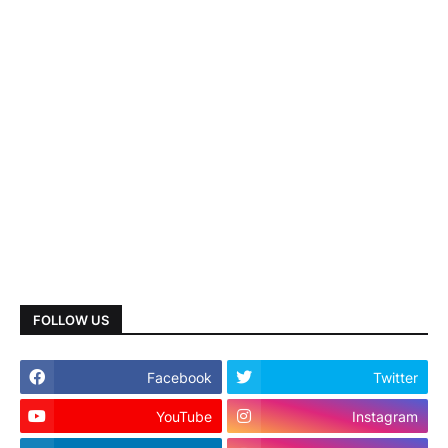
FOLLOW US
Facebook
Twitter
YouTube
Instagram