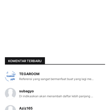
KOMENTAR TERBARU
TEGAROOM
Referensi yang sangat bermanfaat buat yang lagi me...
subagyo
Di indikasikan akan menambah daftar lebih panjang ...
Aziz165