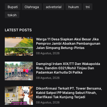
Bupati
Olahraga
advetorial
hukum
tni
tokoh
LATEST POSTS
Warga 11 Desa Siapkan Aksi Besar Jika
Pemprov Jambi Abaikan Pembangunan
Jalan Simpang Betung-Pintas
08 Agustus, 2026
Dampingi Irdam XIX/TT Dan Wakapolda
Riau, Dandim 0321/Rohil Tinjau Dan
Padamkan Karhutla Di Palika
08 Agustus, 2026
Dikonfirmasi Terkait PT. Tower Bersama,
Kabid Satpol PP Malang Sebut Fitnah,
Klarifikasi Tak Kunjung Terjadi
08 Agustus, 2026