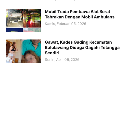
Mobil Trada Pembawa Alat Berat
Tabrakan Dengan Mobil Ambulans
Kamis, Februari 05, 2026
Gawat, Kades Gading Kecamatan
Bululawang Diduga Gagahi Tetangga
Sendiri
Senin, April 06, 2026