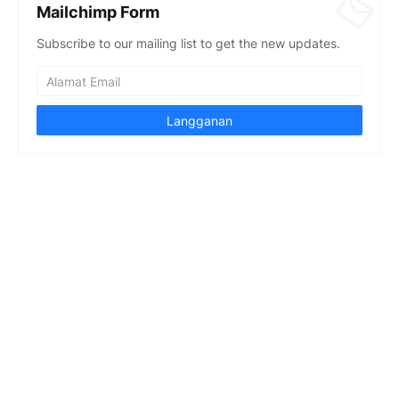
Mailchimp Form
Subscribe to our mailing list to get the new updates.