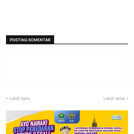
POSTING KOMENTAR
Lebih baru
Lebih lama