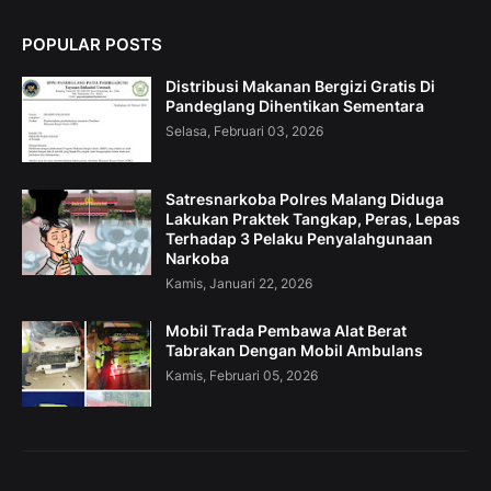
POPULAR POSTS
Distribusi Makanan Bergizi Gratis Di
Pandeglang Dihentikan Sementara
Selasa, Februari 03, 2026
Satresnarkoba Polres Malang Diduga
Lakukan Praktek Tangkap, Peras, Lepas
Terhadap 3 Pelaku Penyalahgunaan
Narkoba
Kamis, Januari 22, 2026
Mobil Trada Pembawa Alat Berat
Tabrakan Dengan Mobil Ambulans
Kamis, Februari 05, 2026