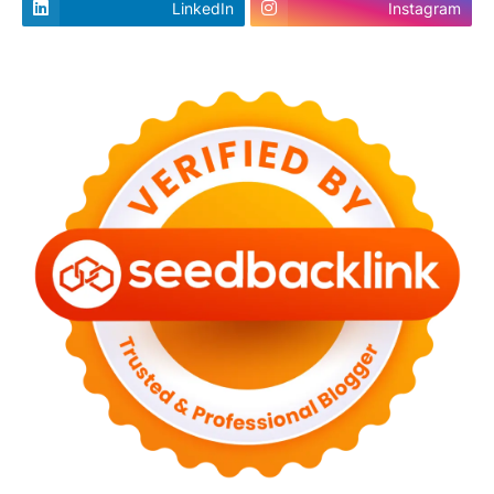
LinkedIn
Instagram