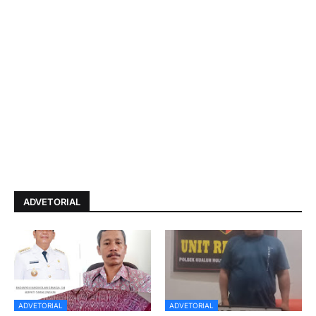
ADVETORIAL
ADVETORIAL
ADVETORIAL