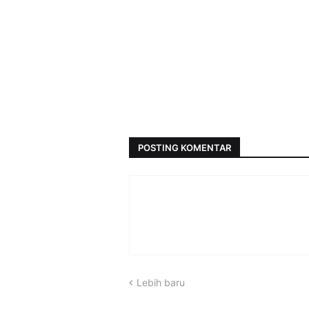
POSTING KOMENTAR
Lebih baru