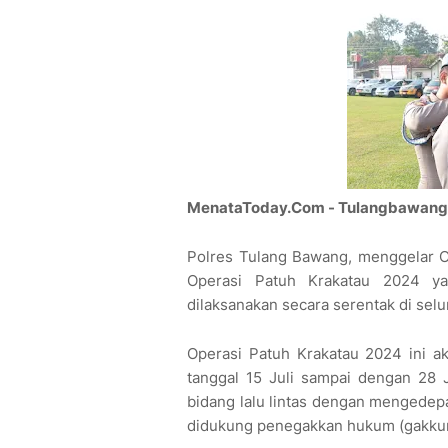
MenataToday.Com - Tulangbawang 
Polres Tulang Bawang, menggelar O
Operasi Patuh Krakatau 2024 ya
dilaksanakan secara serentak di selu
Operasi Patuh Krakatau 2024 ini a
tanggal 15 Juli sampai dengan 28 
bidang lalu lintas dengan mengedepa
didukung penegakkan hukum (gakku