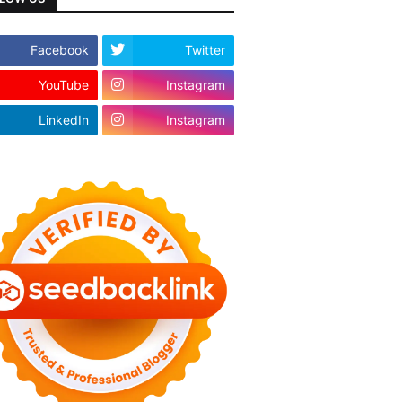
Facebook
Twitter
YouTube
Instagram
LinkedIn
Instagram