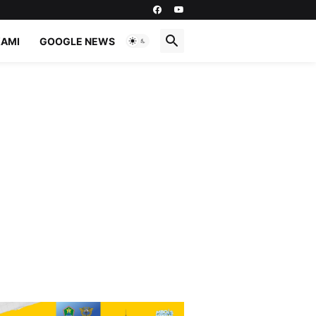
KAMI
GOOGLE NEWS