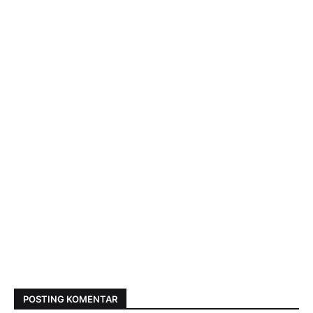
POSTING KOMENTAR