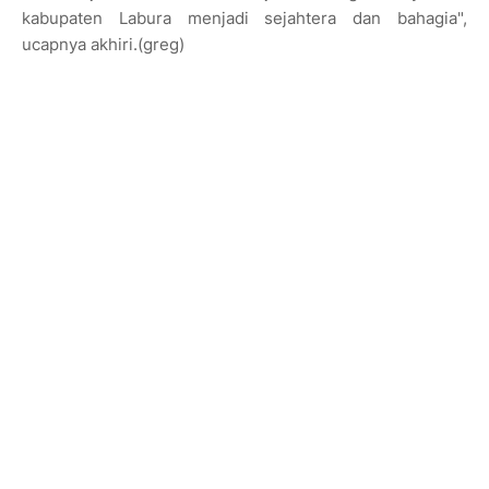
kabupaten Labura menjadi sejahtera dan bahagia",
ucapnya akhiri.(greg)