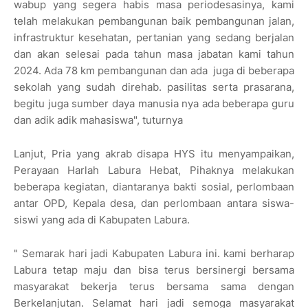
wabup yang segera habis masa periodesasinya, kami
telah melakukan pembangunan baik pembangunan jalan,
infrastruktur kesehatan, pertanian yang sedang berjalan
dan akan selesai pada tahun masa jabatan kami tahun
2024. Ada 78 km pembangunan dan ada juga di beberapa
sekolah yang sudah direhab. pasilitas serta prasarana,
begitu juga sumber daya manusia nya ada beberapa guru
dan adik adik mahasiswa", tuturnya
Lanjut, Pria yang akrab disapa HYS itu menyampaikan,
Perayaan Harlah Labura Hebat, Pihaknya melakukan
beberapa kegiatan, diantaranya bakti sosial, perlombaan
antar OPD, Kepala desa, dan perlombaan antara siswa-
siswi yang ada di Kabupaten Labura.
" Semarak hari jadi Kabupaten Labura ini. kami berharap
Labura tetap maju dan bisa terus bersinergi bersama
masyarakat bekerja terus bersama sama dengan
Berkelanjutan. Selamat hari jadi semoga masyarakat