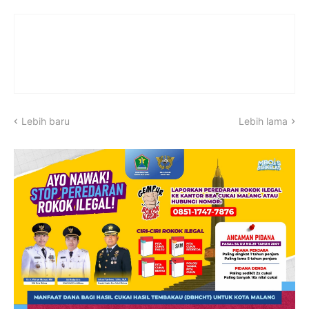
Lebih baru
Lebih lama