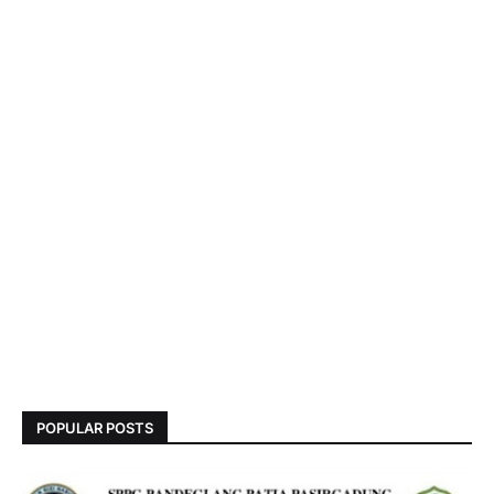
POPULAR POSTS