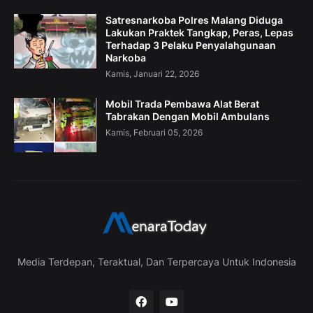
Satresnarkoba Polres Malang Diduga
Lakukan Praktek Tangkap, Peras, Lepas
Terhadap 3 Pelaku Penyalahgunaan
Narkoba
Kamis, Januari 22, 2026
Mobil Trada Pembawa Alat Berat
Tabrakan Dengan Mobil Ambulans
Kamis, Februari 05, 2026
Media Terdepan, Teraktual, Dan Terpercaya Untuk Indonesia