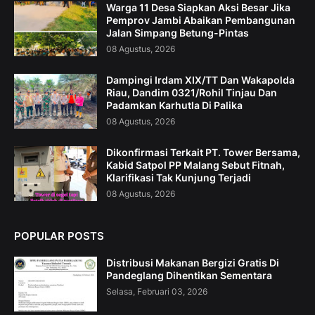
Warga 11 Desa Siapkan Aksi Besar Jika
Pemprov Jambi Abaikan Pembangunan
Jalan Simpang Betung-Pintas
08 Agustus, 2026
Dampingi Irdam XIX/TT Dan Wakapolda
Riau, Dandim 0321/Rohil Tinjau Dan
Padamkan Karhutla Di Palika
08 Agustus, 2026
Dikonfirmasi Terkait PT. Tower Bersama,
Kabid Satpol PP Malang Sebut Fitnah,
Klarifikasi Tak Kunjung Terjadi
08 Agustus, 2026
POPULAR POSTS
Distribusi Makanan Bergizi Gratis Di
Pandeglang Dihentikan Sementara
Selasa, Februari 03, 2026