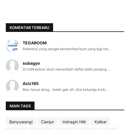
KOMENTAR TERBARU
TEGAROOM
Referensi yang sangat bermanfaat buat yang lagi me...
subagyo
Di indikasikan akan menambah daftar lebih panjang ...
Aziz165
Mau tanya dong... boleh gak sih Jika keluarga korb...
MAIN TAGS
Banyuwangi
Cianjur
Indragiri Hilir
Kalbar