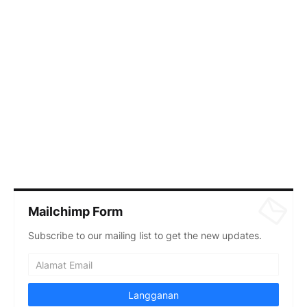
Mailchimp Form
Subscribe to our mailing list to get the new updates.