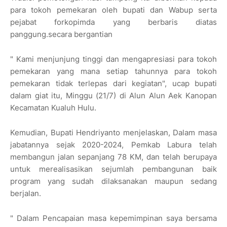
para tokoh pemekaran oleh bupati dan Wabup serta
pejabat forkopimda yang berbaris diatas
panggung.secara bergantian
" Kami menjunjung tinggi dan mengapresiasi para tokoh
pemekaran yang mana setiap tahunnya para tokoh
pemekaran tidak terlepas dari kegiatan", ucap bupati
dalam giat itu, Minggu (21/7) di Alun Alun Aek Kanopan
Kecamatan Kualuh Hulu.
Kemudian, Bupati Hendriyanto menjelaskan, Dalam masa
jabatannya sejak 2020-2024, Pemkab Labura telah
membangun jalan sepanjang 78 KM, dan telah berupaya
untuk merealisasikan sejumlah pembangunan baik
program yang sudah dilaksanakan maupun sedang
berjalan.
" Dalam Pencapaian masa kepemimpinan saya bersama