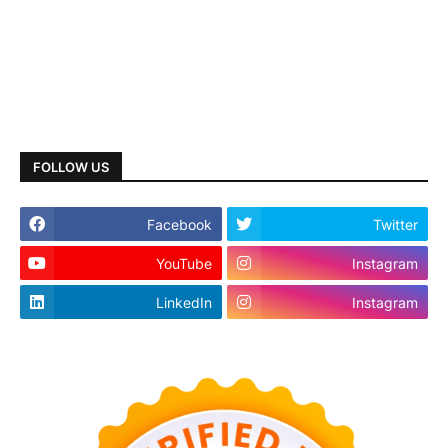
FOLLOW US
Facebook
Twitter
YouTube
Instagram
LinkedIn
Instagram