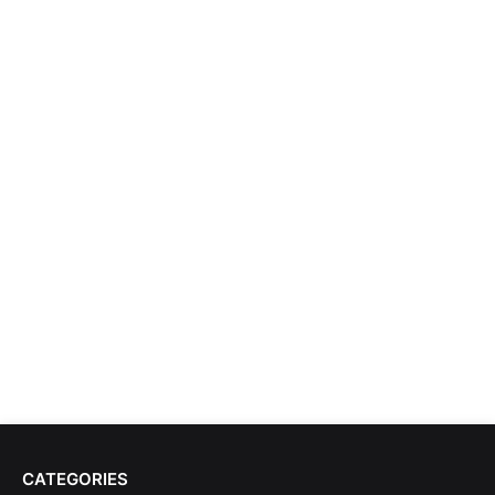
CATEGORIES