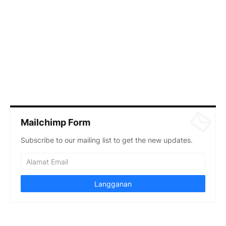
Mailchimp Form
Subscribe to our mailing list to get the new updates.