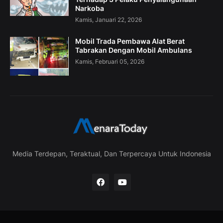
Narkoba
Kamis, Januari 22, 2026
Mobil Trada Pembawa Alat Berat
Tabrakan Dengan Mobil Ambulans
Kamis, Februari 05, 2026
Media Terdepan, Teraktual, Dan Terpercaya Untuk Indonesia