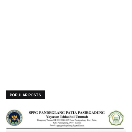
POPULAR POSTS