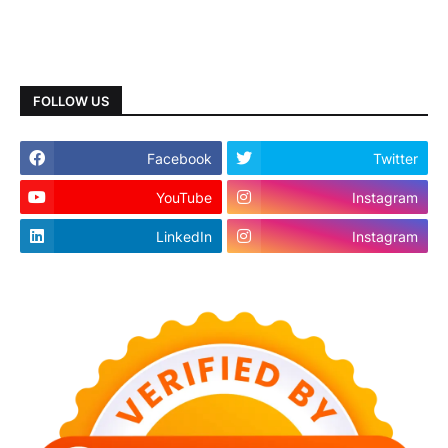
FOLLOW US
Facebook
Twitter
YouTube
Instagram
LinkedIn
Instagram