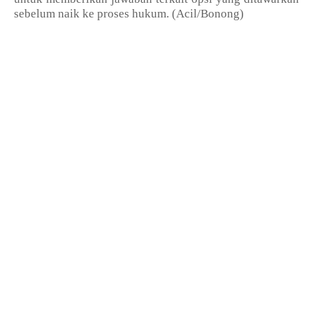
sebelum naik ke proses hukum. (Acil/Bonong)