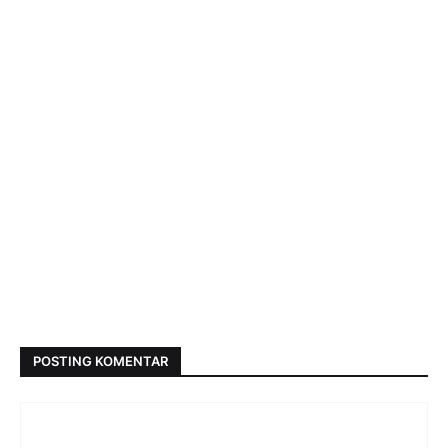
POSTING KOMENTAR