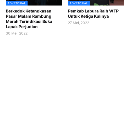
ADVETORIAL
ADVETORIAL
Berkedok Ketangkasan
Pemkab Labura Raih WTP
Pasar Malam Rambung
Untuk Ketiga Kalinya
Merah Terindikasi Buka
27 Mei, 2022
Lapak Perjudian
30 Mei, 2022