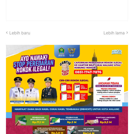
Lebih baru
Lebih lama