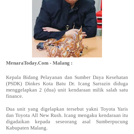
MenaraToday.Com - Malang :
Kepala Bidang Pelayanan dan Sumber Daya Kesehatan
(PSDK) Dinkes Kota Batu Dr. Icang Sarrazin diduga
menggelapkan 2 (dua) unit kendaraan milik salah satu
finance.
Dua unit yang digelapkan tersebut yakni Toyota Yaris
dan Toyota All New Rush. Icang mengaku kendaraan itu
digadaikan kepada seseorang asal Sumberpucung
Kabupaten Malang.