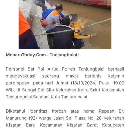
MenaraToday.Com - Tanjungbalai :
Personel Sat Pol Airud Polres Tanjungbalai berhasil
mengevakuasi seorang mayat berjenis kelamin
perempuan, pada hari Jumat (18/10/2024) Pukul 10.00
Wib, di Sungai Sei Silo Kelurahan Indra Sakti Kecamatan
Tanjungbalai Selatan, Kota Tanjungbalai
Diketahui identitas korban atas nama Rapeah Br.
Manurung (92) warga Jalan Sei Piasa No. 28 Kelurahan
Kisaran Baru Kecamatan Kisaran Barat Kabupaten