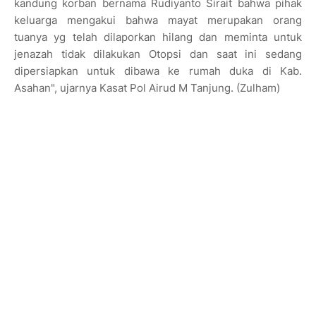
kandung korban bernama Rudiyanto Sirait bahwa pihak
keluarga mengakui bahwa mayat merupakan orang
tuanya yg telah dilaporkan hilang dan meminta untuk
jenazah tidak dilakukan Otopsi dan saat ini sedang
dipersiapkan untuk dibawa ke rumah duka di Kab.
Asahan", ujarnya Kasat Pol Airud M Tanjung. (Zulham)