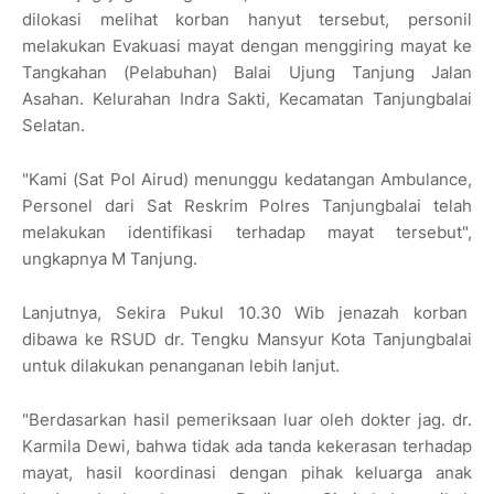
dilokasi melihat korban hanyut tersebut, personil
melakukan Evakuasi mayat dengan menggiring mayat ke
Tangkahan (Pelabuhan) Balai Ujung Tanjung Jalan
Asahan. Kelurahan Indra Sakti, Kecamatan Tanjungbalai
Selatan.
"Kami (Sat Pol Airud) menunggu kedatangan Ambulance,
Personel dari Sat Reskrim Polres Tanjungbalai telah
melakukan identifikasi terhadap mayat tersebut",
ungkapnya M Tanjung.
Lanjutnya, Sekira Pukul 10.30 Wib jenazah korban
dibawa ke RSUD dr. Tengku Mansyur Kota Tanjungbalai
untuk dilakukan penanganan lebih lanjut.
"Berdasarkan hasil pemeriksaan luar oleh dokter jag. dr.
Karmila Dewi, bahwa tidak ada tanda kekerasan terhadap
mayat, hasil koordinasi dengan pihak keluarga anak