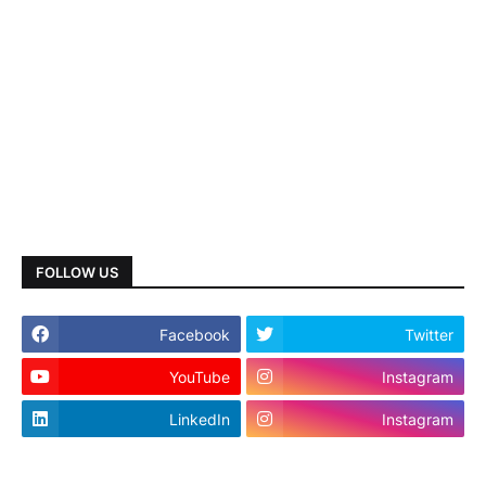
FOLLOW US
Facebook
Twitter
YouTube
Instagram
LinkedIn
Instagram