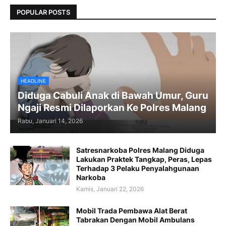
POPULAR POSTS
HEADLINE
Diduga Cabuli Anak di Bawah Umur, Guru
Ngaji Resmi Dilaporkan Ke Polres Malang
Rabu, Januari 14, 2026
Satresnarkoba Polres Malang Diduga
Lakukan Praktek Tangkap, Peras, Lepas
Terhadap 3 Pelaku Penyalahgunaan
Narkoba
Kamis, Januari 22, 2026
Mobil Trada Pembawa Alat Berat
Tabrakan Dengan Mobil Ambulans