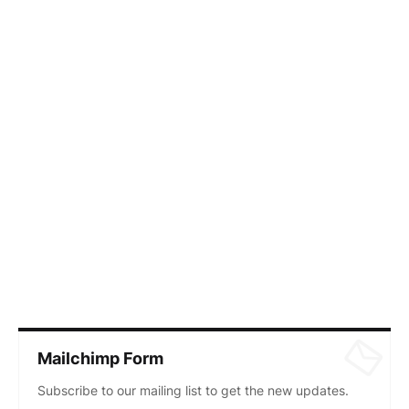
Mailchimp Form
Subscribe to our mailing list to get the new updates.