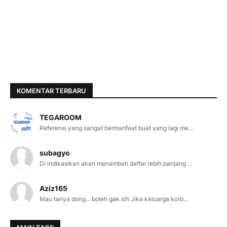
KOMENTAR TERBARU
TEGAROOM
Referensi yang sangat bermanfaat buat yang lagi me...
subagyo
Di indikasikan akan menambah daftar lebih panjang ...
Aziz165
Mau tanya dong... boleh gak sih Jika keluarga korb...