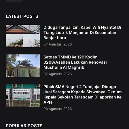
LATEST POSTS
Diduga Tanpa Izin, Kabel Wifi Nyantol Di
Tiang Listrik Menjamur Di Kecamatan
Banjar baru
07 Agustus, 2026
Satgas TMMD Ke 129 Kodim
0208/Asahan Lakukan Renovasi
Musholla Al Maghribi
07 Agustus, 2026
Pihak SMA Negeri 2 Tumijajar Diduga
Jual Seragam Kepada Siswanya, Oknum
Kepala Sekolah Terancam Dilaporkan Ke
APH
06 Agustus, 2026
POPULAR POSTS