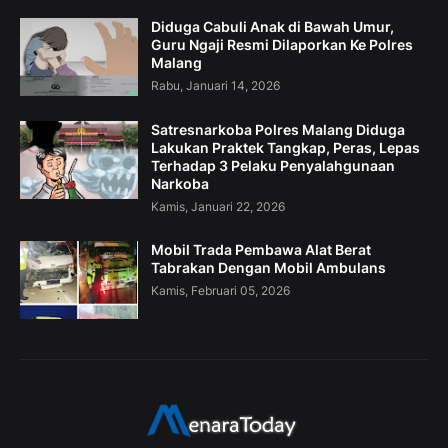
Diduga Cabuli Anak di Bawah Umur,
Guru Ngaji Resmi Dilaporkan Ke Polres
Malang
Rabu, Januari 14, 2026
Satresnarkoba Polres Malang Diduga
Lakukan Praktek Tangkap, Peras, Lepas
Terhadap 3 Pelaku Penyalahgunaan
Narkoba
Kamis, Januari 22, 2026
Mobil Trada Pembawa Alat Berat
Tabrakan Dengan Mobil Ambulans
Kamis, Februari 05, 2026