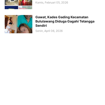
Kamis, Februari 05, 2026
Gawat, Kades Gading Kecamatan
Bululawang Diduga Gagahi Tetangga
Sendiri
Senin, April 06, 2026