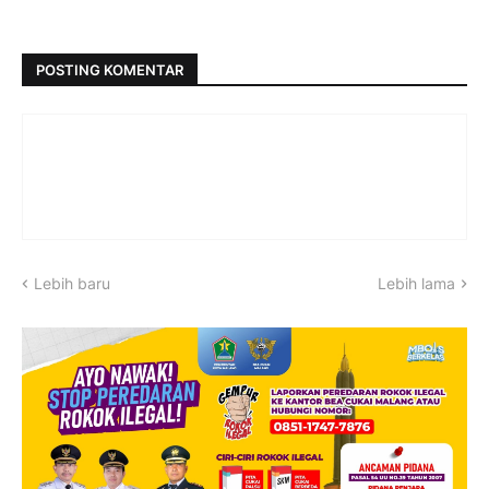
POSTING KOMENTAR
Lebih baru
Lebih lama