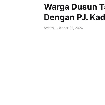
Warga Dusun Ta
Dengan PJ. Kad
Selasa, Oktober 22, 2024