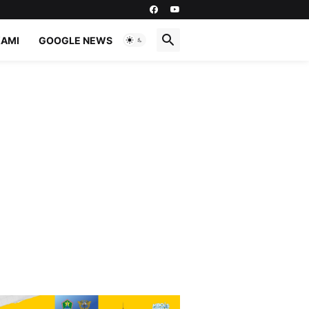
KAMI
GOOGLE NEWS