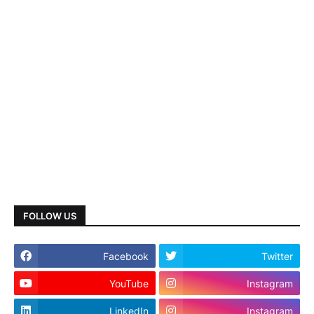
FOLLOW US
Facebook
Twitter
YouTube
Instagram
LinkedIn
Instagram