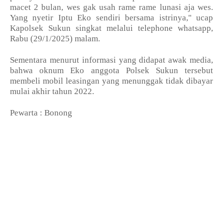
macet 2 bulan, wes gak usah rame rame lunasi aja wes.
Yang nyetir Iptu Eko sendiri bersama istrinya," ucap
Kapolsek Sukun singkat melalui telephone whatsapp,
Rabu (29/1/2025) malam.
Sementara menurut informasi yang didapat awak media,
bahwa oknum Eko anggota Polsek Sukun tersebut
membeli mobil leasingan yang menunggak tidak dibayar
mulai akhir tahun 2022.
Pewarta : Bonong