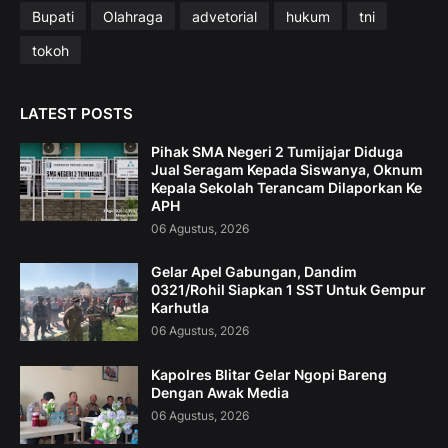
Bupati
Olahraga
advetorial
hukum
tni
tokoh
LATEST POSTS
Pihak SMA Negeri 2 Tumijajar Diduga
Jual Seragam Kepada Siswanya, Oknum
Kepala Sekolah Terancam Dilaporkan Ke
APH
06 Agustus, 2026
Gelar Apel Gabungan, Dandim
0321/Rohil Siapkan 1 SST Untuk Gempur
Karhutla
06 Agustus, 2026
Kapolres Blitar Gelar Ngopi Bareng
Dengan Awak Media
06 Agustus, 2026