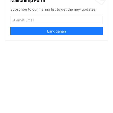
Mailchimp Form
Subscribe to our mailing list to get the new updates.