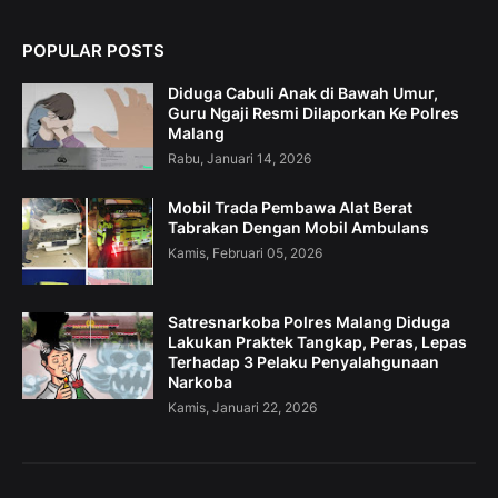
POPULAR POSTS
Diduga Cabuli Anak di Bawah Umur,
Guru Ngaji Resmi Dilaporkan Ke Polres
Malang
Rabu, Januari 14, 2026
Mobil Trada Pembawa Alat Berat
Tabrakan Dengan Mobil Ambulans
Kamis, Februari 05, 2026
Satresnarkoba Polres Malang Diduga
Lakukan Praktek Tangkap, Peras, Lepas
Terhadap 3 Pelaku Penyalahgunaan
Narkoba
Kamis, Januari 22, 2026