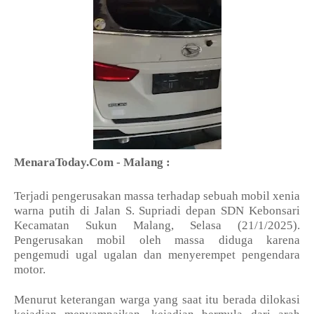
MenaraToday.Com - Malang :
Terjadi pengerusakan massa terhadap sebuah mobil xenia
warna putih di Jalan S. Supriadi depan SDN Kebonsari
Kecamatan Sukun Malang, Selasa (21/1/2025).
Pengerusakan mobil oleh massa diduga karena
pengemudi ugal ugalan dan menyerempet pengendara
motor.
Menurut keterangan warga yang saat itu berada dilokasi