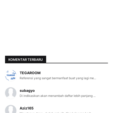
KOMENTAR TERBARU
TEGAROOM
Referensi yang sangat bermanfaat buat yang lagi me...
subagyo
Di indikasikan akan menambah daftar lebih panjang ...
Aziz165