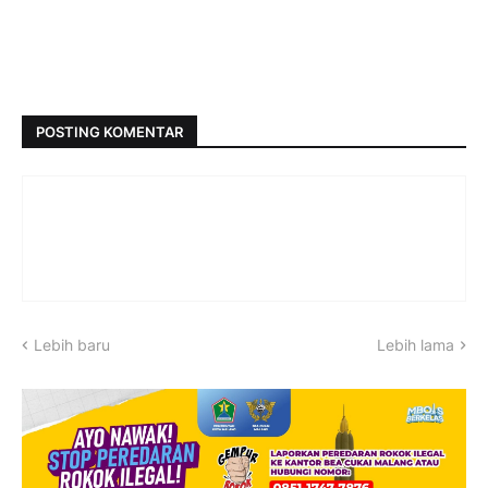
POSTING KOMENTAR
Lebih baru
Lebih lama