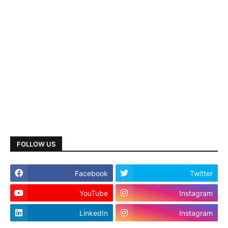
FOLLOW US
Facebook
Twitter
YouTube
Instagram
LinkedIn
Instagram