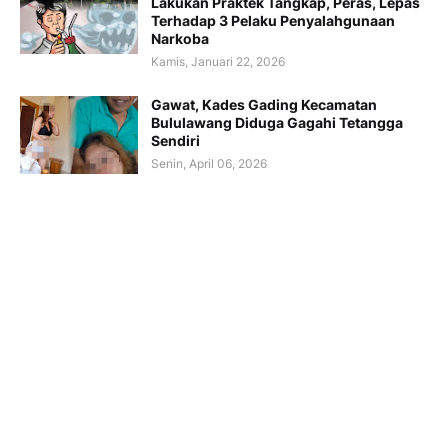
Lakukan Praktek Tangkap, Peras, Lepas
Terhadap 3 Pelaku Penyalahgunaan
Narkoba
Kamis, Januari 22, 2026
Gawat, Kades Gading Kecamatan
Bululawang Diduga Gagahi Tetangga
Sendiri
Senin, April 06, 2026