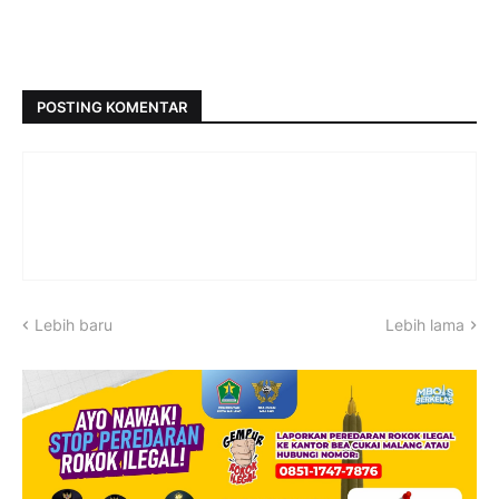
POSTING KOMENTAR
Lebih baru
Lebih lama