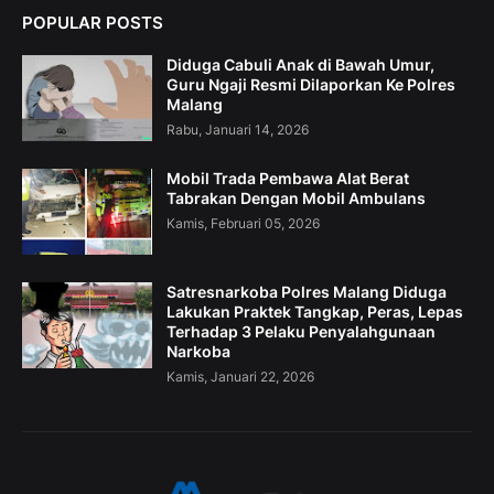
POPULAR POSTS
Diduga Cabuli Anak di Bawah Umur,
Guru Ngaji Resmi Dilaporkan Ke Polres
Malang
Rabu, Januari 14, 2026
Mobil Trada Pembawa Alat Berat
Tabrakan Dengan Mobil Ambulans
Kamis, Februari 05, 2026
Satresnarkoba Polres Malang Diduga
Lakukan Praktek Tangkap, Peras, Lepas
Terhadap 3 Pelaku Penyalahgunaan
Narkoba
Kamis, Januari 22, 2026