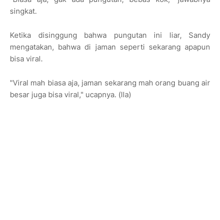
singkat.
Ketika disinggung bahwa pungutan ini liar, Sandy
mengatakan, bahwa di jaman seperti sekarang apapun
bisa viral.
"Viral mah biasa aja, jaman sekarang mah orang buang air
besar juga bisa viral," ucapnya. (Ila)