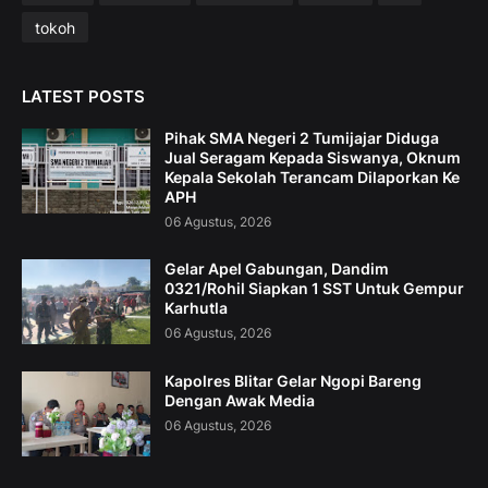
tokoh
LATEST POSTS
Pihak SMA Negeri 2 Tumijajar Diduga
Jual Seragam Kepada Siswanya, Oknum
Kepala Sekolah Terancam Dilaporkan Ke
APH
06 Agustus, 2026
Gelar Apel Gabungan, Dandim
0321/Rohil Siapkan 1 SST Untuk Gempur
Karhutla
06 Agustus, 2026
Kapolres Blitar Gelar Ngopi Bareng
Dengan Awak Media
06 Agustus, 2026