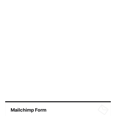
Mailchimp Form