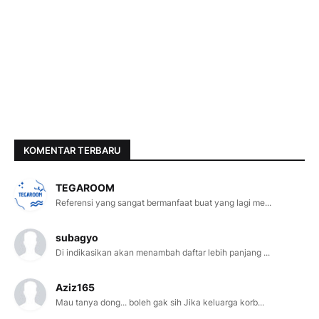
KOMENTAR TERBARU
TEGAROOM
Referensi yang sangat bermanfaat buat yang lagi me...
subagyo
Di indikasikan akan menambah daftar lebih panjang ...
Aziz165
Mau tanya dong... boleh gak sih Jika keluarga korb...