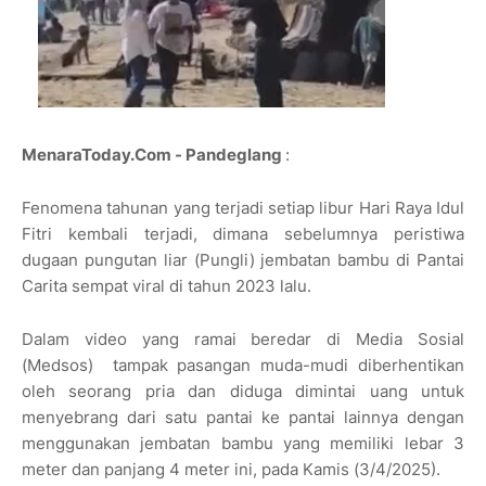
MenaraToday.Com - Pandeglang
:
Fenomena tahunan yang terjadi setiap libur Hari Raya Idul
Fitri kembali terjadi, dimana sebelumnya peristiwa
dugaan pungutan liar (Pungli) jembatan bambu di Pantai
Carita sempat viral di tahun 2023 lalu.
Dalam video yang ramai beredar di Media Sosial
(Medsos) tampak pasangan muda-mudi diberhentikan
oleh seorang pria dan diduga dimintai uang untuk
menyebrang dari satu pantai ke pantai lainnya dengan
menggunakan jembatan bambu yang memiliki lebar 3
meter dan panjang 4 meter ini, pada Kamis (3/4/2025).