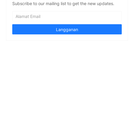
Subscribe to our mailing list to get the new updates.