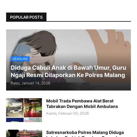
POPULAR POSTS
HEADLINE
Diduga Cabuli Anak di Bawah Umur, Guru
Ngaji Resmi Dilaporkan Ke Polres Malang
Rabu, Januari 14, 2026
Mobil Trada Pembawa Alat Berat
Tabrakan Dengan Mobil Ambulans
Kamis, Februari 05, 2026
Satresnarkoba Polres Malang Diduga