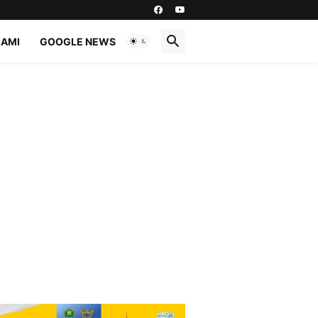
KAMI
GOOGLE NEWS