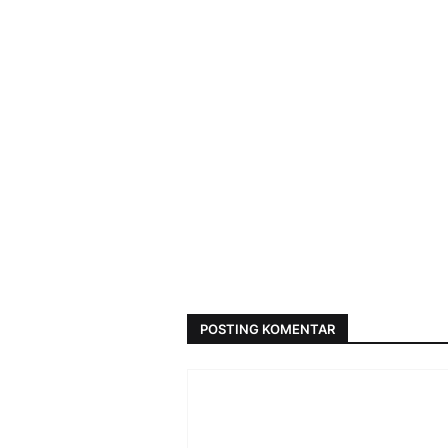
POSTING KOMENTAR