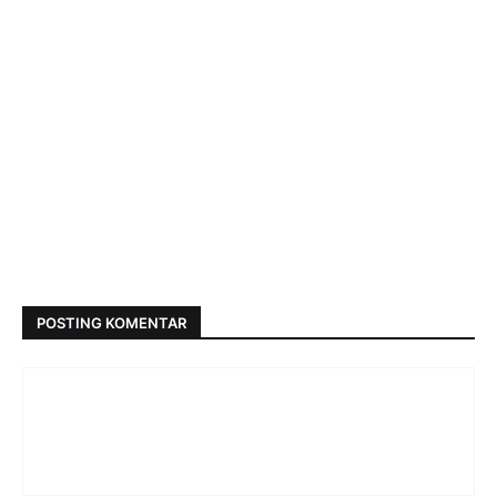
POSTING KOMENTAR