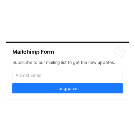
Mailchimp Form
Subscribe to our mailing list to get the new updates.