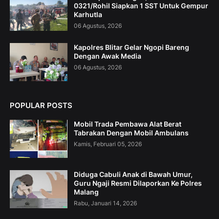
0321/Rohil Siapkan 1 SST Untuk Gempur
Karhutla
06 Agustus, 2026
Kapolres Blitar Gelar Ngopi Bareng
Dengan Awak Media
06 Agustus, 2026
POPULAR POSTS
Mobil Trada Pembawa Alat Berat
Tabrakan Dengan Mobil Ambulans
Kamis, Februari 05, 2026
Diduga Cabuli Anak di Bawah Umur,
Guru Ngaji Resmi Dilaporkan Ke Polres
Malang
Rabu, Januari 14, 2026