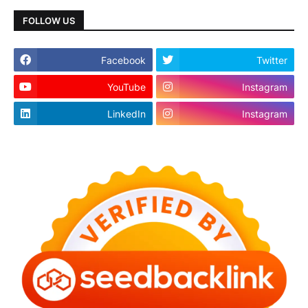
FOLLOW US
Facebook
Twitter
YouTube
Instagram
LinkedIn
Instagram