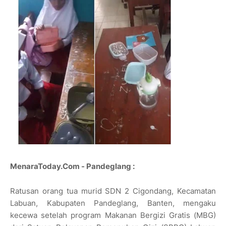
MenaraToday.Com - Pandeglang :
Ratusan orang tua murid SDN 2 Cigondang, Kecamatan
Labuan, Kabupaten Pandeglang, Banten, mengaku
kecewa setelah program Makanan Bergizi Gratis (MBG)