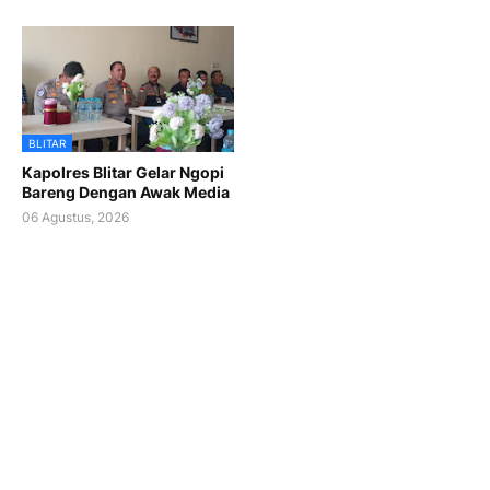
BLITAR
Kapolres Blitar Gelar Ngopi
Bareng Dengan Awak Media
06 Agustus, 2026