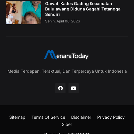
Gawat, Kades Gading Kecamatan
Bululawang Diduga Gagahi Tetangga
Sendiri
Senin, April 06, 2026
Media Terdepan, Teraktual, Dan Terpercaya Untuk Indonesia
Sitemap
Terms Of Service
Disclaimer
Privacy Policy
Siber