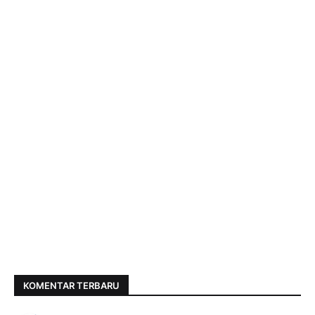
KOMENTAR TERBARU