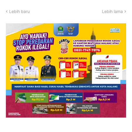
Lebih baru
Lebih lama