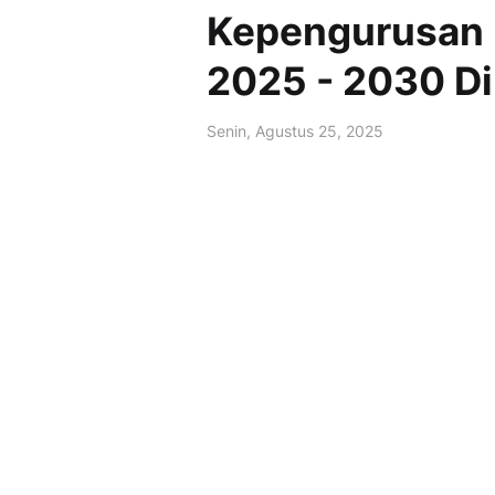
Kepengurusan 
2025 - 2030 Di
Senin, Agustus 25, 2025