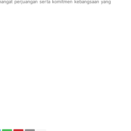
mangat perjuangan serta komitmen kebangsaan yang