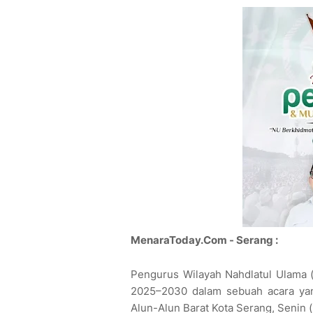
MenaraToday.Com - Serang :
Pengurus Wilayah Nahdlatul Ulama (
2025–2030 dalam sebuah acara yan
Alun-Alun Barat Kota Serang, Senin 