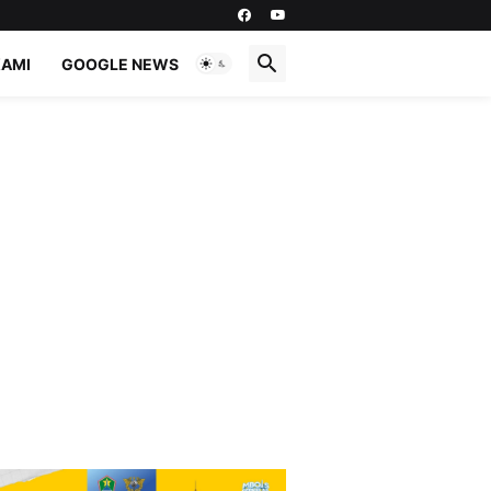
KAMI
GOOGLE NEWS