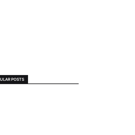
ULAR POSTS