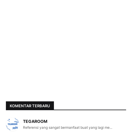
KOMENTAR TERBARU
TEGAROOM
Referensi yang sangat bermanfaat buat yang lagi me...