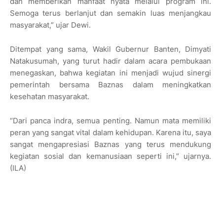
dan memberikan manfaat nyata melalui program ini.
Semoga terus berlanjut dan semakin luas menjangkau
masyarakat,” ujar Dewi.
Ditempat yang sama, Wakil Gubernur Banten, Dimyati
Natakusumah, yang turut hadir dalam acara pembukaan
menegaskan, bahwa kegiatan ini menjadi wujud sinergi
pemerintah bersama Baznas dalam meningkatkan
kesehatan masyarakat.
“Dari panca indra, semua penting. Namun mata memiliki
peran yang sangat vital dalam kehidupan. Karena itu, saya
sangat mengapresiasi Baznas yang terus mendukung
kegiatan sosial dan kemanusiaan seperti ini,” ujarnya.
(ILA)