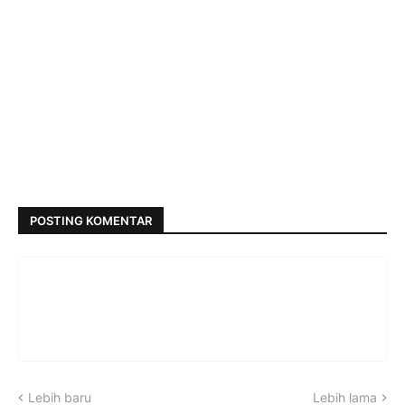
POSTING KOMENTAR
Lebih baru
Lebih lama