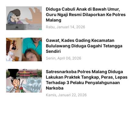
Diduga Cabuli Anak di Bawah Umur,
Guru Ngaji Resmi Dilaporkan Ke Polres
Malang
Rabu, Januari 14, 2026
Gawat, Kades Gading Kecamatan
Bululawang Diduga Gagahi Tetangga
Sendiri
Senin, April 06, 2026
Satresnarkoba Polres Malang Diduga
Lakukan Praktek Tangkap, Peras, Lepas
Terhadap 3 Pelaku Penyalahgunaan
Narkoba
Kamis, Januari 22, 2026