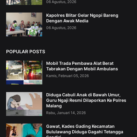
06 Agustus, 2026
Kapolres Blitar Gelar Ngopi Bareng
Dengan Awak Media
06 Agustus, 2026
POPULAR POSTS
Mobil Trada Pembawa Alat Berat
Tabrakan Dengan Mobil Ambulans
Kamis, Februari 05, 2026
Diduga Cabuli Anak di Bawah Umur,
Guru Ngaji Resmi Dilaporkan Ke Polres
Malang
Rabu, Januari 14, 2026
Gawat, Kades Gading Kecamatan
Bululawang Diduga Gagahi Tetangga