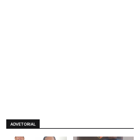
ADVETORIAL