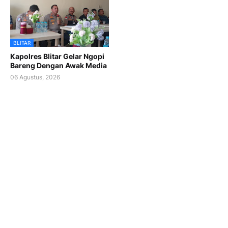
BLITAR
Kapolres Blitar Gelar Ngopi
Bareng Dengan Awak Media
06 Agustus, 2026