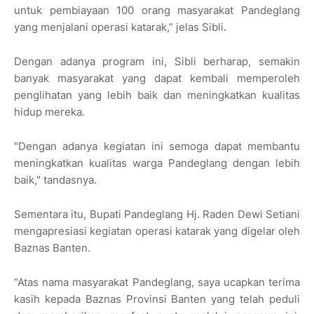
untuk pembiayaan 100 orang masyarakat Pandeglang
yang menjalani operasi katarak,” jelas Sibli.
Dengan adanya program ini, Sibli berharap, semakin
banyak masyarakat yang dapat kembali memperoleh
penglihatan yang lebih baik dan meningkatkan kualitas
hidup mereka.
"Dengan adanya kegiatan ini semoga dapat membantu
meningkatkan kualitas warga Pandeglang dengan lebih
baik," tandasnya.
Sementara itu, Bupati Pandeglang Hj. Raden Dewi Setiani
mengapresiasi kegiatan operasi katarak yang digelar oleh
Baznas Banten.
“Atas nama masyarakat Pandeglang, saya ucapkan terima
kasih kepada Baznas Provinsi Banten yang telah peduli