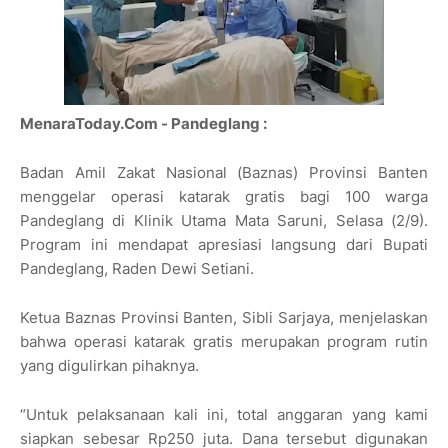
MenaraToday.Com - Pandeglang :
Badan Amil Zakat Nasional (Baznas) Provinsi Banten
menggelar operasi katarak gratis bagi 100 warga
Pandeglang di Klinik Utama Mata Saruni, Selasa (2/9).
Program ini mendapat apresiasi langsung dari Bupati
Pandeglang, Raden Dewi Setiani.
Ketua Baznas Provinsi Banten, Sibli Sarjaya, menjelaskan
bahwa operasi katarak gratis merupakan program rutin
yang digulirkan pihaknya.
“Untuk pelaksanaan kali ini, total anggaran yang kami
siapkan sebesar Rp250 juta. Dana tersebut digunakan