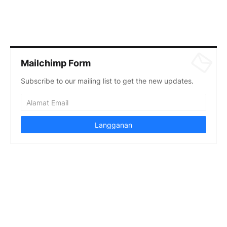
Mailchimp Form
Subscribe to our mailing list to get the new updates.