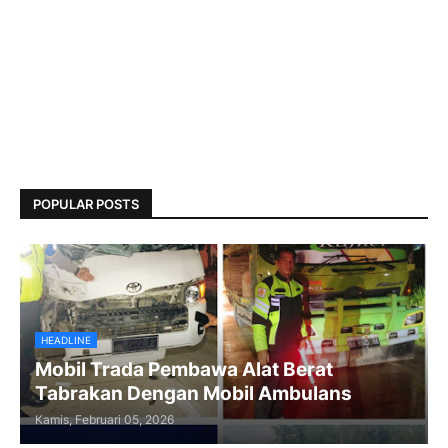
POPULAR POSTS
HEADLINE
Mobil Trada Pembawa Alat Berat
Tabrakan Dengan Mobil Ambulans
Kamis, Februari 05, 2026