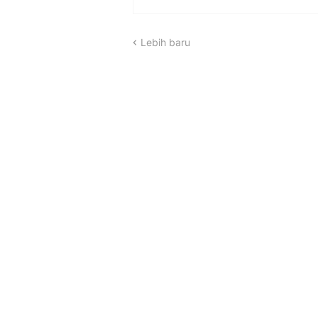
Lebih baru