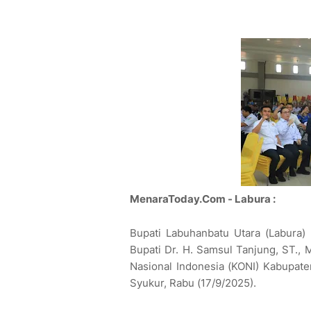
MenaraToday.Com - Labura :
Bupati Labuhanbatu Utara (Labura) 
Bupati Dr. H. Samsul Tanjung, ST.,
Nasional Indonesia (KONI) Kabupat
Syukur, Rabu (17/9/2025).