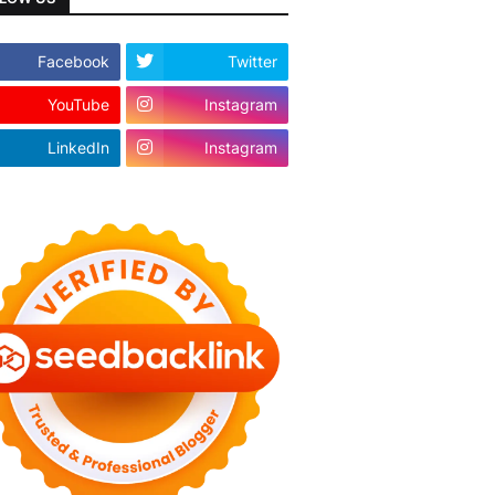
Facebook
Twitter
YouTube
Instagram
LinkedIn
Instagram