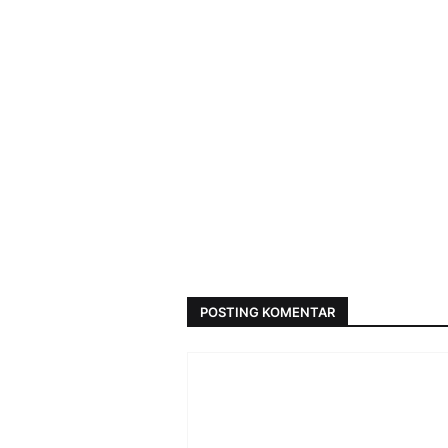
POSTING KOMENTAR