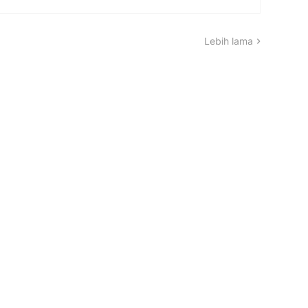
Lebih lama