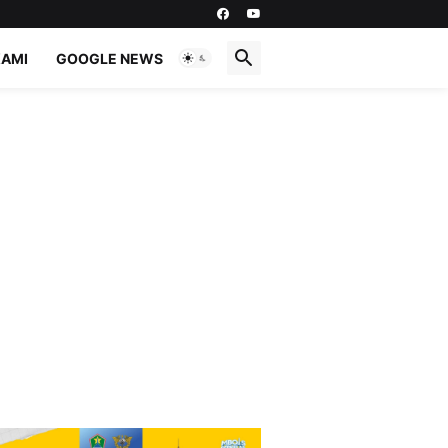
KAMI
GOOGLE NEWS