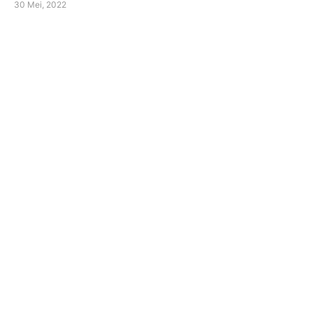
30 Mei, 2022