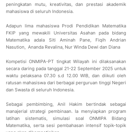
peningkatan mutu, kreativitas, dan prestasi akademik
mahasiswa di seluruh Indonesia.
Adapun lima mahasiswa Prodi Pendidikan Matematika
FKIP yang mewakili Universitas Asahan pada bidang
Matematika adala Siti Aminah Pane, Fiqih Andrian
Nasution, Ananda Revalina, Nur Winda Dewi dan Diana
Kompetisi ONMIPA-PT tingkat Wilayah ini dilaksanakan
secara daring pada tanggal 21-22 September 2025 untuk
waktu pelaksana 07.30 s.d 12.00 WIB, dan diikuti oleh
ratusan mahasiswa dari berbagai perguruan tinggi Negeri
dan Swasta di seluruh Indonesia.
Sebagai pembimbing, Anil Hakim bertindak sebagai
manajerial strategi pembinaan. Ia menyiapkan program
latihan sistematis, simulasi soal ONMIPA Bidang
Matematika, serta sesi pembahasan intensif topik-topik