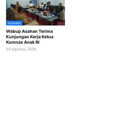
ASAHAN
Wabup Asahan Terima
Kunjungan Kerja Ketua
Komnas Anak RI
03 Agustus, 2026