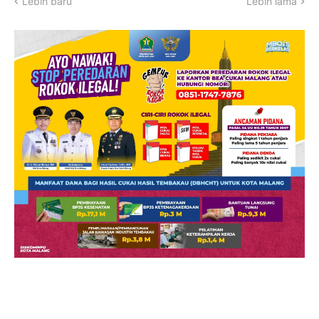
Lebih baru
Lebih lama