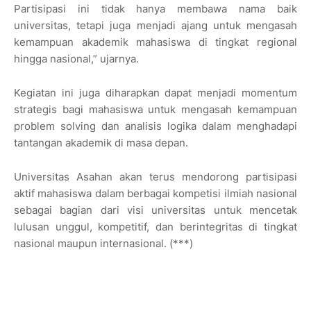
Partisipasi ini tidak hanya membawa nama baik
universitas, tetapi juga menjadi ajang untuk mengasah
kemampuan akademik mahasiswa di tingkat regional
hingga nasional,” ujarnya.
Kegiatan ini juga diharapkan dapat menjadi momentum
strategis bagi mahasiswa untuk mengasah kemampuan
problem solving dan analisis logika dalam menghadapi
tantangan akademik di masa depan.
Universitas Asahan akan terus mendorong partisipasi
aktif mahasiswa dalam berbagai kompetisi ilmiah nasional
sebagai bagian dari visi universitas untuk mencetak
lulusan unggul, kompetitif, dan berintegritas di tingkat
nasional maupun internasional. (***)