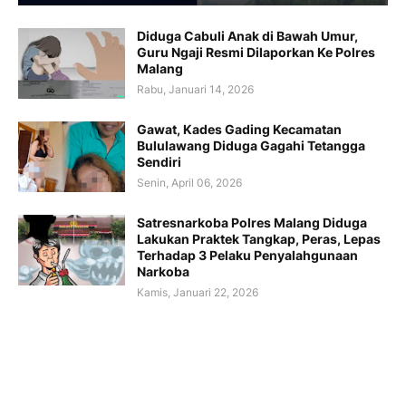
Diduga Cabuli Anak di Bawah Umur,
Guru Ngaji Resmi Dilaporkan Ke Polres
Malang
Rabu, Januari 14, 2026
Gawat, Kades Gading Kecamatan
Bululawang Diduga Gagahi Tetangga
Sendiri
Senin, April 06, 2026
Satresnarkoba Polres Malang Diduga
Lakukan Praktek Tangkap, Peras, Lepas
Terhadap 3 Pelaku Penyalahgunaan
Narkoba
Kamis, Januari 22, 2026