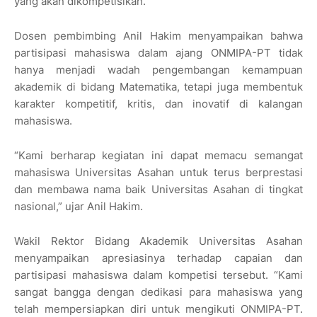
yang akan dikompetisikan.
Dosen pembimbing Anil Hakim menyampaikan bahwa
partisipasi mahasiswa dalam ajang ONMIPA-PT tidak
hanya menjadi wadah pengembangan kemampuan
akademik di bidang Matematika, tetapi juga membentuk
karakter kompetitif, kritis, dan inovatif di kalangan
mahasiswa.
“Kami berharap kegiatan ini dapat memacu semangat
mahasiswa Universitas Asahan untuk terus berprestasi
dan membawa nama baik Universitas Asahan di tingkat
nasional,” ujar Anil Hakim.
Wakil Rektor Bidang Akademik Universitas Asahan
menyampaikan apresiasinya terhadap capaian dan
partisipasi mahasiswa dalam kompetisi tersebut. “Kami
sangat bangga dengan dedikasi para mahasiswa yang
telah mempersiapkan diri untuk mengikuti ONMIPA-PT.