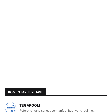
KOMENTAR TERBARU
TEGAROOM
Referensi yang sangat bermanfaat buat yang lagi me...