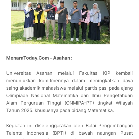
MenaraToday.Com - Asahan :
Universitas Asahan melalui Fakultas KIP kembali
menunjukkan komitmennya dalam meningkatkan daya
saing akademik mahasiswa melalui partisipasi pada ajang
Olimpiade Nasional Matematika dan Ilmu Pengetahuan
Alam Perguruan Tinggi (ONMIPA-PT) tingkat Wilayah
Tahun 2025. khususnya pada bidang Matematika.
Kegiatan ini diselenggarakan oleh Balai Pengembangan
Talenta Indonesia (BPTI) di bawah naungan Pusat