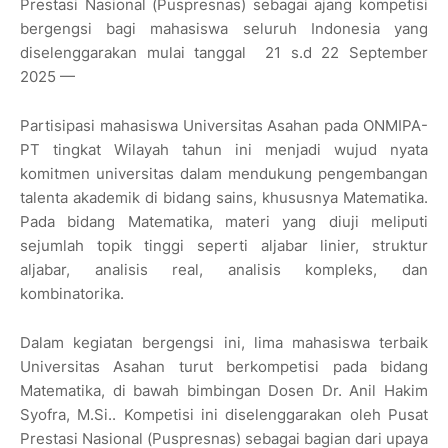
Prestasi Nasional (Puspresnas) sebagai ajang kompetisi
bergengsi bagi mahasiswa seluruh Indonesia yang
diselenggarakan mulai tanggal 21 s.d 22 September
2025 —
Partisipasi mahasiswa Universitas Asahan pada ONMIPA-
PT tingkat Wilayah tahun ini menjadi wujud nyata
komitmen universitas dalam mendukung pengembangan
talenta akademik di bidang sains, khususnya Matematika.
Pada bidang Matematika, materi yang diuji meliputi
sejumlah topik tinggi seperti aljabar linier, struktur
aljabar, analisis real, analisis kompleks, dan
kombinatorika.
Dalam kegiatan bergengsi ini, lima mahasiswa terbaik
Universitas Asahan turut berkompetisi pada bidang
Matematika, di bawah bimbingan Dosen Dr. Anil Hakim
Syofra, M.Si.. Kompetisi ini diselenggarakan oleh Pusat
Prestasi Nasional (Puspresnas) sebagai bagian dari upaya