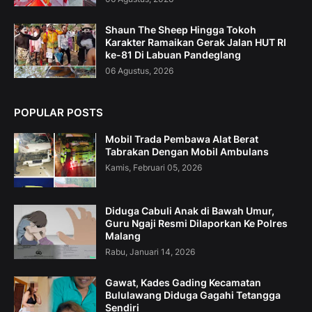
Shaun The Sheep Hingga Tokoh
Karakter Ramaikan Gerak Jalan HUT RI
ke-81 Di Labuan Pandeglang
06 Agustus, 2026
POPULAR POSTS
Mobil Trada Pembawa Alat Berat
Tabrakan Dengan Mobil Ambulans
Kamis, Februari 05, 2026
Diduga Cabuli Anak di Bawah Umur,
Guru Ngaji Resmi Dilaporkan Ke Polres
Malang
Rabu, Januari 14, 2026
Gawat, Kades Gading Kecamatan
Bululawang Diduga Gagahi Tetangga
Sendiri