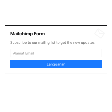
Mailchimp Form
Subscribe to our mailing list to get the new updates.