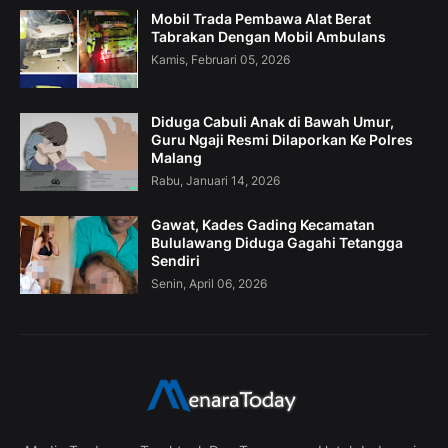
Mobil Trada Pembawa Alat Berat
Tabrakan Dengan Mobil Ambulans
Kamis, Februari 05, 2026
Diduga Cabuli Anak di Bawah Umur,
Guru Ngaji Resmi Dilaporkan Ke Polres
Malang
Rabu, Januari 14, 2026
Gawat, Kades Gading Kecamatan
Bululawang Diduga Gagahi Tetangga
Sendiri
Senin, April 06, 2026