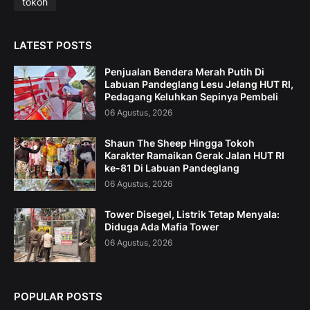
tokoh
LATEST POSTS
Penjualan Bendera Merah Putih Di
Labuan Pandeglang Lesu Jelang HUT RI,
Pedagang Keluhkan Sepinya Pembeli
06 Agustus, 2026
Shaun The Sheep Hingga Tokoh
Karakter Ramaikan Gerak Jalan HUT RI
ke-81 Di Labuan Pandeglang
06 Agustus, 2026
Tower Disegel, Listrik Tetap Menyala:
Diduga Ada Mafia Tower
06 Agustus, 2026
POPULAR POSTS