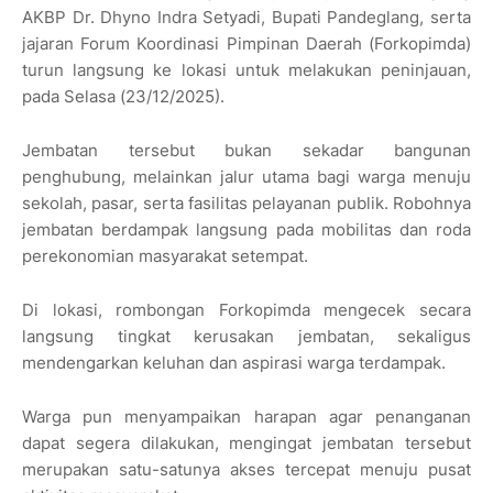
AKBP Dr. Dhyno Indra Setyadi, Bupati Pandeglang, serta
jajaran Forum Koordinasi Pimpinan Daerah (Forkopimda)
turun langsung ke lokasi untuk melakukan peninjauan,
pada Selasa (23/12/2025).
Jembatan tersebut bukan sekadar bangunan
penghubung, melainkan jalur utama bagi warga menuju
sekolah, pasar, serta fasilitas pelayanan publik. Robohnya
jembatan berdampak langsung pada mobilitas dan roda
perekonomian masyarakat setempat.
Di lokasi, rombongan Forkopimda mengecek secara
langsung tingkat kerusakan jembatan, sekaligus
mendengarkan keluhan dan aspirasi warga terdampak.
Warga pun menyampaikan harapan agar penanganan
dapat segera dilakukan, mengingat jembatan tersebut
merupakan satu-satunya akses tercepat menuju pusat