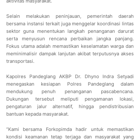
aktivitas masyarakat.
Selain melakukan peninjauan, pemerintah daerah
bersama instansi terkait juga menggelar koordinasi lintas
sektor guna menentukan langkah penanganan darurat
serta menyusun rencana perbaikan jangka panjang.
Fokus utama adalah memastikan keselamatan warga dan
meminimalisir dampak lanjutan akibat terputusnya akses
transportasi.
Kapolres Pandeglang AKBP Dr. Dhyno Indra Setyadi
menegaskan kesiapan Polres Pandeglang dalam
mendukung penuh penanganan pascabencana.
Dukungan tersebut meliputi pengamanan lokasi,
pengaturan jalur alternatif, hingga pendistribusian
bantuan kepada masyarakat.
“Kami bersama Forkopimda hadir untuk memastikan
kondisi keamanan tetap terjaga dan masyarakat yang