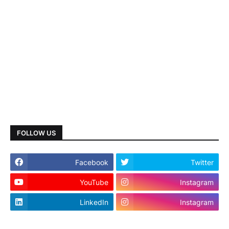
FOLLOW US
Facebook
Twitter
YouTube
Instagram
LinkedIn
Instagram