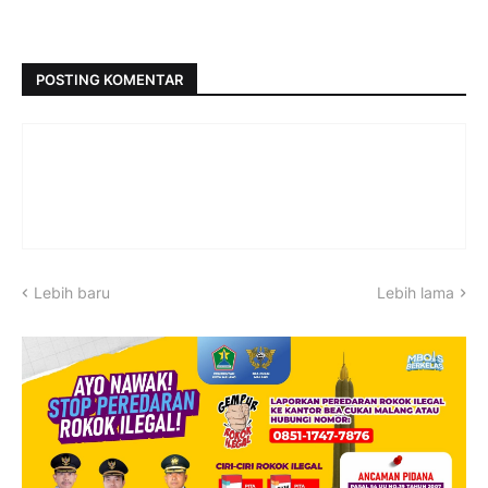
POSTING KOMENTAR
Lebih baru
Lebih lama