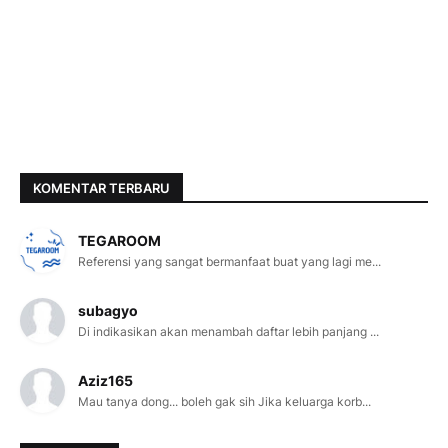
KOMENTAR TERBARU
TEGAROOM
Referensi yang sangat bermanfaat buat yang lagi me...
subagyo
Di indikasikan akan menambah daftar lebih panjang ...
Aziz165
Mau tanya dong... boleh gak sih Jika keluarga korb...