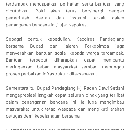
terdampak mendapatkan perhatian serta bantuan yang
dibutuhkan. Polri akan terus bersinergi dengan
pemerintah daerah dan instansi terkait dalam
penanganan bencana ini,” ujar Kapolres.
Sebagai bentuk kepedulian, Kapolres Pandeglang
bersama Bupati dan jajaran Forkopimda juga
menyerahkan bantuan sosial kepada warga terdampak.
Bantuan tersebut diharapkan dapat membantu
meringankan beban masyarakat sembari menunggu
proses perbaikan infrastruktur dilaksanakan.
Sementara itu, Bupati Pandeglang Hj. Raden Dewi Setiani
mengapresiasi langkah cepat seluruh pihak yang terlibat
dalam penanganan bencana ini. Ia juga mengimbau
masyarakat untuk tetap waspada dan mengikuti arahan
petugas demi keselamatan bersama.