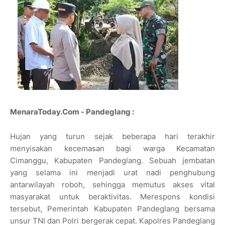
MenaraToday.Com - Pandeglang :
Hujan yang turun sejak beberapa hari terakhir
menyisakan kecemasan bagi warga Kecamatan
Cimanggu, Kabupaten Pandeglang. Sebuah jembatan
yang selama ini menjadi urat nadi penghubung
antarwilayah roboh, sehingga memutus akses vital
masyarakat untuk beraktivitas. Merespons kondisi
tersebut, Pemerintah Kabupaten Pandeglang bersama
unsur TNI dan Polri bergerak cepat. Kapolres Pandeglang