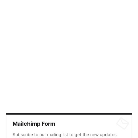
Mailchimp Form
Subscribe to our mailing list to get the new updates.