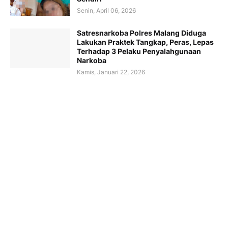
Senin, April 06, 2026
Satresnarkoba Polres Malang Diduga
Lakukan Praktek Tangkap, Peras, Lepas
Terhadap 3 Pelaku Penyalahgunaan
Narkoba
Kamis, Januari 22, 2026