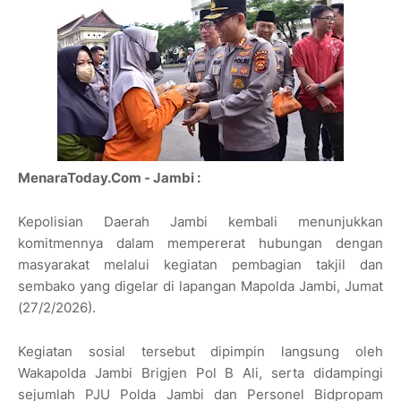
MenaraToday.Com - Jambi :
Kepolisian Daerah Jambi kembali menunjukkan
komitmennya dalam mempererat hubungan dengan
masyarakat melalui kegiatan pembagian takjil dan
sembako yang digelar di lapangan Mapolda Jambi, Jumat
(27/2/2026).
Kegiatan sosial tersebut dipimpin langsung oleh
Wakapolda Jambi Brigjen Pol B Ali, serta didampingi
sejumlah PJU Polda Jambi dan Personel Bidpropam