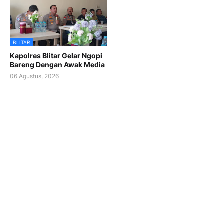
BLITAR
Kapolres Blitar Gelar Ngopi
Bareng Dengan Awak Media
06 Agustus, 2026