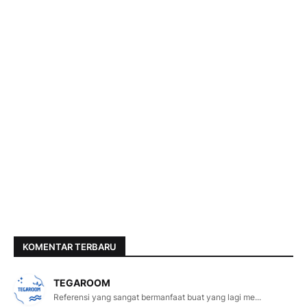
KOMENTAR TERBARU
TEGAROOM
Referensi yang sangat bermanfaat buat yang lagi me...