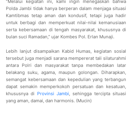
“Melalui kegiatan ini, kami ingin menegaskan bahwa
Polda Jambi tidak hanya berperan dalam menjaga situasi
Kamtibmas tetap aman dan kondusif, tetapi juga hadir
untuk berbagi dan memperkuat nilai-nilai kemanusiaan
serta kebersamaan di tengah masyarakat, khususnya di
bulan suci Ramadan,” ujar Kombes Pol. Erlan Munaji.
Lebih lanjut disampaikan Kabid Humas, kegiatan sosial
tersebut juga menjadi sarana mempererat tali silaturahmi
antara Polri dan masyarakat tanpa membedakan latar
belakang suku, agama, maupun golongan. Diharapkan,
semangat kebersamaan dan kepedulian yang terbangun
dapat semakin memperkokoh persatuan dan kesatuan,
khususnya di
Provinsi Jambi
, sehingga tercipta situasi
yang aman, damai, dan harmonis. (Mucin)