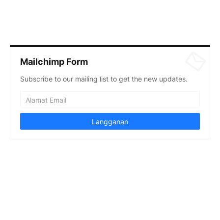
Mailchimp Form
Subscribe to our mailing list to get the new updates.