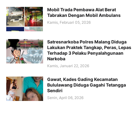
Mobil Trada Pembawa Alat Berat
Tabrakan Dengan Mobil Ambulans
Kamis, Februari 05, 2026
Satresnarkoba Polres Malang Diduga
Lakukan Praktek Tangkap, Peras, Lepas
Terhadap 3 Pelaku Penyalahgunaan
Narkoba
Kamis, Januari 22, 2026
Gawat, Kades Gading Kecamatan
Bululawang Diduga Gagahi Tetangga
Sendiri
Senin, April 06, 2026