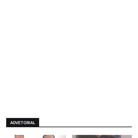
ADVETORIAL