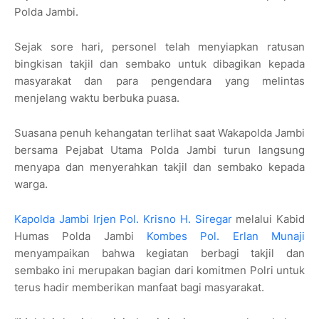
Polda Jambi.
Sejak sore hari, personel telah menyiapkan ratusan
bingkisan takjil dan sembako untuk dibagikan kepada
masyarakat dan para pengendara yang melintas
menjelang waktu berbuka puasa.
Suasana penuh kehangatan terlihat saat Wakapolda Jambi
bersama Pejabat Utama Polda Jambi turun langsung
menyapa dan menyerahkan takjil dan sembako kepada
warga.
Kapolda Jambi
Irjen Pol. Krisno H. Siregar
melalui Kabid
Humas Polda Jambi
Kombes Pol. Erlan Munaji
menyampaikan bahwa kegiatan berbagi takjil dan
sembako ini merupakan bagian dari komitmen Polri untuk
terus hadir memberikan manfaat bagi masyarakat.