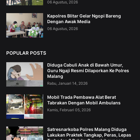
06 Agustus, 2026
Kapolres Blitar Gelar Ngopi Bareng
Dengan Awak Media
06 Agustus, 2026
POPULAR POSTS
Diduga Cabuli Anak di Bawah Umur,
Guru Ngaji Resmi Dilaporkan Ke Polres
Malang
Rabu, Januari 14, 2026
Mobil Trada Pembawa Alat Berat
Tabrakan Dengan Mobil Ambulans
Kamis, Februari 05, 2026
Satresnarkoba Polres Malang Diduga
Lakukan Praktek Tangkap, Peras, Lepas