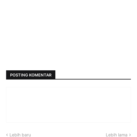
POSTING KOMENTAR
Lebih baru
Lebih lama