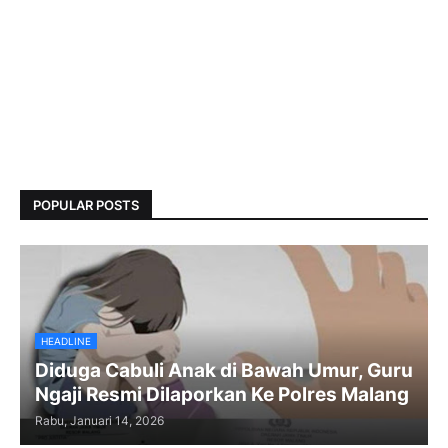
POPULAR POSTS
HEADLINE
Diduga Cabuli Anak di Bawah Umur, Guru
Ngaji Resmi Dilaporkan Ke Polres Malang
Rabu, Januari 14, 2026