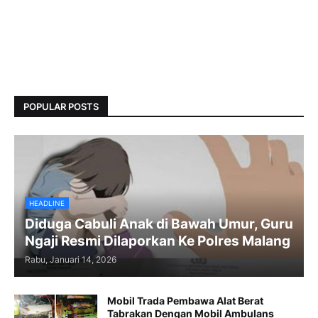
POPULAR POSTS
HEADLINE
Diduga Cabuli Anak di Bawah Umur, Guru
Ngaji Resmi Dilaporkan Ke Polres Malang
Rabu, Januari 14, 2026
Mobil Trada Pembawa Alat Berat
Tabrakan Dengan Mobil Ambulans