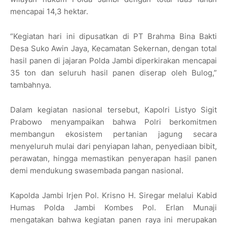
mencapai 14,3 hektar.
“Kegiatan hari ini dipusatkan di PT Brahma Bina Bakti
Desa Suko Awin Jaya, Kecamatan Sekernan, dengan total
hasil panen di jajaran Polda Jambi diperkirakan mencapai
35 ton dan seluruh hasil panen diserap oleh Bulog,”
tambahnya.
Dalam kegiatan nasional tersebut, Kapolri Listyo Sigit
Prabowo menyampaikan bahwa Polri berkomitmen
membangun ekosistem pertanian jagung secara
menyeluruh mulai dari penyiapan lahan, penyediaan bibit,
perawatan, hingga memastikan penyerapan hasil panen
demi mendukung swasembada pangan nasional.
Kapolda Jambi Irjen Pol. Krisno H. Siregar melalui Kabid
Humas Polda Jambi Kombes Pol. Erlan Munaji
mengatakan bahwa kegiatan panen raya ini merupakan