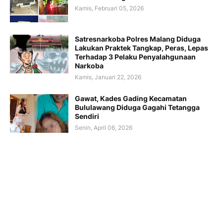
Kamis, Februari 05, 2026
Satresnarkoba Polres Malang Diduga
Lakukan Praktek Tangkap, Peras, Lepas
Terhadap 3 Pelaku Penyalahgunaan
Narkoba
Kamis, Januari 22, 2026
Gawat, Kades Gading Kecamatan
Bululawang Diduga Gagahi Tetangga
Sendiri
Senin, April 06, 2026