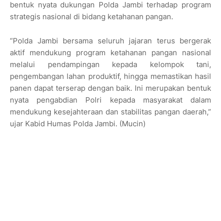
bentuk nyata dukungan Polda Jambi terhadap program
strategis nasional di bidang ketahanan pangan.
“Polda Jambi bersama seluruh jajaran terus bergerak
aktif mendukung program ketahanan pangan nasional
melalui pendampingan kepada kelompok tani,
pengembangan lahan produktif, hingga memastikan hasil
panen dapat terserap dengan baik. Ini merupakan bentuk
nyata pengabdian Polri kepada masyarakat dalam
mendukung kesejahteraan dan stabilitas pangan daerah,”
ujar Kabid Humas Polda Jambi. (Mucin)