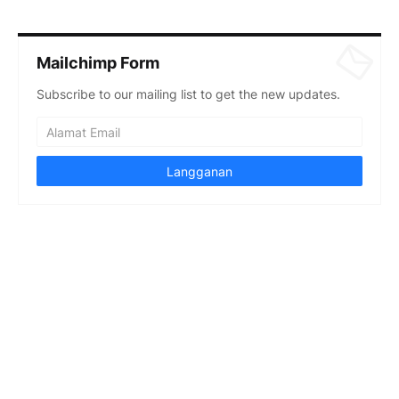
Mailchimp Form
Subscribe to our mailing list to get the new updates.