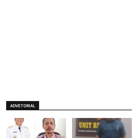
ADVETORIAL