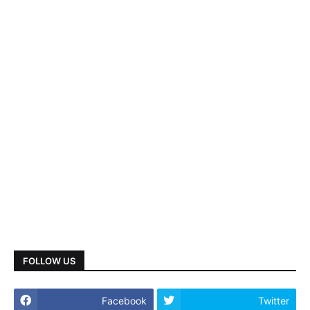
FOLLOW US
Facebook
Twitter