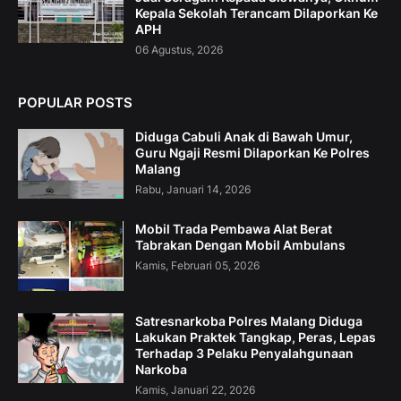
Kepala Sekolah Terancam Dilaporkan Ke
APH
06 Agustus, 2026
POPULAR POSTS
Diduga Cabuli Anak di Bawah Umur,
Guru Ngaji Resmi Dilaporkan Ke Polres
Malang
Rabu, Januari 14, 2026
Mobil Trada Pembawa Alat Berat
Tabrakan Dengan Mobil Ambulans
Kamis, Februari 05, 2026
Satresnarkoba Polres Malang Diduga
Lakukan Praktek Tangkap, Peras, Lepas
Terhadap 3 Pelaku Penyalahgunaan
Narkoba
Kamis, Januari 22, 2026