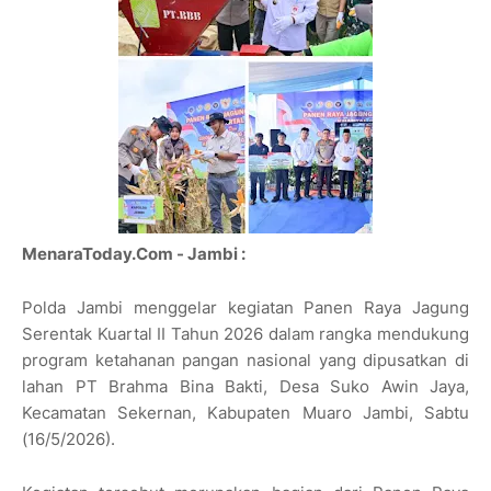
MenaraToday.Com - Jambi :
Polda Jambi menggelar kegiatan Panen Raya Jagung
Serentak Kuartal II Tahun 2026 dalam rangka mendukung
program ketahanan pangan nasional yang dipusatkan di
lahan PT Brahma Bina Bakti, Desa Suko Awin Jaya,
Kecamatan Sekernan, Kabupaten Muaro Jambi, Sabtu
(16/5/2026).