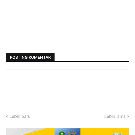
POSTING KOMENTAR
Lebih baru
Lebih lama