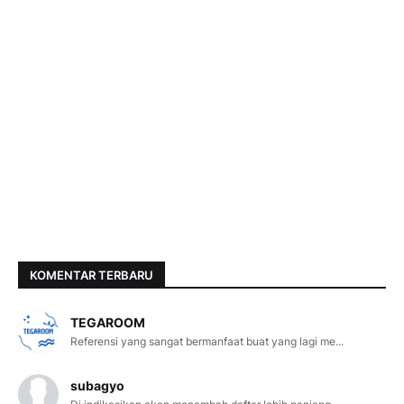
KOMENTAR TERBARU
TEGAROOM
Referensi yang sangat bermanfaat buat yang lagi me...
subagyo