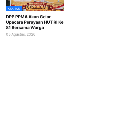
ASAHAN
DPP PPMA Akan Gelar
Upacara Perayaan HUT RI Ke
81 Bersama Warga
05 Agustus, 2026