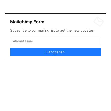
Mailchimp Form
Subscribe to our mailing list to get the new updates.