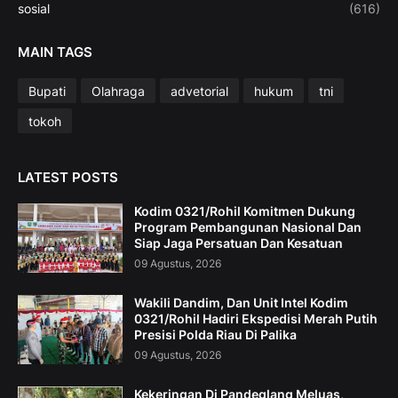
sosial
(616)
MAIN TAGS
Bupati
Olahraga
advetorial
hukum
tni
tokoh
LATEST POSTS
Kodim 0321/Rohil Komitmen Dukung
Program Pembangunan Nasional Dan
Siap Jaga Persatuan Dan Kesatuan
09 Agustus, 2026
Wakili Dandim, Dan Unit Intel Kodim
0321/Rohil Hadiri Ekspedisi Merah Putih
Presisi Polda Riau Di Palika
09 Agustus, 2026
Kekeringan Di Pandeglang Meluas,