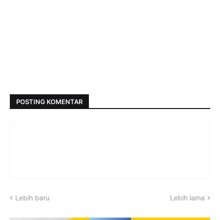
POSTING KOMENTAR
Lebih baru
Lebih lama