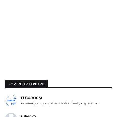
KOMENTAR TERBARU
TEGAROOM
Referensi yang sangat bermanfaat buat yang lagi me...
subagyo