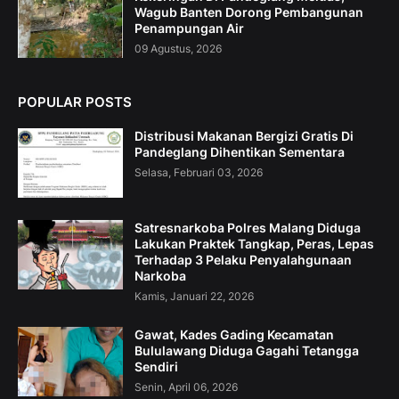
Wagub Banten Dorong Pembangunan
Penampungan Air
09 Agustus, 2026
POPULAR POSTS
Distribusi Makanan Bergizi Gratis Di
Pandeglang Dihentikan Sementara
Selasa, Februari 03, 2026
Satresnarkoba Polres Malang Diduga
Lakukan Praktek Tangkap, Peras, Lepas
Terhadap 3 Pelaku Penyalahgunaan
Narkoba
Kamis, Januari 22, 2026
Gawat, Kades Gading Kecamatan
Bululawang Diduga Gagahi Tetangga
Sendiri
Senin, April 06, 2026