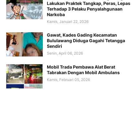
Lakukan Praktek Tangkap, Peras, Lepas
Terhadap 3 Pelaku Penyalahgunaan
Narkoba
Kamis, Januari 22, 2026
Gawat, Kades Gading Kecamatan
Bululawang Diduga Gagahi Tetangga
Sendiri
Senin, April 06, 2026
Mobil Trada Pembawa Alat Berat
Tabrakan Dengan Mobil Ambulans
Kamis, Februari 05, 2026