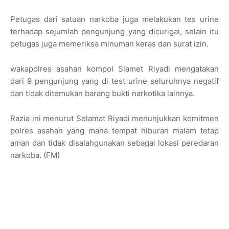
Petugas dari satuan narkoba juga melakukan tes urine
terhadap sejumlah pengunjung yang dicurigai, selain itu
petugas juga memeriksa minuman keras dan surat izin.
wakapolres asahan kompol Slamet Riyadi mengatakan
dari 9 pengunjung yang di test urine seluruhnya negatif
dan tidak ditemukan barang bukti narkotika lainnya.
Razia ini menurut Selamat Riyadi menunjukkan komitmen
polres asahan yang mana tempat hiburan malam tetap
aman dan tidak disalahgunakan sebagai lokasi peredaran
narkoba. (FM)