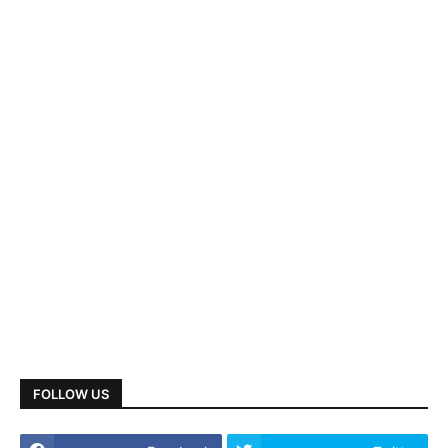
FOLLOW US