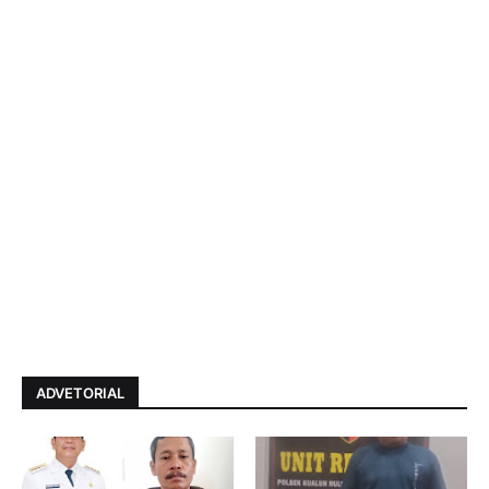
ADVETORIAL