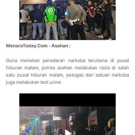
MenaraToday.Com - Asahan :
Guna menekan peredaran narkoba terutama di pusat
hiburan malam, polres asahan melakukan razia di salah
satu pusat hiburan malam, petugas dari satuan narkoba
juga melakukan test urine.