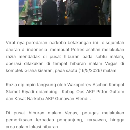
Viral nya peredaran narkoba belakangan ini disejumlah
daerah di indonesia membuat Polres asahan melakukan
razia mendadak di pusat hiburan pada sabtu malam,
operasi dilakukan di tempat hiburan malam Vegas di
komplek Graha kisaran, pada sabtu (16/5/2026) malam.
Razia dipimpin langsung oleh Wakapolres Asahan Kompol
Slamet Riyadi didampingi Kabag Ops AKP Pittor Gultom
dan Kasat Narkoba AKP Gunawan Efendi .
Di pusat hiburan malam Vegas, petugas melakukan
pemeriksaan terhadap pengunjung, karyawan, hingga
area dalam lokasi hiburan.