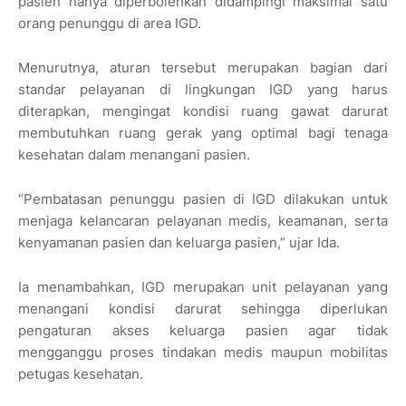
pasien hanya diperbolehkan didampingi maksimal satu
orang penunggu di area IGD.
Menurutnya, aturan tersebut merupakan bagian dari
standar pelayanan di lingkungan IGD yang harus
diterapkan, mengingat kondisi ruang gawat darurat
membutuhkan ruang gerak yang optimal bagi tenaga
kesehatan dalam menangani pasien.
“Pembatasan penunggu pasien di IGD dilakukan untuk
menjaga kelancaran pelayanan medis, keamanan, serta
kenyamanan pasien dan keluarga pasien,” ujar Ida.
Ia menambahkan, IGD merupakan unit pelayanan yang
menangani kondisi darurat sehingga diperlukan
pengaturan akses keluarga pasien agar tidak
mengganggu proses tindakan medis maupun mobilitas
petugas kesehatan.