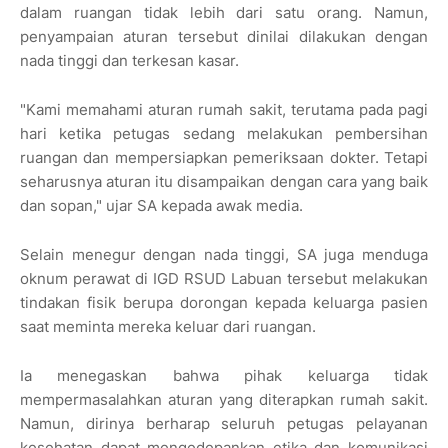
dalam ruangan tidak lebih dari satu orang. Namun,
penyampaian aturan tersebut dinilai dilakukan dengan
nada tinggi dan terkesan kasar.
"Kami memahami aturan rumah sakit, terutama pada pagi
hari ketika petugas sedang melakukan pembersihan
ruangan dan mempersiapkan pemeriksaan dokter. Tetapi
seharusnya aturan itu disampaikan dengan cara yang baik
dan sopan," ujar SA kepada awak media.
Selain menegur dengan nada tinggi, SA juga menduga
oknum perawat di IGD RSUD Labuan tersebut melakukan
tindakan fisik berupa dorongan kepada keluarga pasien
saat meminta mereka keluar dari ruangan.
Ia menegaskan bahwa pihak keluarga tidak
mempermasalahkan aturan yang diterapkan rumah sakit.
Namun, dirinya berharap seluruh petugas pelayanan
kesehatan dapat mengedepankan etika dan komunikasi