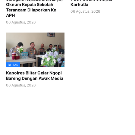
Oknum Kepala Sekolah
Karhutla
Terancam Dilaporkan Ke
06 Agustus, 2026
APH
06 Agustus, 2026
BLITAR
Kapolres Blitar Gelar Ngopi
Bareng Dengan Awak Media
06 Agustus, 2026