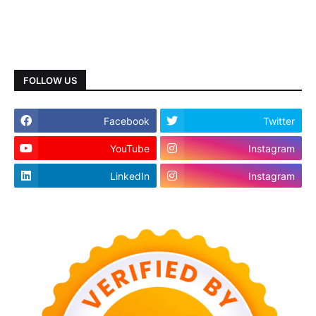
FOLLOW US
Facebook
Twitter
YouTube
Instagram
LinkedIn
Instagram