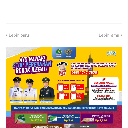
Lebih baru
Lebih lama