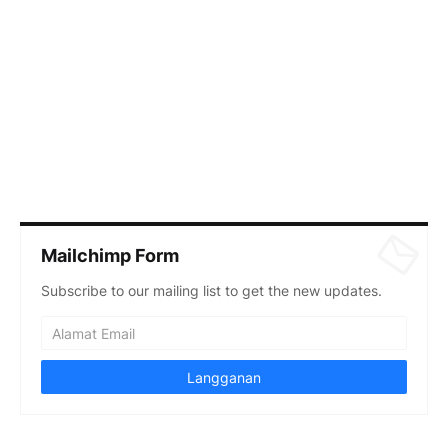
Mailchimp Form
Subscribe to our mailing list to get the new updates.