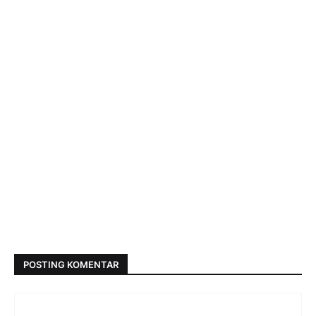
POSTING KOMENTAR