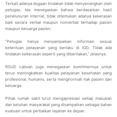
Terkait adanya dugaan tindakan tidak menyenangkan oleh
petugas, Ida menegaskan bahwa berdasarkan hasil
penelusuran internal, tidak ditemukan adanya kekerasan
baik secara verbal maupun nonverbal terhadap pasien
maupun keluarga pasien.
“Petugas hanya menyampaikan informasi sesuai
ketentuan pelayanan yang berlaku di IGD. Tidak ada
tindakan kekerasan seperti yang diberitakan,” jelasnya.
RSUD Labuan juga menegaskan komitmennya untuk
terus meningkatkan kualitas pelayanan kesehatan yang
profesional, humanis, serta menghormati hak pasien dan
keluarga.
Pihak rumah sakit turut mengapresiasi setiap masukan
dan keluhan masyarakat yang disampaikan sebagai bahan
evaluasi untuk perbaikan layanan ke depan.