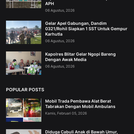
APH
06 Agustus, 2026
Gelar Apel Gabungan, Dandim
0321/Rohil Siapkan 1 SST Untuk Gempur
Karhutla
06 Agustus, 2026
Kapolres Blitar Gelar Ngopi Bareng
Dengan Awak Media
06 Agustus, 2026
POPULAR POSTS
Mobil Trada Pembawa Alat Berat
Tabrakan Dengan Mobil Ambulans
Kamis, Februari 05, 2026
Diduga Cabuli Anak di Bawah Umur,