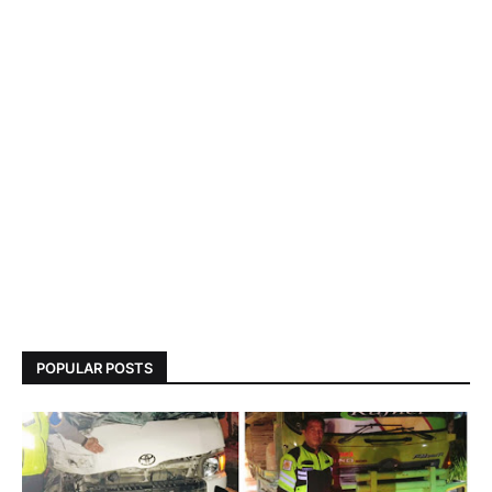
POPULAR POSTS