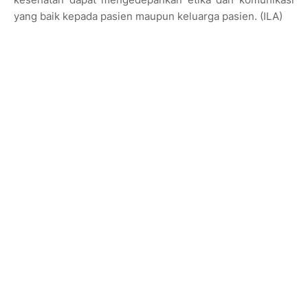
yang baik kepada pasien maupun keluarga pasien. (ILA)