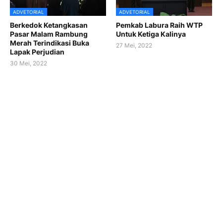
ADVETORIAL
ADVETORIAL
Berkedok Ketangkasan
Pemkab Labura Raih WTP
Pasar Malam Rambung
Untuk Ketiga Kalinya
Merah Terindikasi Buka
27 Mei, 2022
Lapak Perjudian
30 Mei, 2022