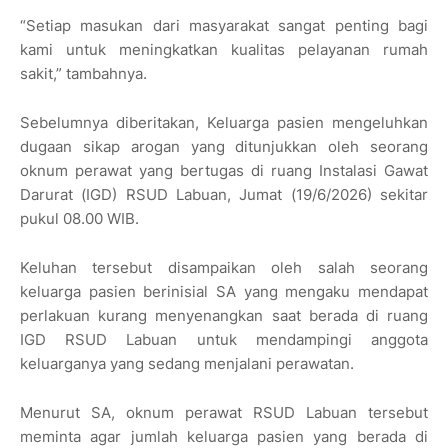
“Setiap masukan dari masyarakat sangat penting bagi
kami untuk meningkatkan kualitas pelayanan rumah
sakit,” tambahnya.
Sebelumnya diberitakan, Keluarga pasien mengeluhkan
dugaan sikap arogan yang ditunjukkan oleh seorang
oknum perawat yang bertugas di ruang Instalasi Gawat
Darurat (IGD) RSUD Labuan, Jumat (19/6/2026) sekitar
pukul 08.00 WIB.
Keluhan tersebut disampaikan oleh salah seorang
keluarga pasien berinisial SA yang mengaku mendapat
perlakuan kurang menyenangkan saat berada di ruang
IGD RSUD Labuan untuk mendampingi anggota
keluarganya yang sedang menjalani perawatan.
Menurut SA, oknum perawat RSUD Labuan tersebut
meminta agar jumlah keluarga pasien yang berada di