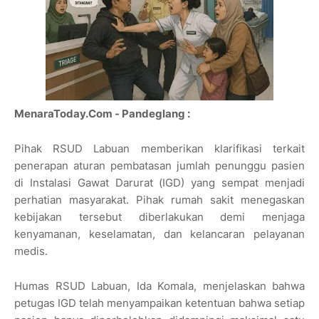
MenaraToday.Com - Pandeglang :
Pihak RSUD Labuan memberikan klarifikasi terkait
penerapan aturan pembatasan jumlah penunggu pasien
di Instalasi Gawat Darurat (IGD) yang sempat menjadi
perhatian masyarakat. Pihak rumah sakit menegaskan
kebijakan tersebut diberlakukan demi menjaga
kenyamanan, keselamatan, dan kelancaran pelayanan
medis.
Humas RSUD Labuan, Ida Komala, menjelaskan bahwa
petugas IGD telah menyampaikan ketentuan bahwa setiap