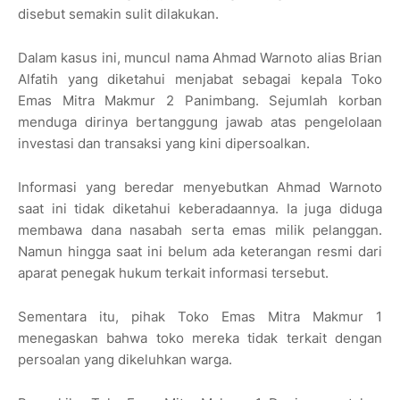
disebut semakin sulit dilakukan.
Dalam kasus ini, muncul nama Ahmad Warnoto alias Brian
Alfatih yang diketahui menjabat sebagai kepala Toko
Emas Mitra Makmur 2 Panimbang. Sejumlah korban
menduga dirinya bertanggung jawab atas pengelolaan
investasi dan transaksi yang kini dipersoalkan.
Informasi yang beredar menyebutkan Ahmad Warnoto
saat ini tidak diketahui keberadaannya. Ia juga diduga
membawa dana nasabah serta emas milik pelanggan.
Namun hingga saat ini belum ada keterangan resmi dari
aparat penegak hukum terkait informasi tersebut.
Sementara itu, pihak Toko Emas Mitra Makmur 1
menegaskan bahwa toko mereka tidak terkait dengan
persoalan yang dikeluhkan warga.