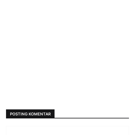
POSTING KOMENTAR