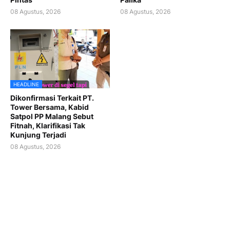
08 Agustus, 2026
08 Agustus, 2026
HEADLINE
Dikonfirmasi Terkait PT.
Tower Bersama, Kabid
Satpol PP Malang Sebut
Fitnah, Klarifikasi Tak
Kunjung Terjadi
08 Agustus, 2026