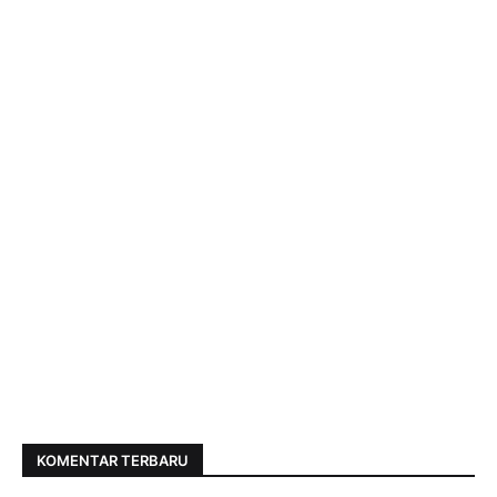
KOMENTAR TERBARU