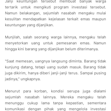
Janji keuntungan tersebut membuat banyak warga
tertarik untuk mengikuti program investasi tersebut.
Namun belakangan, sejumlah nasabah mengaku mulai
kesulitan mendapatkan kejelasan terkait emas maupun
keuntungan yang dijanjikan.
Munjilah, salah seorang warga lainnya, mengaku telah
menyetorkan uang untuk pemesanan emas. Namun
hingga kini barang yang dijanjikan belum diterimanya.
"Saat memesan, uangnya langsung diminta. Barang tidak
kunjung datang, tetapi uang sudah masuk. Barang tidak
juga dikirim, hanya diberi janji-janji terus. Sampai pusing
jadinya," ungkapnya.
Menurut para korban, kondisi serupa juga dialami
sejumlah nasabah lainnya. Mereka mengaku telah
menunggu cukup lama tanpa kepastian, sementara
komunikasi dengan pihak yang mengelola investasi