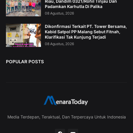
Riau, Dandim 0321/Rohil Tinjau Dan
Padamkan Karhutla Di Palika
08 Agustus, 2026
Dikonfirmasi Terkait PT. Tower Bersama,
Kabid Satpol PP Malang Sebut Fitnah,
Klarifikasi Tak Kunjung Terjadi
08 Agustus, 2026
POPULAR POSTS
Media Terdepan, Teraktual, Dan Terpercaya Untuk Indonesia