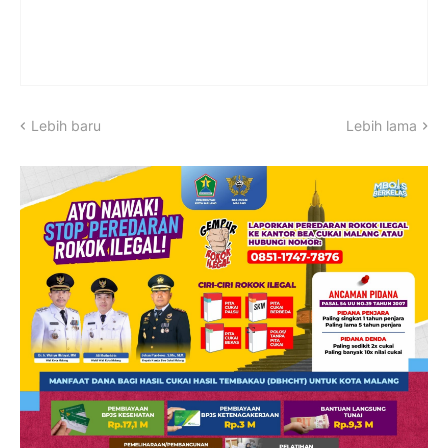
Lebih baru
Lebih lama