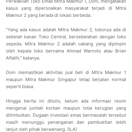
Perwakilan Toko Emas Mitra Makmur 1, Doni, mengatakan
kasus yang dipersoalkan masyarakat terjadi di Mitra
Makmur 2 yang berada di lokasi berbeda.
"Yang ada kasus adalah Mitra Makmur 2, tokonya ada di
sebelah kanan Toko Central, bersebelahan dengan toko
sepeda. Mitra Makmur 2 adalah cabang yang dipimpin
oleh kepala toko bernama Ahmad Warnoto atau Brian
Alfatih," katanya.
Doni memastikan aktivitas jual beli di Mitra Makmur 1
maupun Mitra Makmur Singapur tetap berjalan normal
seperti biasa.
Hingga berita ini ditulis, belum ada informasi resmi
mengenai jumlah korban maupun total kerugian yang
ditimbulkan. Dugaan investasi emas bermasalah tersebut
masih menunggu penanganan dan pembuktian lebih
lanjut oleh pihak berwenang. (ILA)