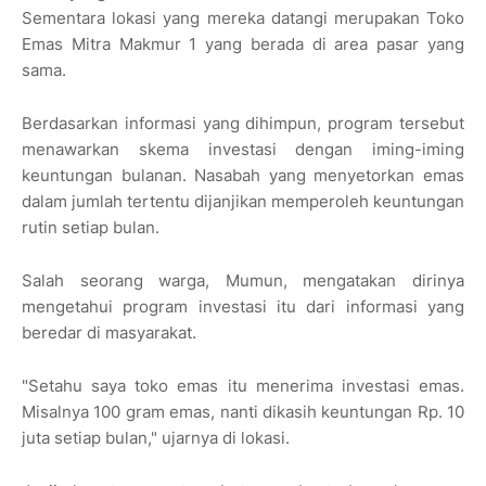
Sementara lokasi yang mereka datangi merupakan Toko
Emas Mitra Makmur 1 yang berada di area pasar yang
sama.
Berdasarkan informasi yang dihimpun, program tersebut
menawarkan skema investasi dengan iming-iming
keuntungan bulanan. Nasabah yang menyetorkan emas
dalam jumlah tertentu dijanjikan memperoleh keuntungan
rutin setiap bulan.
Salah seorang warga, Mumun, mengatakan dirinya
mengetahui program investasi itu dari informasi yang
beredar di masyarakat.
"Setahu saya toko emas itu menerima investasi emas.
Misalnya 100 gram emas, nanti dikasih keuntungan Rp. 10
juta setiap bulan," ujarnya di lokasi.