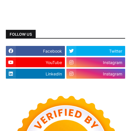
FOLLOW US
Facebook
Twitter
YouTube
Instagram
LinkedIn
Instagram