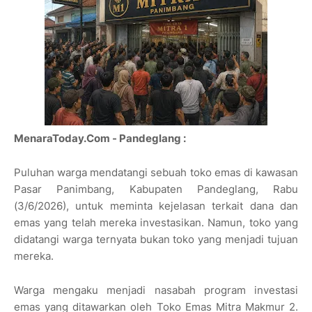
MenaraToday.Com - Pandeglang :
Puluhan warga mendatangi sebuah toko emas di kawasan
Pasar Panimbang, Kabupaten Pandeglang, Rabu
(3/6/2026), untuk meminta kejelasan terkait dana dan
emas yang telah mereka investasikan. Namun, toko yang
didatangi warga ternyata bukan toko yang menjadi tujuan
mereka.
Warga mengaku menjadi nasabah program investasi
emas yang ditawarkan oleh Toko Emas Mitra Makmur 2.