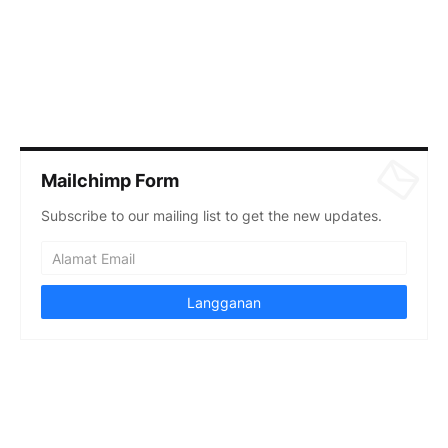
Mailchimp Form
Subscribe to our mailing list to get the new updates.