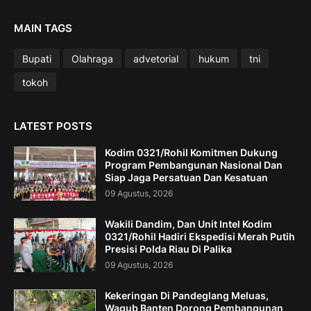
MAIN TAGS
Bupati
Olahraga
advetorial
hukum
tni
tokoh
LATEST POSTS
Kodim 0321/Rohil Komitmen Dukung
Program Pembangunan Nasional Dan
Siap Jaga Persatuan Dan Kesatuan
09 Agustus, 2026
Wakili Dandim, Dan Unit Intel Kodim
0321/Rohil Hadiri Ekspedisi Merah Putih
Presisi Polda Riau Di Palika
09 Agustus, 2026
Kekeringan Di Pandeglang Meluas,
Wagub Banten Dorong Pembangunan