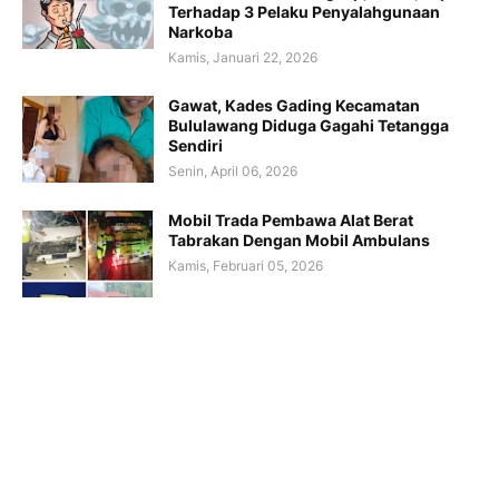
Terhadap 3 Pelaku Penyalahgunaan
Narkoba
Kamis, Januari 22, 2026
Gawat, Kades Gading Kecamatan
Bululawang Diduga Gagahi Tetangga
Sendiri
Senin, April 06, 2026
Mobil Trada Pembawa Alat Berat
Tabrakan Dengan Mobil Ambulans
Kamis, Februari 05, 2026