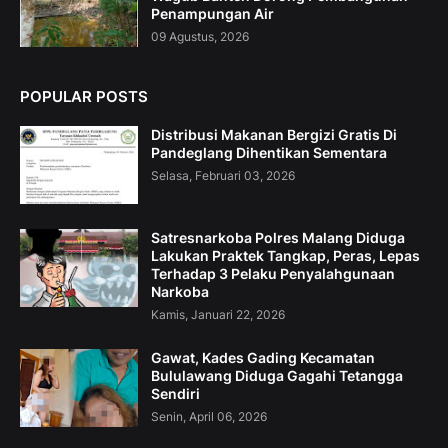
Penampungan Air
09 Agustus, 2026
POPULAR POSTS
Distribusi Makanan Bergizi Gratis Di
Pandeglang Dihentikan Sementara
Selasa, Februari 03, 2026
Satresnarkoba Polres Malang Diduga
Lakukan Praktek Tangkap, Peras, Lepas
Terhadap 3 Pelaku Penyalahgunaan
Narkoba
Kamis, Januari 22, 2026
Gawat, Kades Gading Kecamatan
Bululawang Diduga Gagahi Tetangga
Sendiri
Senin, April 06, 2026