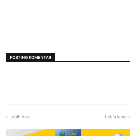
POSTING KOMENTAR
Lebih baru
Lebih lama