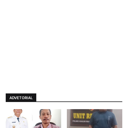
ADVETORIAL