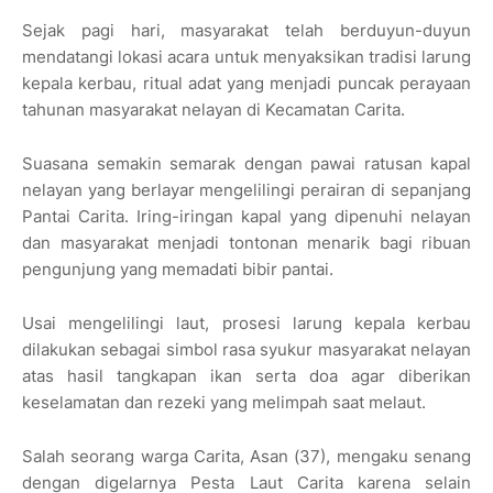
Sejak pagi hari, masyarakat telah berduyun-duyun
mendatangi lokasi acara untuk menyaksikan tradisi larung
kepala kerbau, ritual adat yang menjadi puncak perayaan
tahunan masyarakat nelayan di Kecamatan Carita.
Suasana semakin semarak dengan pawai ratusan kapal
nelayan yang berlayar mengelilingi perairan di sepanjang
Pantai Carita. Iring-iringan kapal yang dipenuhi nelayan
dan masyarakat menjadi tontonan menarik bagi ribuan
pengunjung yang memadati bibir pantai.
Usai mengelilingi laut, prosesi larung kepala kerbau
dilakukan sebagai simbol rasa syukur masyarakat nelayan
atas hasil tangkapan ikan serta doa agar diberikan
keselamatan dan rezeki yang melimpah saat melaut.
Salah seorang warga Carita, Asan (37), mengaku senang
dengan digelarnya Pesta Laut Carita karena selain