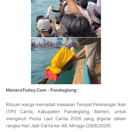
MenaraToday.Com - Pandeglang :
Ribuan warga memadati kawasan Tempat Pelelangan Ikan
(TPI) Carita, Kabupaten Pandeglang, Banten, untuk
mengikuti Pesta Laut Carita 2026 yang digelar dalam
rangka Hari Jadi Carita ke-48, Minggu (28/6/2026).