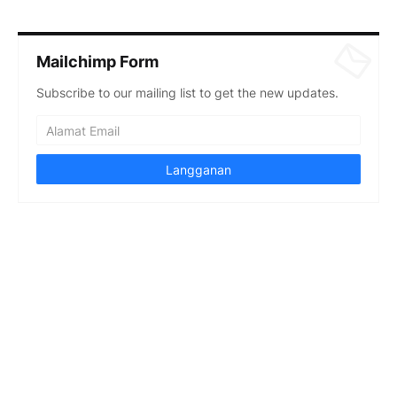
Mailchimp Form
Subscribe to our mailing list to get the new updates.