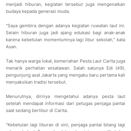
menjadi hiburan, kegiatan tersebut juga mengenalkan
budaya kepada generasi muda.
"Saya gembira dengan adanya kegiatan ruwatan laut ini.
Selain hiburan juga jadi ajang edukasi bagi anak-anak
karena kebetulan momentumnya lagi libur sekolah," kata
Asan.
Tak hanya warga lokal, kemeriahan Pesta Laut Carita juga
menarik perhatian wisatawan. Salah satunya Edi (49),
pengunjung asal Jakarta yang mengaku baru pertama kali
menyaksikan tradisi tersebut.
Menurutnya, dirinya mengetahui adanya pesta laut
setelah mendapat informasi dari petugas penjaga pantai
saat sedang berlibur di Carita.
"Kebetulan lagi liburan di sini, penjaga pantai bilang lagi