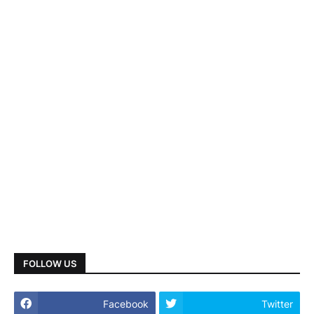
FOLLOW US
Facebook
Twitter