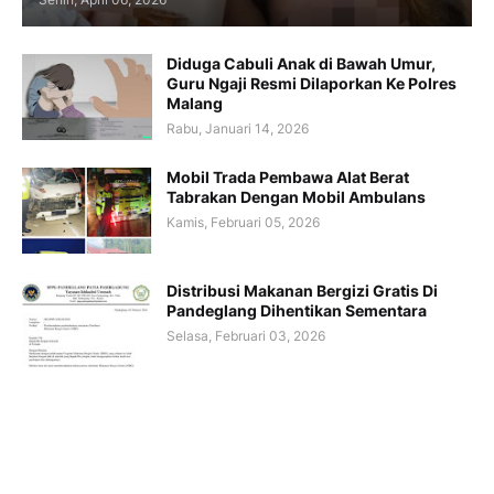
Diduga Cabuli Anak di Bawah Umur,
Guru Ngaji Resmi Dilaporkan Ke Polres
Malang
Rabu, Januari 14, 2026
Mobil Trada Pembawa Alat Berat
Tabrakan Dengan Mobil Ambulans
Kamis, Februari 05, 2026
Distribusi Makanan Bergizi Gratis Di
Pandeglang Dihentikan Sementara
Selasa, Februari 03, 2026