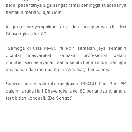
seru, pesertanya juga sangat ramai sehingga suasananya
semakin meriah," ujar Udin.
Ia juga menyampaikan doa dan harapannya di Hari
Bhayangkara ke-80.
"Semoga di usia ke-80 ini Polri semakin jaya, semakin
dicintai masyarakat, semakin profesional dalam
memberikan pelayanan, serta selalu hadir untuk menjaga
keamanan dan membantu masyarakat," tambahnya.
Secara umum seluruh rangkaian PRABU Fun Run 6K
dalam rangka Hari Bhayangkara ke-80 berlangsung aman,
tertib dan kondusif. (De Songot)