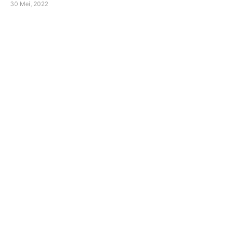
30 Mei, 2022