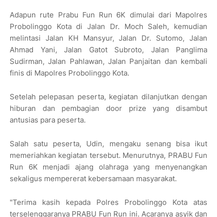
Adapun rute Prabu Fun Run 6K dimulai dari Mapolres
Probolinggo Kota di Jalan Dr. Moch Saleh, kemudian
melintasi Jalan KH Mansyur, Jalan Dr. Sutomo, Jalan
Ahmad Yani, Jalan Gatot Subroto, Jalan Panglima
Sudirman, Jalan Pahlawan, Jalan Panjaitan dan kembali
finis di Mapolres Probolinggo Kota.
Setelah pelepasan peserta, kegiatan dilanjutkan dengan
hiburan dan pembagian door prize yang disambut
antusias para peserta.
Salah satu peserta, Udin, mengaku senang bisa ikut
memeriahkan kegiatan tersebut. Menurutnya, PRABU Fun
Run 6K menjadi ajang olahraga yang menyenangkan
sekaligus mempererat kebersamaan masyarakat.
"Terima kasih kepada Polres Probolinggo Kota atas
terselenggaranya PRABU Fun Run ini. Acaranya asyik dan