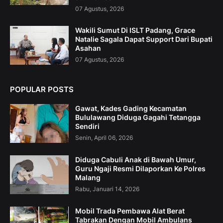
07 Agustus, 2026
Wakili Sumut Di ISLT Padang, Grace
Natalie Sagala Dapat Support Dari Bupati
Asahan
07 Agustus, 2026
POPULAR POSTS
Gawat, Kades Gading Kecamatan
Bululawang Diduga Gagahi Tetangga
Sendiri
Senin, April 06, 2026
Diduga Cabuli Anak di Bawah Umur,
Guru Ngaji Resmi Dilaporkan Ke Polres
Malang
Rabu, Januari 14, 2026
Mobil Trada Pembawa Alat Berat
Tabrakan Dengan Mobil Ambulans