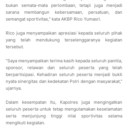
bukan semata-mata perlombaan, tetapi juga menjadi
sarana membangun kebersamaan, persatuan, dan
semangat sportivitas," kata AKBP Rico Yumasri.
Rico juga menyampaikan apresiasi kepada seluruh pihak
yang telah mendukung terselenggaranya kegiatan
tersebut.
"Saya menyampaikan terima kasih kepada seluruh panitia,
sponsor, relawan dan seluruh peserta yang telah
berpartisipasi. Kehadiran seluruh peserta menjadi bukti
nyata sinergitas dan kedekatan Polri dengan masyarakat,"
ujarnya.
Dalam kesempatan itu, Kapolres juga mengingatkan
seluruh peserta untuk tetap mengutamakan keselamatan
serta menjunjung tinggi nilai sportivitas selama
mengikuti kegiatan.