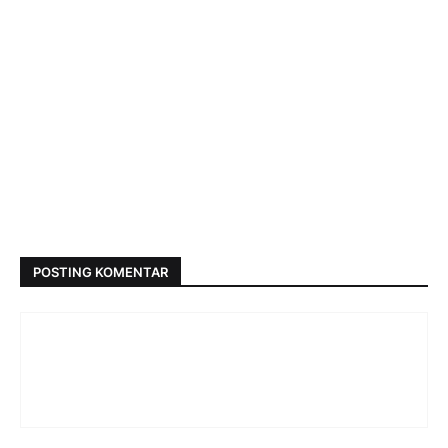
POSTING KOMENTAR