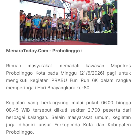
MenaraToday.Com - Probolinggo :
Ribuan masyarakat memadati kawasan Mapolres
Probolinggo Kota pada Minggu (21/6/2026) pagi untuk
mengikuti kegiatan PRABU Fun Run 6K dalam rangka
memperingati Hari Bhayangkara ke-80.
Kegiatan yang berlangsung mulai pukul 06.00 hingga
08.45 WIB tersebut diikuti sekitar 2.700 peserta dari
berbagai kalangan. Selain masyarakat umum, kegiatan
juga dihadiri unsur Forkopimda Kota dan Kabupaten
Probolinggo.