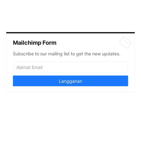
Mailchimp Form
Subscribe to our mailing list to get the new updates.