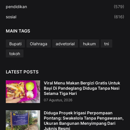
pendidikan
(579)
sosial
(616)
MAIN TAGS
Bupati
Olahraga
advetorial
hukum
tni
tokoh
LATEST POSTS
Viral Menu Makan Bergizi Gratis Untuk
Bayi Di Pandeglang Diduga Tanpa Nasi
Selama Tiga Hari
07 Agustus, 2026
Diduga Proyek Irigasi Perpompaan
Pontang: Swakelola Tanpa Pengawasan,
Ukuran Bangunan Menyimpang Dari
Juknis Resmi