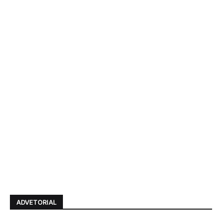
ADVETORIAL