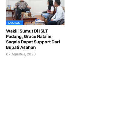
ASAHAN.
Wakili Sumut Di ISLT
Padang, Grace Natalie
Sagala Dapat Support Dari
Bupati Asahan
07 Agustus, 2026