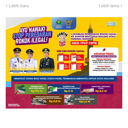
Lebih baru
Lebih lama