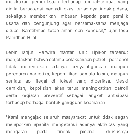
melakukan pemeriksaan terhadap tempat-tempat yang
dinilai berpotensi menjadi lokasi terjadinya tindak pidana,
sekaligus memberikan imbauan kepada para pemilik
usaha dan pengunjung agar bersama-sama menjaga
situasi Kamtibmas tetap aman dan kondusif," ujar Ipda
Ramdhan Hilal.
Lebih lanjut, Perwira mantan unit Tipikor tersebut
menjelaskan bahwa selama pelaksanaan patroli, personel
tidak menemukan adanya penyalahgunaan maupun
peredaran narkotika, kepemilikan senjata tajam, maupun
senjata api ilegal di lokasi yang diperiksa. Meski
demikian, kepolisian akan terus meningkatkan patroli
serta kegiatan preventif sebagai langkah antisipasi
terhadap berbagai bentuk gangguan keamanan.
"Kami mengajak seluruh masyarakat untuk tidak segan
melaporkan apabila mengetahui adanya aktivitas yang
mengarah pada tindak pidana, khususnya