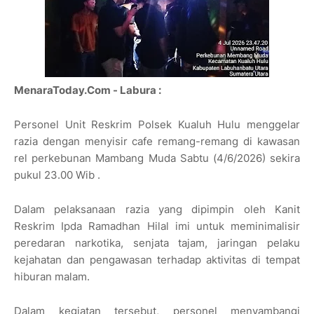
MenaraToday.Com - Labura :
Personel Unit Reskrim Polsek Kualuh Hulu menggelar
razia dengan menyisir cafe remang-remang di kawasan
rel perkebunan Mambang Muda Sabtu (4/6/2026) sekira
pukul 23.00 Wib .
Dalam pelaksanaan razia yang dipimpin oleh Kanit
Reskrim Ipda Ramadhan Hilal imi untuk meminimalisir
peredaran narkotika, senjata tajam, jaringan pelaku
kejahatan dan pengawasan terhadap aktivitas di tempat
hiburan malam.
Dalam kegiatan tersebut, personel menyambangi