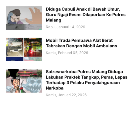
Diduga Cabuli Anak di Bawah Umur,
Guru Ngaji Resmi Dilaporkan Ke Polres
Malang
Rabu, Januari 14, 2026
Mobil Trada Pembawa Alat Berat
Tabrakan Dengan Mobil Ambulans
Kamis, Februari 05, 2026
Satresnarkoba Polres Malang Diduga
Lakukan Praktek Tangkap, Peras, Lepas
Terhadap 3 Pelaku Penyalahgunaan
Narkoba
Kamis, Januari 22, 2026