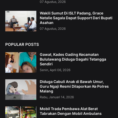
07 Agustus, 2026
Wakili Sumut Di ISLT Padang, Grace
Natalie Sagala Dapat Support Dari Bupati
Asahan
07 Agustus, 2026
POPULAR POSTS
Gawat, Kades Gading Kecamatan
Bululawang Diduga Gagahi Tetangga
Sendiri
Senin, April 06, 2026
Diduga Cabuli Anak di Bawah Umur,
Guru Ngaji Resmi Dilaporkan Ke Polres
Malang
Rabu, Januari 14, 2026
Mobil Trada Pembawa Alat Berat
Tabrakan Dengan Mobil Ambulans