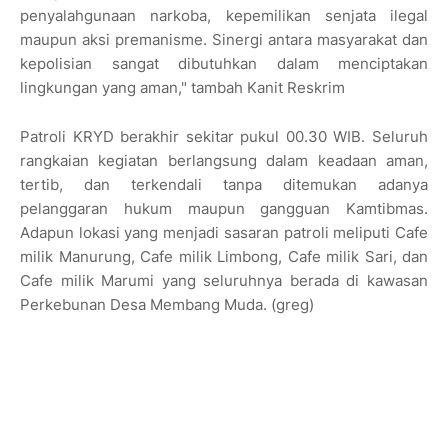
penyalahgunaan narkoba, kepemilikan senjata ilegal
maupun aksi premanisme. Sinergi antara masyarakat dan
kepolisian sangat dibutuhkan dalam menciptakan
lingkungan yang aman," tambah Kanit Reskrim
Patroli KRYD berakhir sekitar pukul 00.30 WIB. Seluruh
rangkaian kegiatan berlangsung dalam keadaan aman,
tertib, dan terkendali tanpa ditemukan adanya
pelanggaran hukum maupun gangguan Kamtibmas.
Adapun lokasi yang menjadi sasaran patroli meliputi Cafe
milik Manurung, Cafe milik Limbong, Cafe milik Sari, dan
Cafe milik Marumi yang seluruhnya berada di kawasan
Perkebunan Desa Membang Muda. (greg)