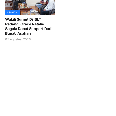
ASAHAN.
Wakili Sumut Di ISLT
Padang, Grace Natalie
Sagala Dapat Support Dari
Bupati Asahan
07 Agustus, 2026