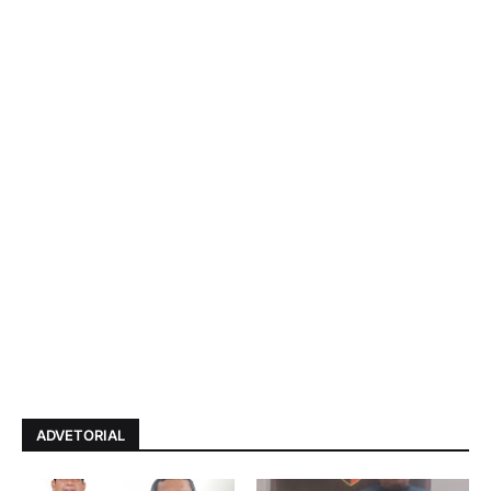
ADVETORIAL