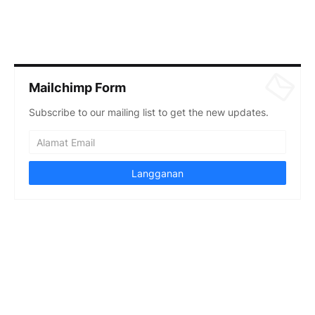
Mailchimp Form
Subscribe to our mailing list to get the new updates.