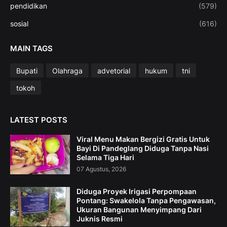
pendidikan
(579)
sosial
(616)
MAIN TAGS
Bupati
Olahraga
advetorial
hukum
tni
tokoh
LATEST POSTS
Viral Menu Makan Bergizi Gratis Untuk
Bayi Di Pandeglang Diduga Tanpa Nasi
Selama Tiga Hari
07 Agustus, 2026
Diduga Proyek Irigasi Perpompaan
Pontang: Swakelola Tanpa Pengawasan,
Ukuran Bangunan Menyimpang Dari
Juknis Resmi