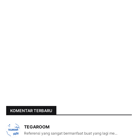
KOMENTAR TERBARU
TEGAROOM
Referensi yang sangat bermanfaat buat yang lagi me...