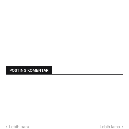
POSTING KOMENTAR
Lebih baru
Lebih lama