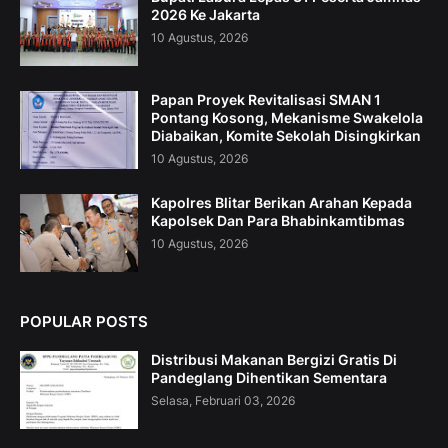
2026 Ke Jakarta
10 Agustus, 2026
Papan Proyek Revitalisasi SMAN 1
Pontang Kosong, Mekanisme Swakelola
Diabaikan, Komite Sekolah Disingkirkan
10 Agustus, 2026
Kapolres Blitar Berikan Arahan Kepada
Kapolsek Dan Para Bhabinkamtibmas
10 Agustus, 2026
POPULAR POSTS
Distribusi Makanan Bergizi Gratis Di
Pandeglang Dihentikan Sementara
Selasa, Februari 03, 2026