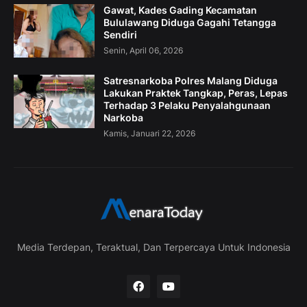
Gawat, Kades Gading Kecamatan
Bululawang Diduga Gagahi Tetangga
Sendiri
Senin, April 06, 2026
Satresnarkoba Polres Malang Diduga
Lakukan Praktek Tangkap, Peras, Lepas
Terhadap 3 Pelaku Penyalahgunaan
Narkoba
Kamis, Januari 22, 2026
Media Terdepan, Teraktual, Dan Terpercaya Untuk Indonesia