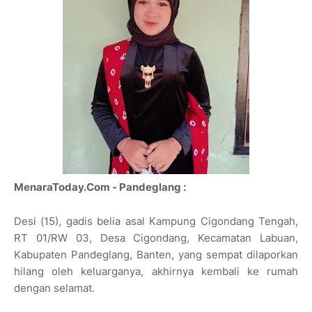
MenaraToday.Com - Pandeglang :
Desi (15), gadis belia asal Kampung Cigondang Tengah,
RT 01/RW 03, Desa Cigondang, Kecamatan Labuan,
Kabupaten Pandeglang, Banten, yang sempat dilaporkan
hilang oleh keluarganya, akhirnya kembali ke rumah
dengan selamat.