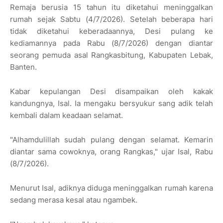
Remaja berusia 15 tahun itu diketahui meninggalkan
rumah sejak Sabtu (4/7/2026). Setelah beberapa hari
tidak diketahui keberadaannya, Desi pulang ke
kediamannya pada Rabu (8/7/2026) dengan diantar
seorang pemuda asal Rangkasbitung, Kabupaten Lebak,
Banten.
Kabar kepulangan Desi disampaikan oleh kakak
kandungnya, Isal. Ia mengaku bersyukur sang adik telah
kembali dalam keadaan selamat.
"Alhamdulillah sudah pulang dengan selamat. Kemarin
diantar sama cowoknya, orang Rangkas," ujar Isal, Rabu
(8/7/2026).
Menurut Isal, adiknya diduga meninggalkan rumah karena
sedang merasa kesal atau ngambek.