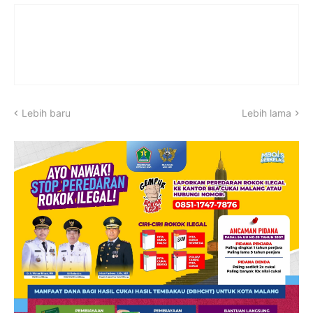
Lebih baru
Lebih lama