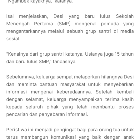
"Ngambek kayaknya," katanya.
Isal menjelaskan, Desi yang baru lulus Sekolah
Menengah Pertama (SMP) mengenal pemuda yang
mengantarkannya melalui sebuah grup santri di media
sosial.
"Kenalnya dari grup santri katanya. Usianya juga 15 tahun
dan baru lulus SMP," tandasnya.
Sebelumnya, keluarga sempat melaporkan hilangnya Desi
dan meminta bantuan masyarakat untuk menyebarkan
informasi mengenai keberadaannya. Setelah kembali
dengan selamat, keluarga menyampaikan terima kasih
kepada seluruh pihak yang telah membantu proses
pencarian dan penyebaran informasi.
Peristiwa ini menjadi pengingat bagi para orang tua untuk
terus membangun komunikasi yang baik dengan anak