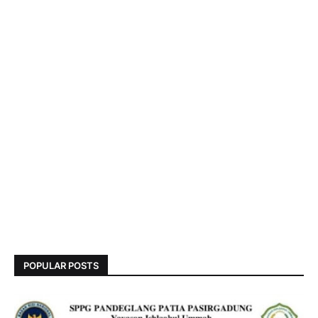
POPULAR POSTS