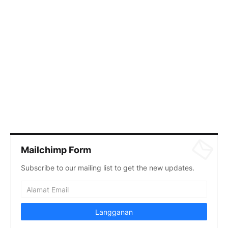
Mailchimp Form
Subscribe to our mailing list to get the new updates.