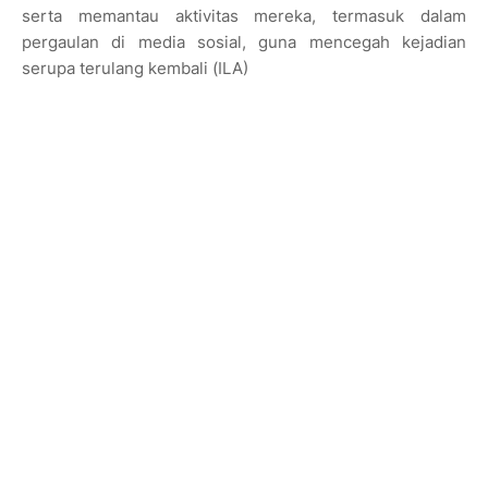
serta memantau aktivitas mereka, termasuk dalam
pergaulan di media sosial, guna mencegah kejadian
serupa terulang kembali (ILA)