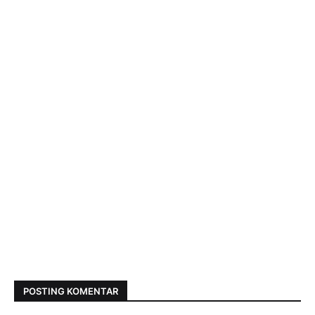
POSTING KOMENTAR