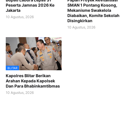
Peserta Jamnas 2026 Ke
SMAN 1 Pontang Kosong,
Jakarta
Mekanisme Swakelola
Diabaikan, Komite Sekolah
10 Agustus, 2026
Disingkirkan
10 Agustus, 2026
BLITAR
Kapolres Blitar Berikan
Arahan Kepada Kapolsek
Dan Para Bhabinkamtibmas
10 Agustus, 2026