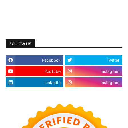
FOLLOW US
Facebook
Twitter
YouTube
Instagram
LinkedIn
Instagram