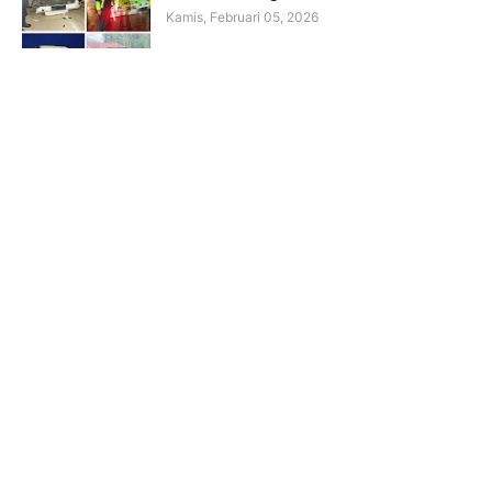
Kamis, Februari 05, 2026