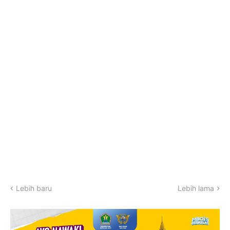
Lebih baru
Lebih lama