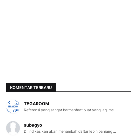
KOMENTAR TERBARU
TEGAROOM
Referensi yang sangat bermanfaat buat yang lagi me...
subagyo
Di indikasikan akan menambah daftar lebih panjang ...