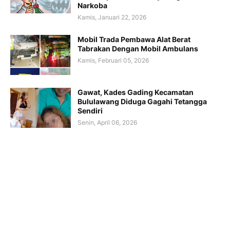
Narkoba
Kamis, Januari 22, 2026
Mobil Trada Pembawa Alat Berat
Tabrakan Dengan Mobil Ambulans
Kamis, Februari 05, 2026
Gawat, Kades Gading Kecamatan
Bululawang Diduga Gagahi Tetangga
Sendiri
Senin, April 06, 2026