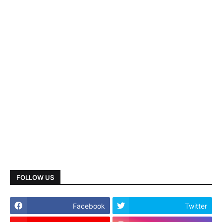
FOLLOW US
Facebook
Twitter