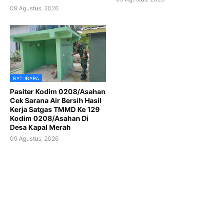
09 Agustus, 2026
BATUBARA
Pasiter Kodim 0208/Asahan
Cek Sarana Air Bersih Hasil
Kerja Satgas TMMD Ke 129
Kodim 0208/Asahan Di
Desa Kapal Merah
09 Agustus, 2026