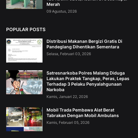
Merah
09 Agustus, 2026
POPULAR POSTS
Distribusi Makanan Bergizi Gratis Di
Pandeglang Dihentikan Sementara
Selasa, Februari 03, 2026
Satresnarkoba Polres Malang Diduga
Lakukan Praktek Tangkap, Peras, Lepas
Terhadap 3 Pelaku Penyalahgunaan
Narkoba
Kamis, Januari 22, 2026
Mobil Trada Pembawa Alat Berat
Tabrakan Dengan Mobil Ambulans
Kamis, Februari 05, 2026