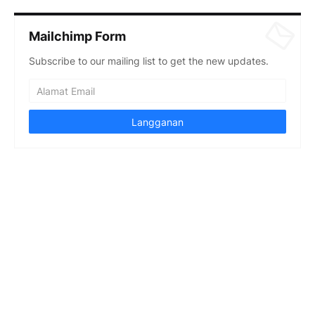
Mailchimp Form
Subscribe to our mailing list to get the new updates.