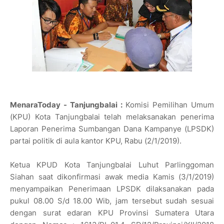
MenaraToday - Tanjungbalai :
Komisi Pemilihan Umum
(KPU) Kota Tanjungbalai telah melaksanakan penerima
Laporan Penerima Sumbangan Dana Kampanye (LPSDK)
partai politik di aula kantor KPU, Rabu (2/1/2019).
Ketua KPUD Kota Tanjungbalai Luhut Parlinggoman
Siahan saat dikonfirmasi awak media Kamis (3/1/2019)
menyampaikan Penerimaan LPSDK dilaksanakan pada
pukul 08.00 S/d 18.00 Wib, jam tersebut sudah sesuai
dengan surat edaran KPU Provinsi Sumatera Utara