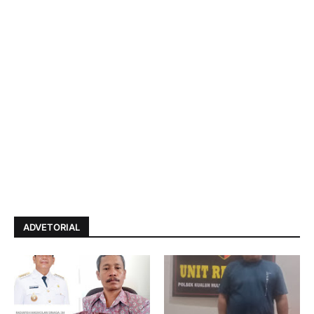
ADVETORIAL