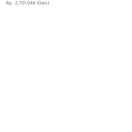
Rp. 2.701.048 (Gani)