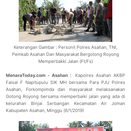
Keterangan Gambar : Personil Polres Asahan, TNI,
Pemkab Asahan Dan Masyarakat Bergotong Royong
Memperbakki Jalan (Ft/Fs)
MenaraToday.com - Asahan :
Kapolres Asahan AKBP
Faisal F Napitupulu SIK MH bersama Para PJU Polres
Asahan, Forkompimda dan masyarakat melaksanakan
Gotong Royong bersama memperbaiki jalan yang ada di
kelurahan Binjai Serbangan Kecamatan Air Joman
Kabupaten Asahan, Minggu (6/1/2019)