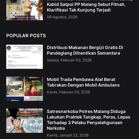
Kabid Satpol PP Malang Sebut Fitnah,
Klarifikasi Tak Kunjung Terjadi
08 Agustus, 2026
POPULAR POSTS
Distribusi Makanan Bergizi Gratis Di
Pandeglang Dihentikan Sementara
Selasa, Februari 03, 2026
Mobil Trada Pembawa Alat Berat
Tabrakan Dengan Mobil Ambulans
Kamis, Februari 05, 2026
Satresnarkoba Polres Malang Diduga
Lakukan Praktek Tangkap, Peras, Lepas
Terhadap 3 Pelaku Penyalahgunaan
Narkoba
Kamis, Januari 22, 2026