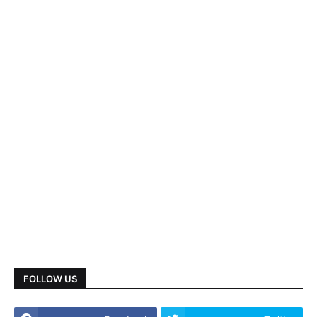
FOLLOW US