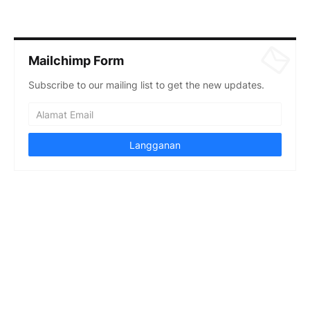
Mailchimp Form
Subscribe to our mailing list to get the new updates.