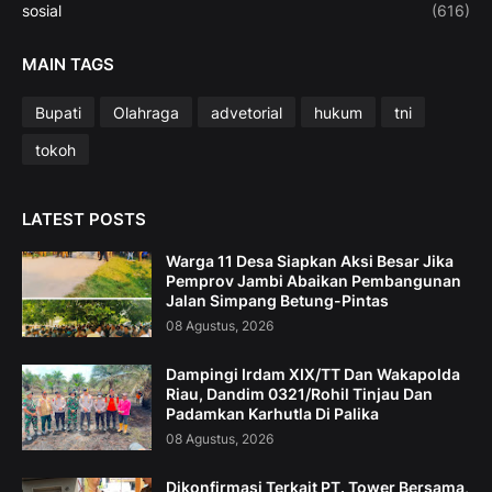
sosial
(616)
MAIN TAGS
Bupati
Olahraga
advetorial
hukum
tni
tokoh
LATEST POSTS
Warga 11 Desa Siapkan Aksi Besar Jika
Pemprov Jambi Abaikan Pembangunan
Jalan Simpang Betung-Pintas
08 Agustus, 2026
Dampingi Irdam XIX/TT Dan Wakapolda
Riau, Dandim 0321/Rohil Tinjau Dan
Padamkan Karhutla Di Palika
08 Agustus, 2026
Dikonfirmasi Terkait PT. Tower Bersama,