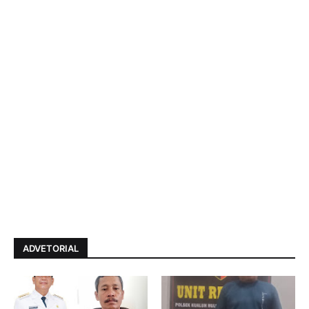
ADVETORIAL