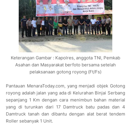
Keterangan Gambar : Kapolres, anggota TNI, Pemkab
Asahan dan Masyarakat berfoto bersama setelah
pelaksanaan gotong royong (Ft/Fs)
Pantauan MenaraToday.com, yang menjadi objek Gotong
royong adalah jalan yang ada di Kelurahan Binjai Serbang
sepanjang 1 Km dengan cara menimbun bahan material
yang di turunkan dari 17 Damtruck batu padas dan 4
Damtruck tanah dan dibantu dengan alat berat tendem
Roller sebanyak 1 Unit.