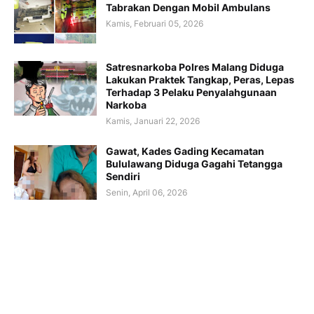
Tabrakan Dengan Mobil Ambulans
Kamis, Februari 05, 2026
Satresnarkoba Polres Malang Diduga
Lakukan Praktek Tangkap, Peras, Lepas
Terhadap 3 Pelaku Penyalahgunaan
Narkoba
Kamis, Januari 22, 2026
Gawat, Kades Gading Kecamatan
Bululawang Diduga Gagahi Tetangga
Sendiri
Senin, April 06, 2026