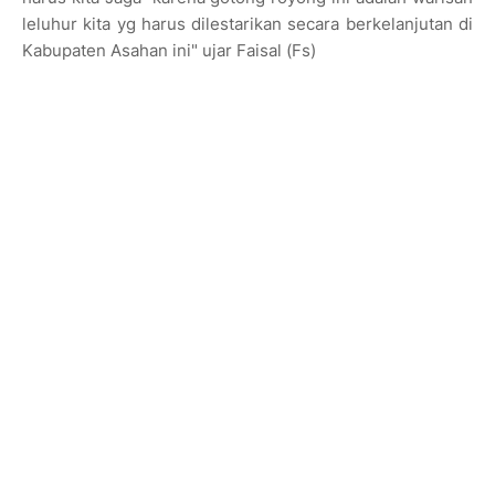
leluhur kita yg harus dilestarikan secara berkelanjutan di
Kabupaten Asahan ini" ujar Faisal (Fs)