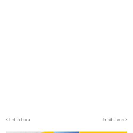
Lebih baru
Lebih lama