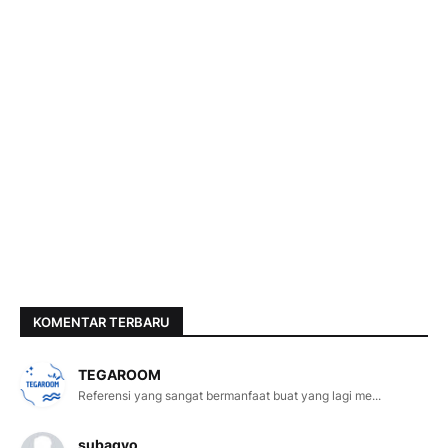
KOMENTAR TERBARU
TEGAROOM
Referensi yang sangat bermanfaat buat yang lagi me...
subagyo