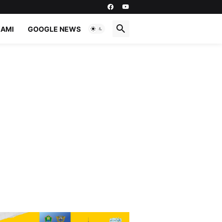
KAMI
GOOGLE NEWS