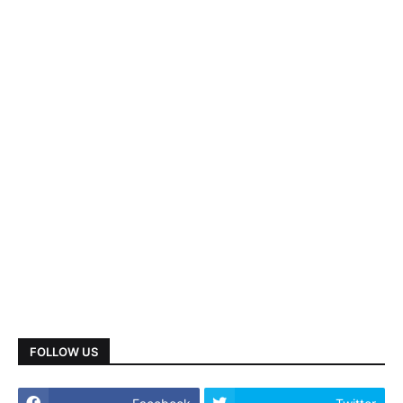
FOLLOW US