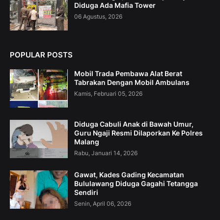
Diduga Ada Mafia Tower
06 Agustus, 2026
POPULAR POSTS
Mobil Trada Pembawa Alat Berat
Tabrakan Dengan Mobil Ambulans
Kamis, Februari 05, 2026
Diduga Cabuli Anak di Bawah Umur,
Guru Ngaji Resmi Dilaporkan Ke Polres
Malang
Rabu, Januari 14, 2026
Gawat, Kades Gading Kecamatan
Bululawang Diduga Gagahi Tetangga
Sendiri
Senin, April 06, 2026