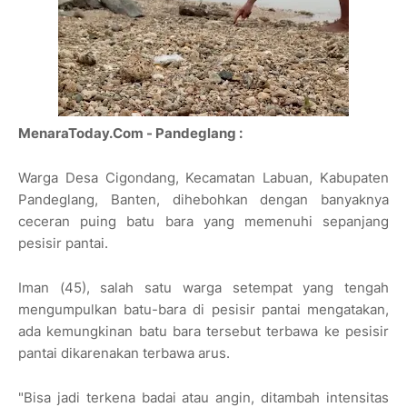
MenaraToday.Com - Pandeglang :
Warga Desa Cigondang, Kecamatan Labuan, Kabupaten
Pandeglang, Banten, dihebohkan dengan banyaknya
ceceran puing batu bara yang memenuhi sepanjang
pesisir pantai.
Iman (45), salah satu warga setempat yang tengah
mengumpulkan batu-bara di pesisir pantai mengatakan,
ada kemungkinan batu bara tersebut terbawa ke pesisir
pantai dikarenakan terbawa arus.
"Bisa jadi terkena badai atau angin, ditambah intensitas