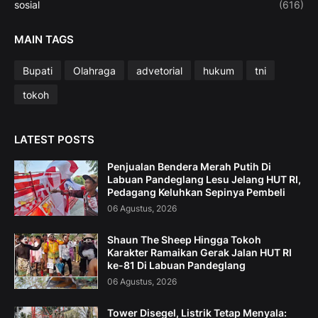
sosial
(616)
MAIN TAGS
Bupati
Olahraga
advetorial
hukum
tni
tokoh
LATEST POSTS
Penjualan Bendera Merah Putih Di
Labuan Pandeglang Lesu Jelang HUT RI,
Pedagang Keluhkan Sepinya Pembeli
06 Agustus, 2026
Shaun The Sheep Hingga Tokoh
Karakter Ramaikan Gerak Jalan HUT RI
ke-81 Di Labuan Pandeglang
06 Agustus, 2026
Tower Disegel, Listrik Tetap Menyala: