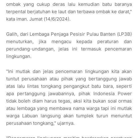
ombak yang cukup deras lalu kemudian batu baranya
terpental berjatuhan ke laut dan terbawa ombak ke darat,"
kata iman. Jumat (14/6/2024).
Galih, dari Lembaga Penjaga Pesisir Pulau Banten (LP3B)
menuturkan, jika mengacu kepada peraturan dan
perundang-undangan, jelas ini termasuk pencemaran
lingkungan.
"Ini mutlak dan jelas pencemaran lingkungan kita akan
tuntut perusahaan atau pihak yang bertanggung jawab
atas lalu lintas tongkang pengangkut batu bara, seperti
apa pertanggung jawabannya, pihak Indonesia Power
tidak boleh diam harus tegas, aksi kita bukan soal ormas
atau lembaga yang membawa nama warga tapi ini mutlak
warga Labuan langsung akan tumplek turun menuntut
perusahaan tongkang," ujarnya.