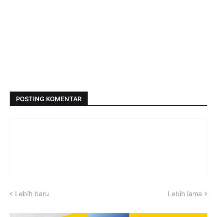
POSTING KOMENTAR
Lebih baru
Lebih lama