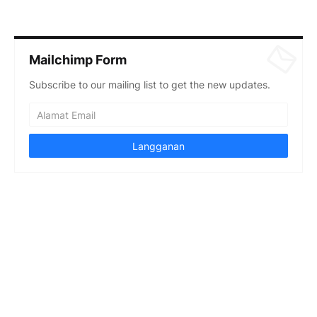
Mailchimp Form
Subscribe to our mailing list to get the new updates.