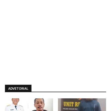
ADVETORIAL