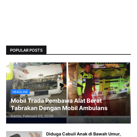
POPULAR POSTS
HEADLINE
Mobil Trada Pembawa Alat Berat
Tabrakan Dengan Mobil Ambulans
Kamis, Februari 05, 2026
Diduga Cabuli Anak di Bawah Umur,