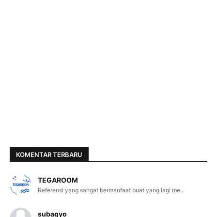
KOMENTAR TERBARU
TEGAROOM
Referensi yang sangat bermanfaat buat yang lagi me...
subagyo