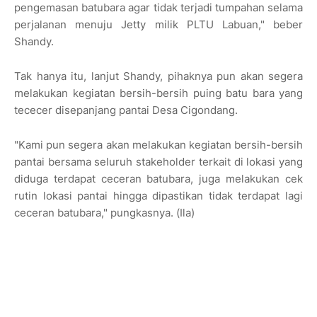
pengemasan batubara agar tidak terjadi tumpahan selama
perjalanan menuju Jetty milik PLTU Labuan," beber
Shandy.
Tak hanya itu, lanjut Shandy, pihaknya pun akan segera
melakukan kegiatan bersih-bersih puing batu bara yang
tececer disepanjang pantai Desa Cigondang.
"Kami pun segera akan melakukan kegiatan bersih-bersih
pantai bersama seluruh stakeholder terkait di lokasi yang
diduga terdapat ceceran batubara, juga melakukan cek
rutin lokasi pantai hingga dipastikan tidak terdapat lagi
ceceran batubara," pungkasnya. (Ila)