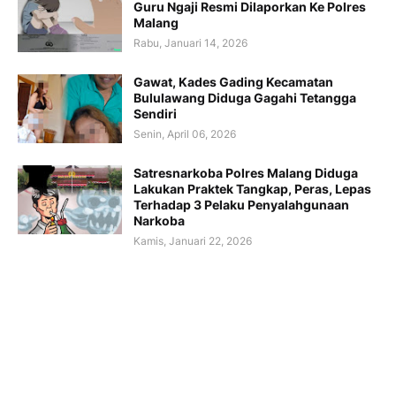
Guru Ngaji Resmi Dilaporkan Ke Polres
Malang
Rabu, Januari 14, 2026
Gawat, Kades Gading Kecamatan
Bululawang Diduga Gagahi Tetangga
Sendiri
Senin, April 06, 2026
Satresnarkoba Polres Malang Diduga
Lakukan Praktek Tangkap, Peras, Lepas
Terhadap 3 Pelaku Penyalahgunaan
Narkoba
Kamis, Januari 22, 2026