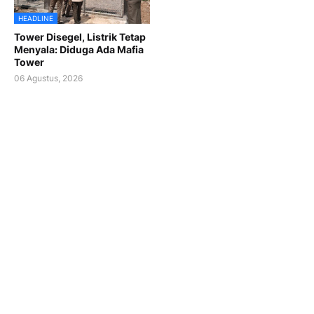
HEADLINE
Tower Disegel, Listrik Tetap
Menyala: Diduga Ada Mafia
Tower
06 Agustus, 2026