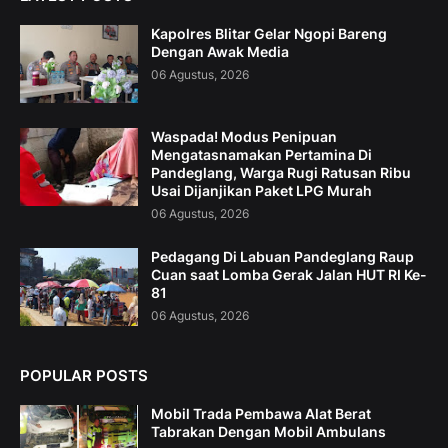
Kapolres Blitar Gelar Ngopi Bareng
Dengan Awak Media
06 Agustus, 2026
Waspada! Modus Penipuan
Mengatasnamakan Pertamina Di
Pandeglang, Warga Rugi Ratusan Ribu
Usai Dijanjikan Paket LPG Murah
06 Agustus, 2026
Pedagang Di Labuan Pandeglang Raup
Cuan saat Lomba Gerak Jalan HUT RI Ke-
81
06 Agustus, 2026
POPULAR POSTS
Mobil Trada Pembawa Alat Berat
Tabrakan Dengan Mobil Ambulans