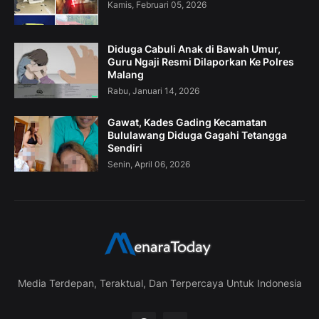
Kamis, Februari 05, 2026
Diduga Cabuli Anak di Bawah Umur,
Guru Ngaji Resmi Dilaporkan Ke Polres
Malang
Rabu, Januari 14, 2026
Gawat, Kades Gading Kecamatan
Bululawang Diduga Gagahi Tetangga
Sendiri
Senin, April 06, 2026
Media Terdepan, Teraktual, Dan Terpercaya Untuk Indonesia