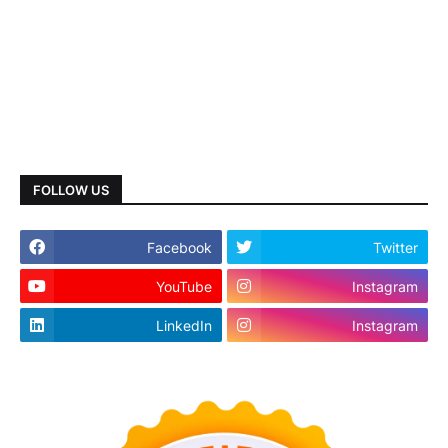
FOLLOW US
Facebook
Twitter
YouTube
Instagram
LinkedIn
Instagram