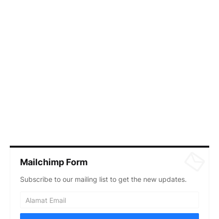
Mailchimp Form
Subscribe to our mailing list to get the new updates.