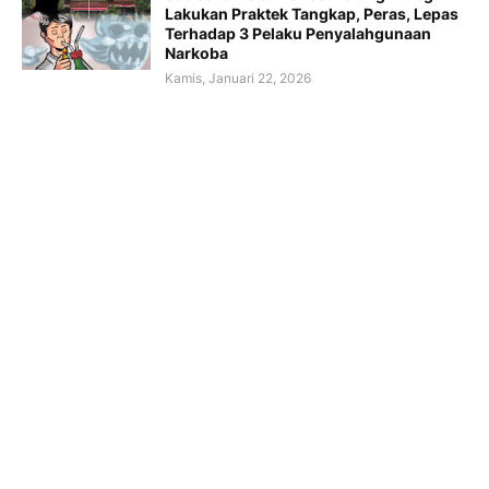
Lakukan Praktek Tangkap, Peras, Lepas
Terhadap 3 Pelaku Penyalahgunaan
Narkoba
Kamis, Januari 22, 2026