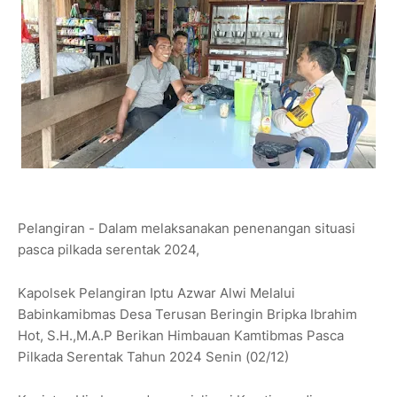
Pelangiran - Dalam melaksanakan penenangan situasi
pasca pilkada serentak 2024,
Kapolsek Pelangiran Iptu Azwar Alwi Melalui
Babinkamibmas Desa Terusan Beringin Bripka Ibrahim
Hot, S.H.,M.A.P Berikan Himbauan Kamtibmas Pasca
Pilkada Serentak Tahun 2024 Senin (02/12)