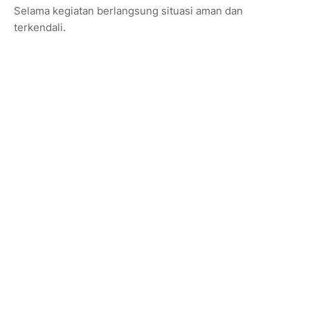
Selama kegiatan berlangsung situasi aman dan
terkendali.