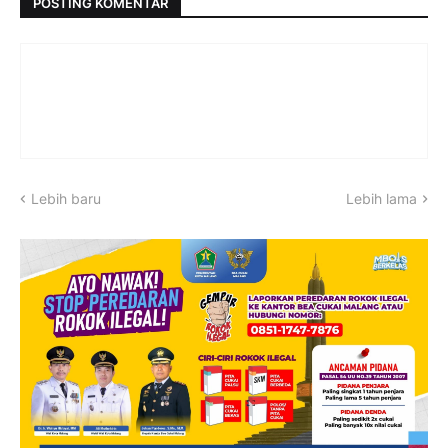
POSTING KOMENTAR
Lebih baru
Lebih lama