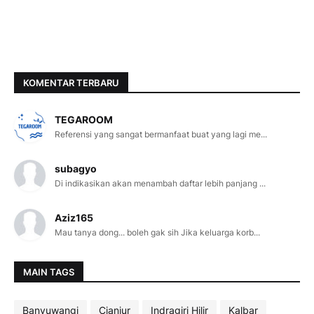
KOMENTAR TERBARU
TEGAROOM
Referensi yang sangat bermanfaat buat yang lagi me...
subagyo
Di indikasikan akan menambah daftar lebih panjang ...
Aziz165
Mau tanya dong... boleh gak sih Jika keluarga korb...
MAIN TAGS
Banyuwangi
Cianjur
Indragiri Hilir
Kalbar