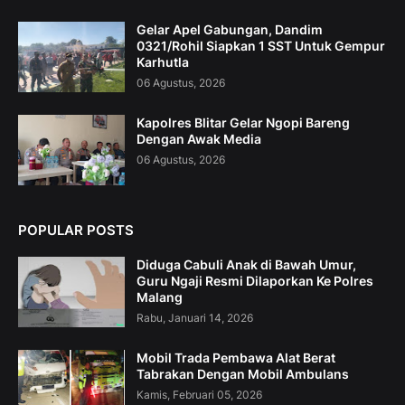
Gelar Apel Gabungan, Dandim
0321/Rohil Siapkan 1 SST Untuk Gempur
Karhutla
06 Agustus, 2026
Kapolres Blitar Gelar Ngopi Bareng
Dengan Awak Media
06 Agustus, 2026
POPULAR POSTS
Diduga Cabuli Anak di Bawah Umur,
Guru Ngaji Resmi Dilaporkan Ke Polres
Malang
Rabu, Januari 14, 2026
Mobil Trada Pembawa Alat Berat
Tabrakan Dengan Mobil Ambulans
Kamis, Februari 05, 2026