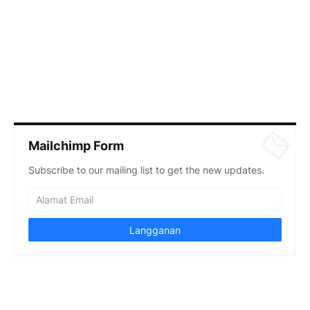
Mailchimp Form
Subscribe to our mailing list to get the new updates.