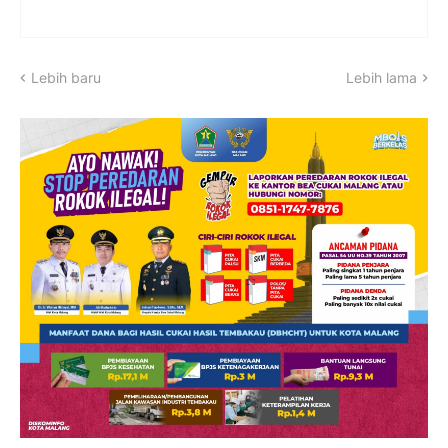
Lebih baru
Lebih lama