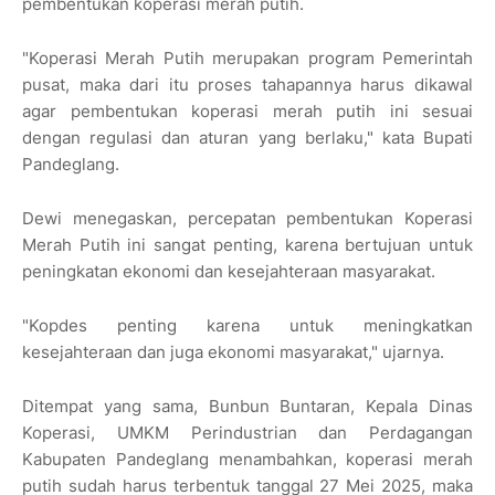
pembentukan koperasi merah putih.
"Koperasi Merah Putih merupakan program Pemerintah
pusat, maka dari itu proses tahapannya harus dikawal
agar pembentukan koperasi merah putih ini sesuai
dengan regulasi dan aturan yang berlaku," kata Bupati
Pandeglang.
Dewi menegaskan, percepatan pembentukan Koperasi
Merah Putih ini sangat penting, karena bertujuan untuk
peningkatan ekonomi dan kesejahteraan masyarakat.
"Kopdes penting karena untuk meningkatkan
kesejahteraan dan juga ekonomi masyarakat," ujarnya.
Ditempat yang sama, Bunbun Buntaran, Kepala Dinas
Koperasi, UMKM Perindustrian dan Perdagangan
Kabupaten Pandeglang menambahkan, koperasi merah
putih sudah harus terbentuk tanggal 27 Mei 2025, maka