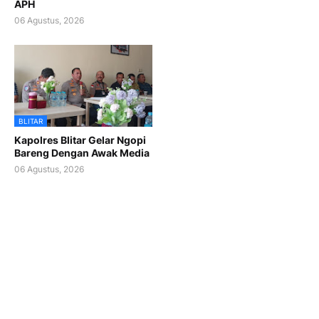
APH
06 Agustus, 2026
BLITAR
Kapolres Blitar Gelar Ngopi
Bareng Dengan Awak Media
06 Agustus, 2026