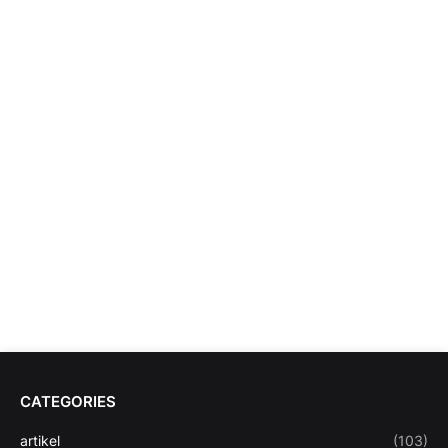
CATEGORIES
artikel
(103)