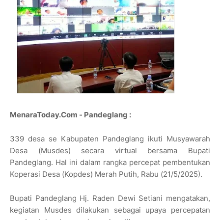
MenaraToday.Com - Pandeglang :
339 desa se Kabupaten Pandeglang ikuti Musyawarah
Desa (Musdes) secara virtual bersama Bupati
Pandeglang. Hal ini dalam rangka percepat pembentukan
Koperasi Desa (Kopdes) Merah Putih, Rabu (21/5/2025).
Bupati Pandeglang Hj. Raden Dewi Setiani mengatakan,
kegiatan Musdes dilakukan sebagai upaya percepatan