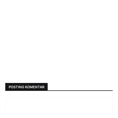
POSTING KOMENTAR