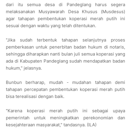
dari itu semua desa di Pandeglang harus segera
melaksanakan Musyawarah Desa Khusus (Musdesus)
agar tahapan pembentukan koperasi merah putih ini
sesuai dengan waktu yang telah ditentukan.
"Jika sudah terbentuk tahapan selanjutnya proses
pemberkasan untuk penerbitan badan hukum di notaris,
sehingga diharapkan nanti bulan juli semua koperasi yang
ada di Kabupaten Pandeglang sudah mendapatkan badan
hukum," jelasnya.
Bunbun berharap, mudah - mudahan tahapan demi
tahapan percepatan pembentukan koperasi merah putih
bisa terealisasi dengan baik.
"Karena koperasi merah putih ini sebagai upaya
pemerintah untuk meningkatkan perekonomian dan
kesejahteraan masyarakat," tandasnya. (ILA)