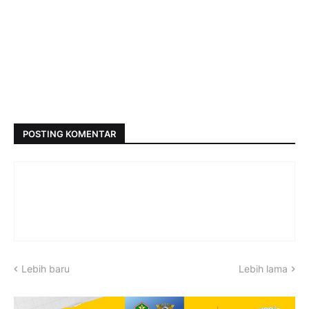
POSTING KOMENTAR
Lebih baru
Lebih lama