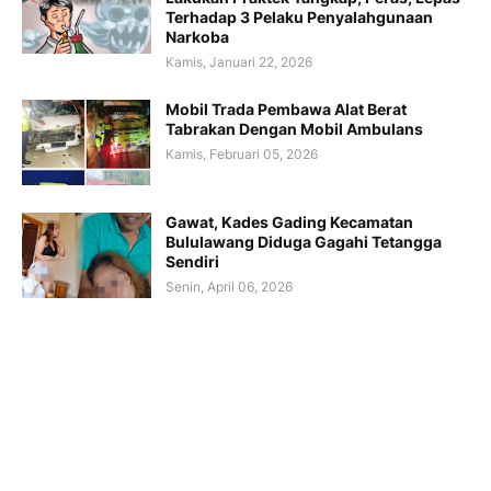
Terhadap 3 Pelaku Penyalahgunaan
Narkoba
Kamis, Januari 22, 2026
Mobil Trada Pembawa Alat Berat
Tabrakan Dengan Mobil Ambulans
Kamis, Februari 05, 2026
Gawat, Kades Gading Kecamatan
Bululawang Diduga Gagahi Tetangga
Sendiri
Senin, April 06, 2026