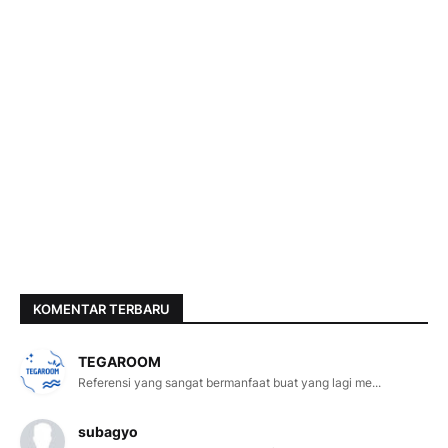
KOMENTAR TERBARU
TEGAROOM
Referensi yang sangat bermanfaat buat yang lagi me...
subagyo