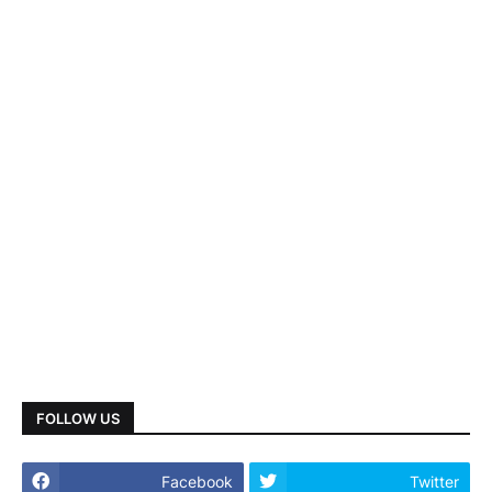
FOLLOW US
Facebook
Twitter