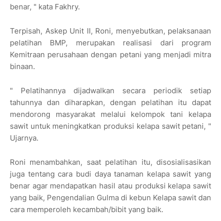
benar, " kata Fakhry.
Terpisah, Askep Unit II, Roni, menyebutkan, pelaksanaan
pelatihan BMP, merupakan realisasi dari program
Kemitraan perusahaan dengan petani yang menjadi mitra
binaan.
" Pelatihannya dijadwalkan secara periodik setiap
tahunnya dan diharapkan, dengan pelatihan itu dapat
mendorong masyarakat melalui kelompok tani kelapa
sawit untuk meningkatkan produksi kelapa sawit petani, "
Ujarnya.
Roni menambahkan, saat pelatihan itu, disosialisasikan
juga tentang cara budi daya tanaman kelapa sawit yang
benar agar mendapatkan hasil atau produksi kelapa sawit
yang baik, Pengendalian Gulma di kebun Kelapa sawit dan
cara memperoleh kecambah/bibit yang baik.