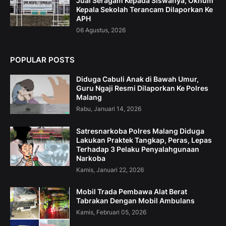
Jual Seragam Kepada Siswanya, Oknum
Kepala Sekolah Terancam Dilaporkan Ke
APH
06 Agustus, 2026
POPULAR POSTS
Diduga Cabuli Anak di Bawah Umur,
Guru Ngaji Resmi Dilaporkan Ke Polres
Malang
Rabu, Januari 14, 2026
Satresnarkoba Polres Malang Diduga
Lakukan Praktek Tangkap, Peras, Lepas
Terhadap 3 Pelaku Penyalahgunaan
Narkoba
Kamis, Januari 22, 2026
Mobil Trada Pembawa Alat Berat
Tabrakan Dengan Mobil Ambulans
Kamis, Februari 05, 2026