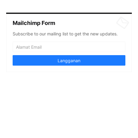
Mailchimp Form
Subscribe to our mailing list to get the new updates.