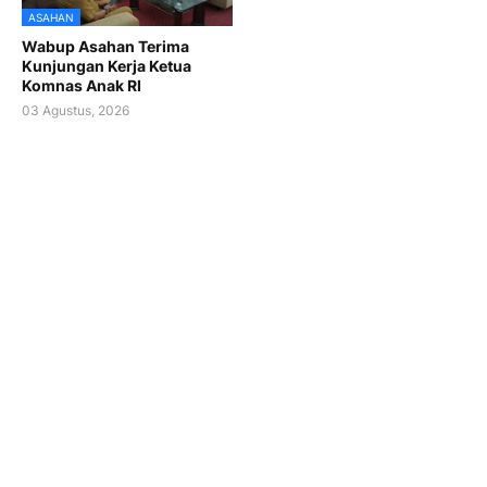
ASAHAN
Wabup Asahan Terima
Kunjungan Kerja Ketua
Komnas Anak RI
03 Agustus, 2026