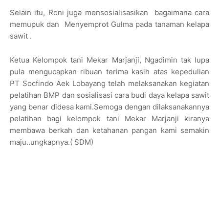
Selain itu, Roni juga mensosialisasikan bagaimana cara
memupuk dan Menyemprot Gulma pada tanaman kelapa
sawit .
Ketua Kelompok tani Mekar Marjanji, Ngadimin tak lupa
pula mengucapkan ribuan terima kasih atas kepedulian
PT Socfindo Aek Lobayang telah melaksanakan kegiatan
pelatihan BMP dan sosialisasi cara budi daya kelapa sawit
yang benar didesa kami.Semoga dengan dilaksanakannya
pelatihan bagi kelompok tani Mekar Marjanji kiranya
membawa berkah dan ketahanan pangan kami semakin
maju..ungkapnya.( SDM)