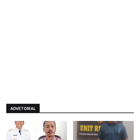
ADVETORIAL