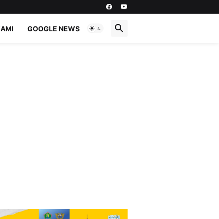
KAMI
GOOGLE NEWS