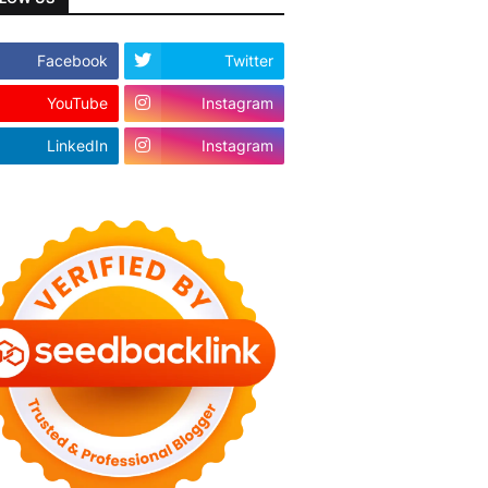
Facebook
Twitter
YouTube
Instagram
LinkedIn
Instagram