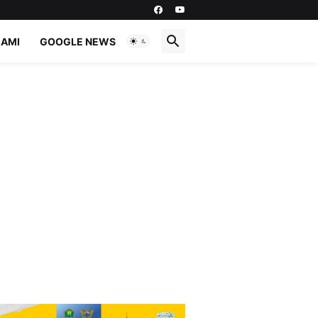
KAMI
GOOGLE NEWS