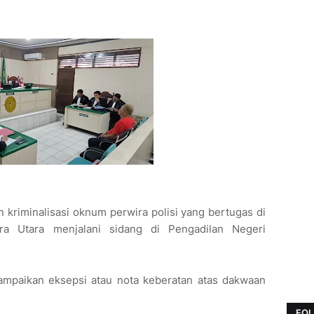
kriminalisasi oknum perwira polisi yang bertugas di
ra Utara menjalani sidang di Pengadilan Negeri
paikan eksepsi atau nota keberatan atas dakwaan
FOL