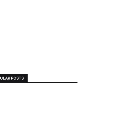
ULAR POSTS