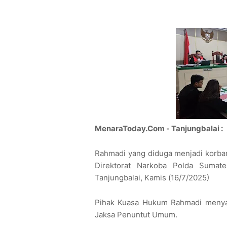
MenaraToday.Com - Tanjungbalai :
Rahmadi yang diduga menjadi korban 
Direktorat Narkoba Polda Sumate
Tanjungbalai, Kamis (16/7/2025)
Pihak Kuasa Hukum Rahmadi menyam
Jaksa Penuntut Umum.