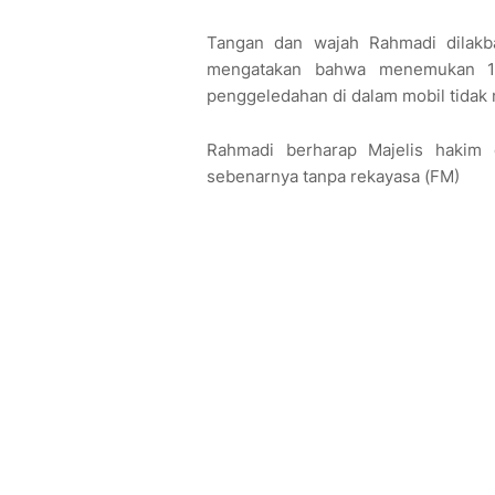
Tangan dan wajah Rahmadi dilak
mengatakan bahwa menemukan 10
penggeledahan di dalam mobil tidak
Rahmadi berharap Majelis hakim 
sebenarnya tanpa rekayasa (FM)