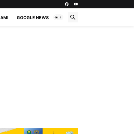
KAMI
GOOGLE NEWS