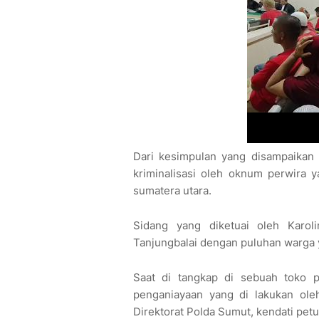
Dari kesimpulan yang disampaikan
kriminalisasi oleh oknum perwira y
sumatera utara.
Sidang yang diketuai oleh Karoli
Tanjungbalai dengan puluhan warga
Saat di tangkap di sebuah toko 
penganiayaan yang di lakukan ole
Direktorat Polda Sumut, kendati pe