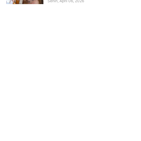
Senin, April 06, 2026