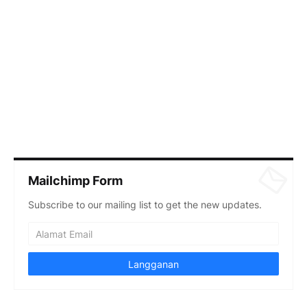
Mailchimp Form
Subscribe to our mailing list to get the new updates.