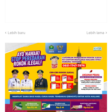
Lebih baru
Lebih lama