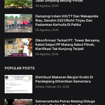
Jalan Simpang Betung-Pintas
08 Agustus, 2026
Dampingi Irdam XIX/TT Dan Wakapolda
Riau, Dandim 0321/Rohil Tinjau Dan
Padamkan Karhutla Di Palika
08 Agustus, 2026
Dikonfirmasi Terkait PT. Tower Bersama,
Kabid Satpol PP Malang Sebut Fitnah,
Klarifikasi Tak Kunjung Terjadi
08 Agustus, 2026
POPULAR POSTS
Distribusi Makanan Bergizi Gratis Di
Pandeglang Dihentikan Sementara
Selasa, Februari 03, 2026
Satresnarkoba Polres Malang Diduga