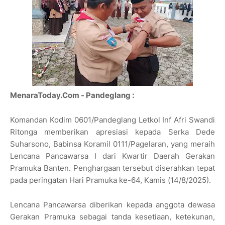
MenaraToday.Com - Pandeglang :
Komandan Kodim 0601/Pandeglang Letkol Inf Afri Swandi
Ritonga memberikan apresiasi kepada Serka Dede
Suharsono, Babinsa Koramil 0111/Pagelaran, yang meraih
Lencana Pancawarsa I dari Kwartir Daerah Gerakan
Pramuka Banten. Penghargaan tersebut diserahkan tepat
pada peringatan Hari Pramuka ke-64, Kamis (14/8/2025).
Lencana Pancawarsa diberikan kepada anggota dewasa
Gerakan Pramuka sebagai tanda kesetiaan, ketekunan,