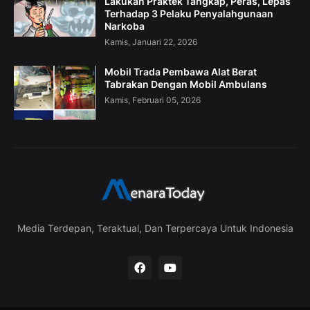
Lakukan Praktek Tangkap, Peras, Lepas
Terhadap 3 Pelaku Penyalahgunaan
Narkoba
Kamis, Januari 22, 2026
Mobil Trada Pembawa Alat Berat
Tabrakan Dengan Mobil Ambulans
Kamis, Februari 05, 2026
Media Terdepan, Teraktual, Dan Terpercaya Untuk Indonesia