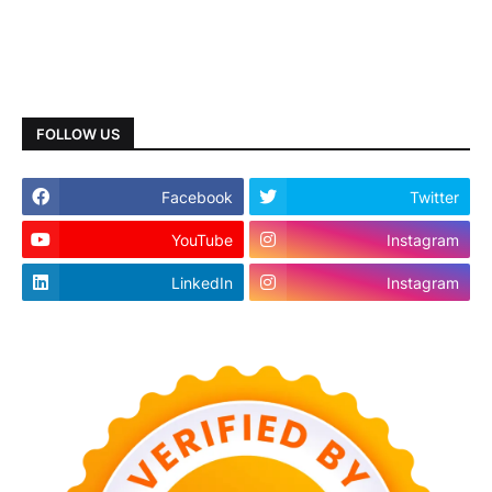
FOLLOW US
Facebook
Twitter
YouTube
Instagram
LinkedIn
Instagram