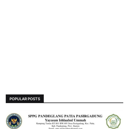
POPULAR POSTS