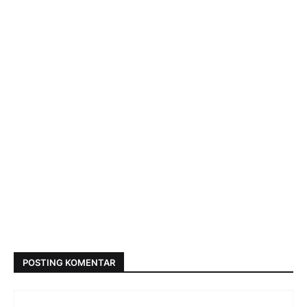
POSTING KOMENTAR