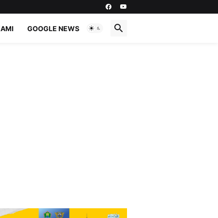
KAMI
GOOGLE NEWS