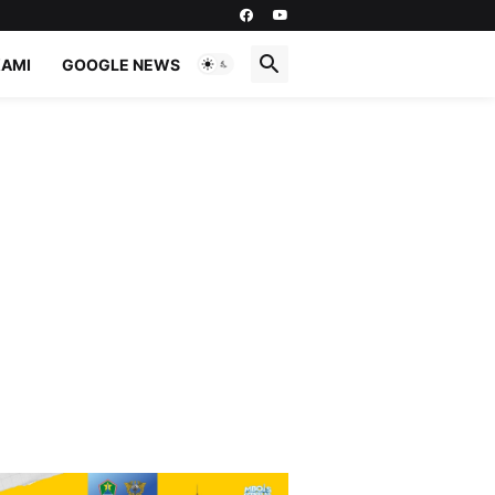
KAMI
GOOGLE NEWS