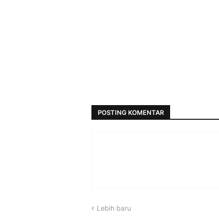
POSTING KOMENTAR
Lebih baru