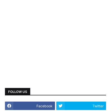
FOLLOW US
Facebook
Twitter