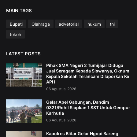
MAIN TAGS
Bupati
Olahraga
advetorial
hukum
tni
tokoh
LATEST POSTS
Pihak SMA Negeri 2 Tumijajar Diduga
Jual Seragam Kepada Siswanya, Oknum
Kepala Sekolah Terancam Dilaporkan Ke
APH
06 Agustus, 2026
Gelar Apel Gabungan, Dandim
0321/Rohil Siapkan 1 SST Untuk Gempur
Karhutla
06 Agustus, 2026
Kapolres Blitar Gelar Ngopi Bareng