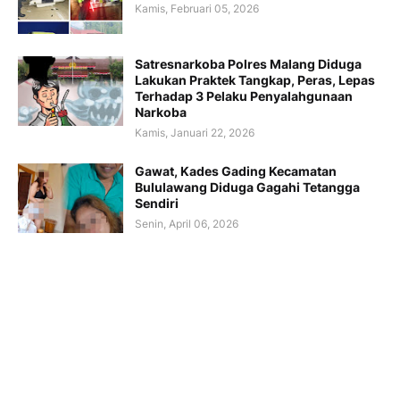
Kamis, Februari 05, 2026
Satresnarkoba Polres Malang Diduga
Lakukan Praktek Tangkap, Peras, Lepas
Terhadap 3 Pelaku Penyalahgunaan
Narkoba
Kamis, Januari 22, 2026
Gawat, Kades Gading Kecamatan
Bululawang Diduga Gagahi Tetangga
Sendiri
Senin, April 06, 2026