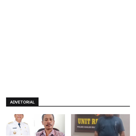
ADVETORIAL