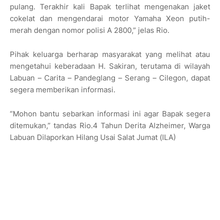
pulang. Terakhir kali Bapak terlihat mengenakan jaket
cokelat dan mengendarai motor Yamaha Xeon putih-
merah dengan nomor polisi A 2800,” jelas Rio.
Pihak keluarga berharap masyarakat yang melihat atau
mengetahui keberadaan H. Sakiran, terutama di wilayah
Labuan – Carita – Pandeglang – Serang – Cilegon, dapat
segera memberikan informasi.
“Mohon bantu sebarkan informasi ini agar Bapak segera
ditemukan,” tandas Rio.4 Tahun Derita Alzheimer, Warga
Labuan Dilaporkan Hilang Usai Salat Jumat (ILA)