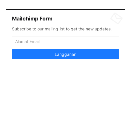
Mailchimp Form
Subscribe to our mailing list to get the new updates.