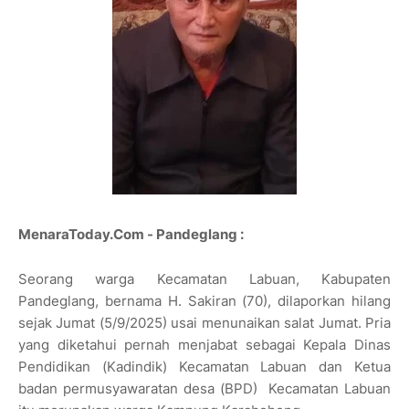
MenaraToday.Com - Pandeglang :
Seorang warga Kecamatan Labuan, Kabupaten
Pandeglang, bernama H. Sakiran (70), dilaporkan hilang
sejak Jumat (5/9/2025) usai menunaikan salat Jumat. Pria
yang diketahui pernah menjabat sebagai Kepala Dinas
Pendidikan (Kadindik) Kecamatan Labuan dan Ketua
badan permusyawaratan desa (BPD) Kecamatan Labuan