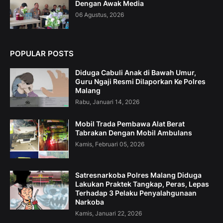
Dengan Awak Media
06 Agustus, 2026
POPULAR POSTS
Diduga Cabuli Anak di Bawah Umur,
Guru Ngaji Resmi Dilaporkan Ke Polres
Malang
Rabu, Januari 14, 2026
Mobil Trada Pembawa Alat Berat
Tabrakan Dengan Mobil Ambulans
Kamis, Februari 05, 2026
Satresnarkoba Polres Malang Diduga
Lakukan Praktek Tangkap, Peras, Lepas
Terhadap 3 Pelaku Penyalahgunaan
Narkoba
Kamis, Januari 22, 2026