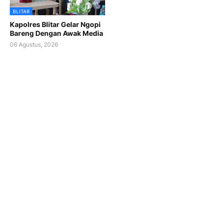
BLITAR
Kapolres Blitar Gelar Ngopi
Bareng Dengan Awak Media
06 Agustus, 2026