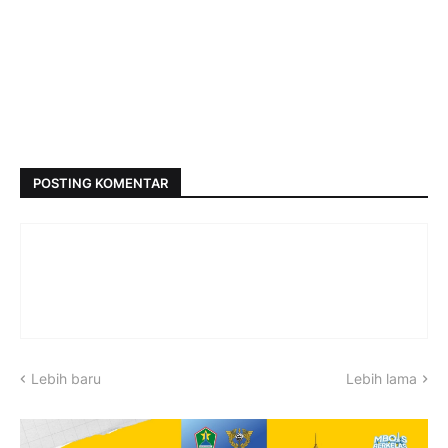
POSTING KOMENTAR
Lebih baru
Lebih lama