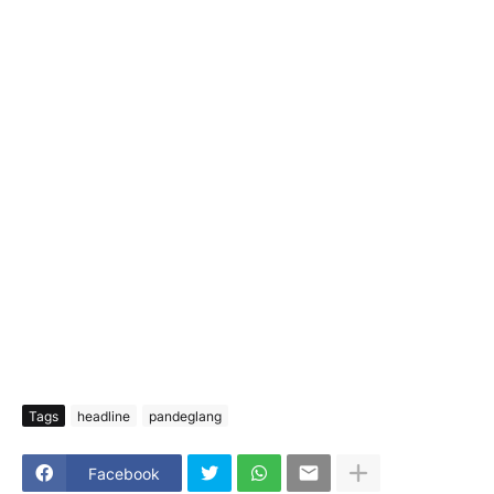
Tags
headline
pandeglang
Facebook