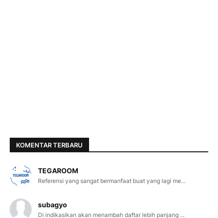
KOMENTAR TERBARU
TEGAROOM
Referensi yang sangat bermanfaat buat yang lagi me...
subagyo
Di indikasikan akan menambah daftar lebih panjang ...