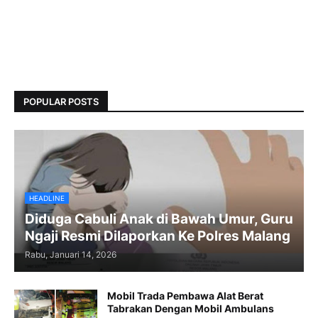
POPULAR POSTS
HEADLINE
Diduga Cabuli Anak di Bawah Umur, Guru
Ngaji Resmi Dilaporkan Ke Polres Malang
Rabu, Januari 14, 2026
Mobil Trada Pembawa Alat Berat
Tabrakan Dengan Mobil Ambulans