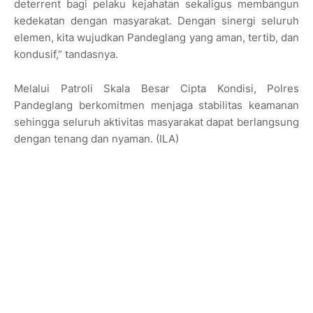
deterrent bagi pelaku kejahatan sekaligus membangun
kedekatan dengan masyarakat. Dengan sinergi seluruh
elemen, kita wujudkan Pandeglang yang aman, tertib, dan
kondusif,” tandasnya.
Melalui Patroli Skala Besar Cipta Kondisi, Polres
Pandeglang berkomitmen menjaga stabilitas keamanan
sehingga seluruh aktivitas masyarakat dapat berlangsung
dengan tenang dan nyaman. (ILA)