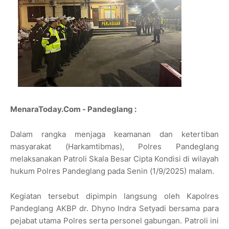
MenaraToday.Com - Pandeglang :
Dalam rangka menjaga keamanan dan ketertiban
masyarakat (Harkamtibmas), Polres Pandeglang
melaksanakan Patroli Skala Besar Cipta Kondisi di wilayah
hukum Polres Pandeglang pada Senin (1/9/2025) malam.
Kegiatan tersebut dipimpin langsung oleh Kapolres
Pandeglang AKBP dr. Dhyno Indra Setyadi bersama para
pejabat utama Polres serta personel gabungan. Patroli ini