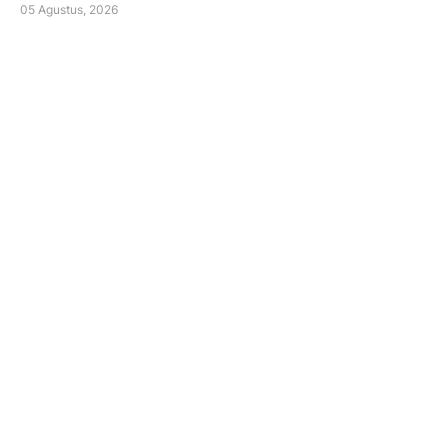
05 Agustus, 2026