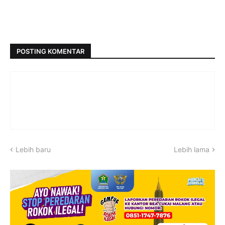
POSTING KOMENTAR
Lebih baru
Lebih lama