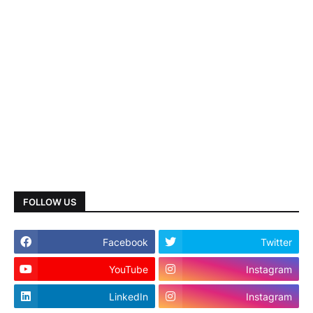
FOLLOW US
Facebook
Twitter
YouTube
Instagram
LinkedIn
Instagram