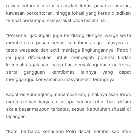
rawan, antara lain jalur utama lalu lintas, pusat keramaian,
kawasan perkantoran, hingga lokasi yang kerap dijadikan
tempat berkumpul masyarakat pada malam hari.
“Personel gabungan juga berdialog dengan warga serta
memberikan pesan-pesan kamtibmas agar masyarakat
tetap waspada dan aktif menjaga lingkungannya. Patroli
ini juga difokuskan untuk mencegah potensi tindak
kriminalitas jalanan, balap liar, penyalahgunaan narkoba,
serta gangguan kamtibmas lainnya yang dapat
mengganggu kenyamanan masyarakat,” terangnya.
Kapolres Pandeglang menambahkan, pihaknya akan terus
meningkatkan kegiatan serupa secara rutin, baik dalam
skala besar maupun terbatas, sesuai kebutuhan situasi di
lapangan.
“Kami berharap kehadiran Polri dapat memberikan efek