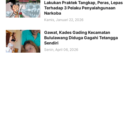
Lakukan Praktek Tangkap, Peras, Lepas
Terhadap 3 Pelaku Penyalahgunaan
Narkoba
Kamis, Januari 22, 2026
Gawat, Kades Gading Kecamatan
Bululawang Diduga Gagahi Tetangga
Sendiri
Senin, April 06, 2026