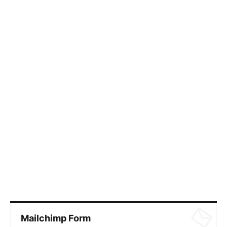
Mailchimp Form