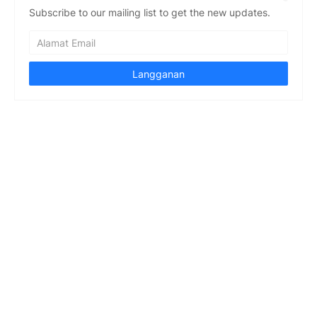
Subscribe to our mailing list to get the new updates.