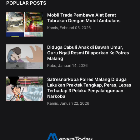
POPULAR POSTS
Mobil Trada Pembawa Alat Berat
Tabrakan Dengan Mobil Ambulans
Kamis, Februari 05, 2026
Diduga Cabuli Anak di Bawah Umur,
Guru Ngaji Resmi Dilaporkan Ke Polres
Malang
Rabu, Januari 14, 2026
Satresnarkoba Polres Malang Diduga
Lakukan Praktek Tangkap, Peras, Lepas
Terhadap 3 Pelaku Penyalahgunaan
Narkoba
Kamis, Januari 22, 2026