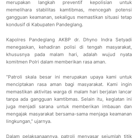
merupakan langkah preventif kepolisian untuk
memelihara stabilitas kamtibmas, mencegah potensi
gangguan keamanan, sekaligus memastikan situasi tetap
kondusif di Kabupaten Pandeglang.
Kapolres Pandeglang AKBP dr. Dhyno Indra Setyadi
menegaskan, kehadiran polisi di tengah masyarakat,
khususnya pada malam hari, adalah wujud nyata
komitmen Polri dalam memberikan rasa aman.
“Patroli skala besar ini merupakan upaya kami untuk
menciptakan rasa aman bagi masyarakat. Kami ingin
memastikan aktivitas warga di malam hari berjalan lancar
tanpa ada gangguan kamtibmas. Selain itu, kegiatan ini
juga menjadi sarana untuk memberikan imbauan dan
mengajak masyarakat bersama-sama menjaga keamanan
lingkungan,” ujarnya.
Dalam pelaksanaannya, patroli menyasar sejumlah titik