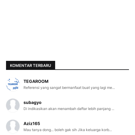
KOMENTAR TERBARU
TEGAROOM
Referensi yang sangat bermanfaat buat yang lagi me...
subagyo
Di indikasikan akan menambah daftar lebih panjang ...
Aziz165
Mau tanya dong... boleh gak sih Jika keluarga korb...