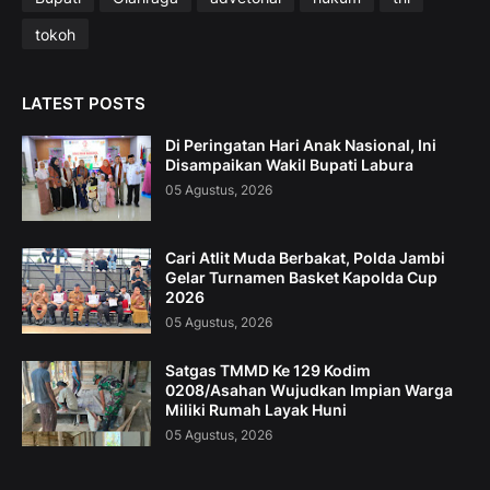
tokoh
LATEST POSTS
Di Peringatan Hari Anak Nasional, Ini
Disampaikan Wakil Bupati Labura
05 Agustus, 2026
Cari Atlit Muda Berbakat, Polda Jambi
Gelar Turnamen Basket Kapolda Cup
2026
05 Agustus, 2026
Satgas TMMD Ke 129 Kodim
0208/Asahan Wujudkan Impian Warga
Miliki Rumah Layak Huni
05 Agustus, 2026