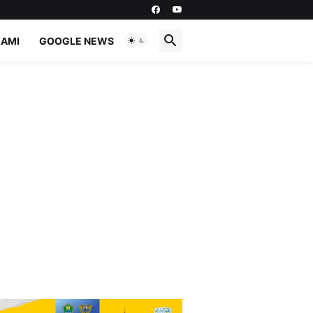
KAMI
GOOGLE NEWS