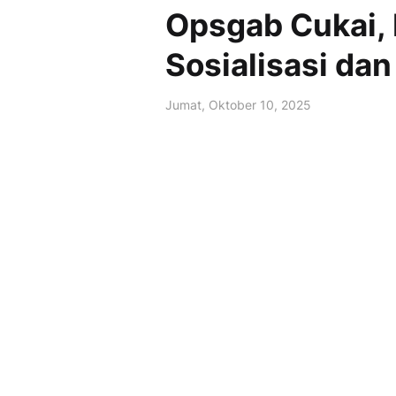
Opsgab Cukai,
Sosialisasi dan
Jumat, Oktober 10, 2025