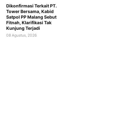
Dikonfirmasi Terkait PT.
Tower Bersama, Kabid
Satpol PP Malang Sebut
Fitnah, Klarifikasi Tak
Kunjung Terjadi
08 Agustus, 2026