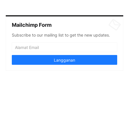
Mailchimp Form
Subscribe to our mailing list to get the new updates.