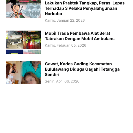
Lakukan Praktek Tangkap, Peras, Lepas
Terhadap 3 Pelaku Penyalahgunaan
Narkoba
Kamis, Januari 22, 2026
Mobil Trada Pembawa Alat Berat
Tabrakan Dengan Mobil Ambulans
Kamis, Februari 05, 2026
Gawat, Kades Gading Kecamatan
Bululawang Diduga Gagahi Tetangga
Sendiri
Senin, April 06, 2026