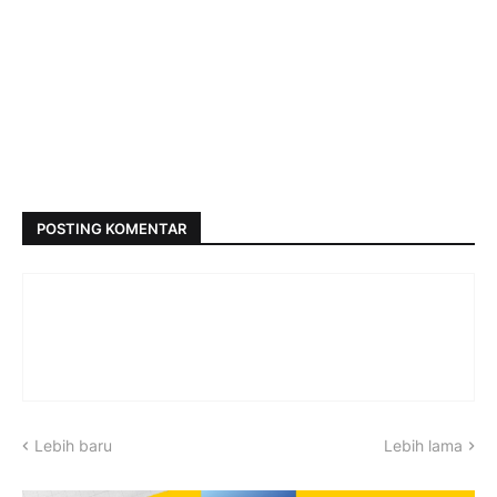
POSTING KOMENTAR
Lebih baru
Lebih lama