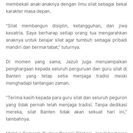
membekali anak-anaknya dengan ilmu silat sebagai bekal
karakter masa depan.
“Silat membangun disiplin, ketangguhan, dan jiwa
kesatria. Saya berharap setiap orang tua mengarahkan
anaknya untuk belajar silat agar tumbuh sebagai pribadi
mandiri dan bermartabat,” tuturnya.
Di momen yang sama, Jazuli juga menyampaikan
penghargaan kepada seluruh perguruan dan guru silat di
Banten yang tetap setia menjaga tradisi meski
menghadapi tantangan zaman.
“Terima kasih kepada para guru silat dan seluruh peguron
yang tidak pernah lelah menjaga tradisi. Tanpa dedikasi
mereka, silat Banten tidak akan sekuat hari ini,”
tambahnya.