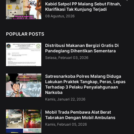
Kabid Satpol PP Malang Sebut Fitnah,
Klarifikasi Tak Kunjung Terjadi
08 Agustus, 2026
POPULAR POSTS
Distribusi Makanan Bergizi Gratis Di
Pandeglang Dihentikan Sementara
Selasa, Februari 03, 2026
Satresnarkoba Polres Malang Diduga
Lakukan Praktek Tangkap, Peras, Lepas
Terhadap 3 Pelaku Penyalahgunaan
Narkoba
Kamis, Januari 22, 2026
Mobil Trada Pembawa Alat Berat
Tabrakan Dengan Mobil Ambulans
Kamis, Februari 05, 2026