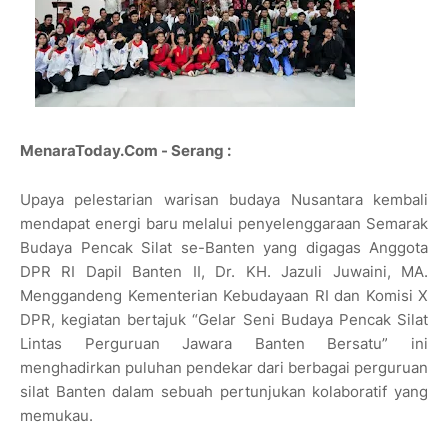
MenaraToday.Com - Serang :
Upaya pelestarian warisan budaya Nusantara kembali
mendapat energi baru melalui penyelenggaraan Semarak
Budaya Pencak Silat se-Banten yang digagas Anggota
DPR RI Dapil Banten II, Dr. KH. Jazuli Juwaini, MA.
Menggandeng Kementerian Kebudayaan RI dan Komisi X
DPR, kegiatan bertajuk “Gelar Seni Budaya Pencak Silat
Lintas Perguruan Jawara Banten Bersatu” ini
menghadirkan puluhan pendekar dari berbagai perguruan
silat Banten dalam sebuah pertunjukan kolaboratif yang
memukau.