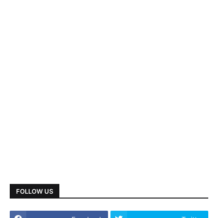
FOLLOW US