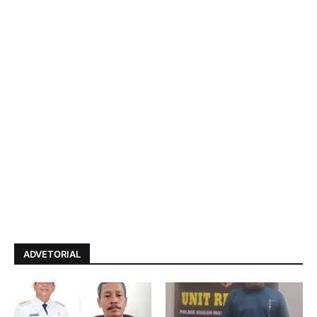
ADVETORIAL