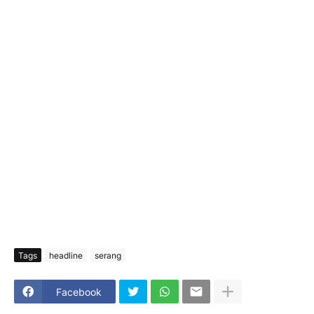
Tags
headline
serang
Facebook