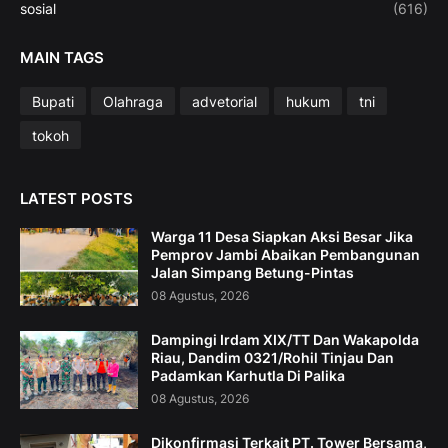
sosial
(616)
MAIN TAGS
Bupati
Olahraga
advetorial
hukum
tni
tokoh
LATEST POSTS
Warga 11 Desa Siapkan Aksi Besar Jika
Pemprov Jambi Abaikan Pembangunan
Jalan Simpang Betung-Pintas
08 Agustus, 2026
Dampingi Irdam XIX/TT Dan Wakapolda
Riau, Dandim 0321/Rohil Tinjau Dan
Padamkan Karhutla Di Palika
08 Agustus, 2026
Dikonfirmasi Terkait PT. Tower Bersama,