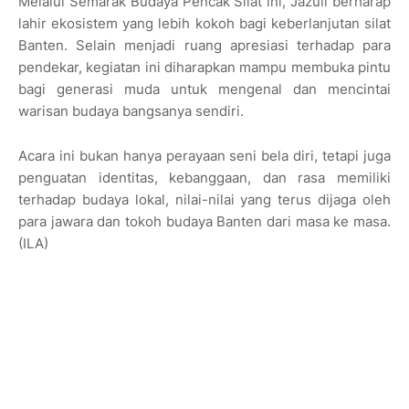
Melalui Semarak Budaya Pencak Silat ini, Jazuli berharap
lahir ekosistem yang lebih kokoh bagi keberlanjutan silat
Banten. Selain menjadi ruang apresiasi terhadap para
pendekar, kegiatan ini diharapkan mampu membuka pintu
bagi generasi muda untuk mengenal dan mencintai
warisan budaya bangsanya sendiri.
Acara ini bukan hanya perayaan seni bela diri, tetapi juga
penguatan identitas, kebanggaan, dan rasa memiliki
terhadap budaya lokal, nilai-nilai yang terus dijaga oleh
para jawara dan tokoh budaya Banten dari masa ke masa.
(ILA)