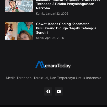
Terhadap 3 Pelaku Penyalahgunaan
Narkoba
Kamis, Januari 22, 2026
Gawat, Kades Gading Kecamatan
Bululawang Diduga Gagahi Tetangga
Sendiri
Senin, April 06, 2026
Media Terdepan, Teraktual, Dan Terpercaya Untuk Indonesia