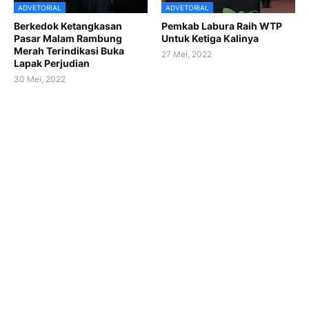
ADVETORIAL
ADVETORIAL
Berkedok Ketangkasan
Pemkab Labura Raih WTP
Pasar Malam Rambung
Untuk Ketiga Kalinya
Merah Terindikasi Buka
27 Mei, 2022
Lapak Perjudian
30 Mei, 2022