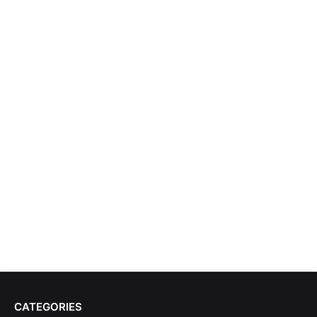
CATEGORIES