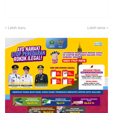
Lebih baru
Lebih lama