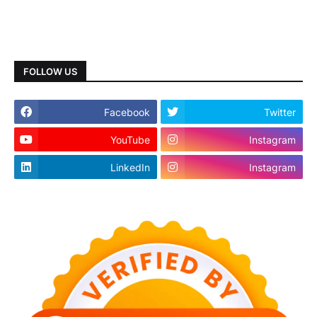
FOLLOW US
Facebook
Twitter
YouTube
Instagram
LinkedIn
Instagram