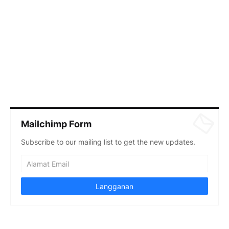
Mailchimp Form
Subscribe to our mailing list to get the new updates.