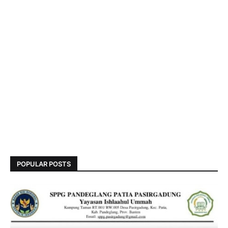
POPULAR POSTS