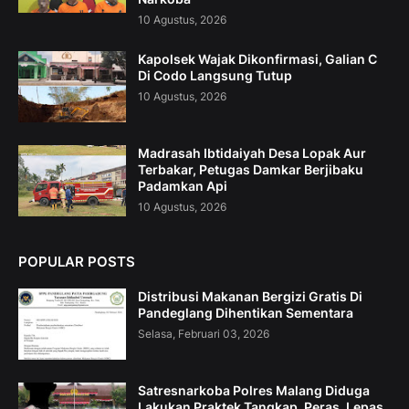
10 Agustus, 2026
Kapolsek Wajak Dikonfirmasi, Galian C
Di Codo Langsung Tutup
10 Agustus, 2026
Madrasah Ibtidaiyah Desa Lopak Aur
Terbakar, Petugas Damkar Berjibaku
Padamkan Api
10 Agustus, 2026
POPULAR POSTS
Distribusi Makanan Bergizi Gratis Di
Pandeglang Dihentikan Sementara
Selasa, Februari 03, 2026
Satresnarkoba Polres Malang Diduga
Lakukan Praktek Tangkap, Peras, Lepas