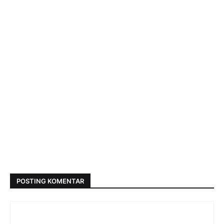
POSTING KOMENTAR