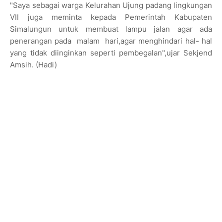
"Saya sebagai warga Kelurahan Ujung padang lingkungan
VII juga meminta kepada Pemerintah Kabupaten
Simalungun untuk membuat lampu jalan agar ada
penerangan pada malam hari,agar menghindari hal- hal
yang tidak diinginkan seperti pembegalan",ujar Sekjend
Amsih. (Hadi)