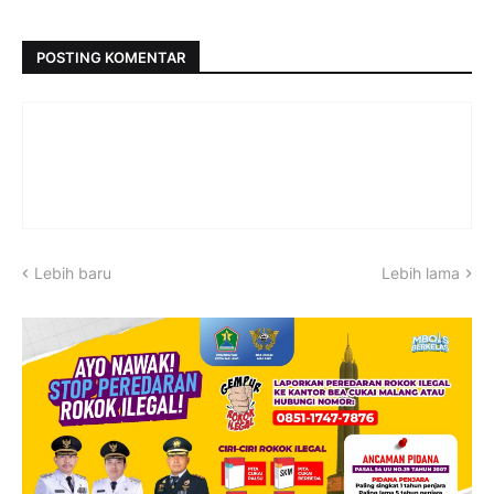
POSTING KOMENTAR
Lebih baru
Lebih lama