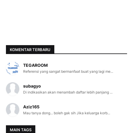
KOMENTAR TERBARU
TEGAROOM
Referensi yang sangat bermanfaat buat yang lagi me...
subagyo
Di indikasikan akan menambah daftar lebih panjang ...
Aziz165
Mau tanya dong... boleh gak sih Jika keluarga korb...
MAIN TAGS