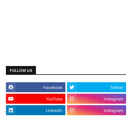
FOLLOW US
Facebook
Twitter
YouTube
Instagram
LinkedIn
Instagram