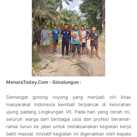
MenaraToday.Com - Simalungun :
Semangat gotong royong yang menjadi ciri khas
masyarakat Indonesia kembali terpancar di kelurahan
ujung padang Lingkungan VII. Pada hari yang cerah ini,
seluruh warga dari berbagai usia dan profesi beramai-
ramai turun ke jalan untuk melaksanakan kegiatan kerja
bakti massal. Inisiatif kegiatan ini digerakkan oleh kepala