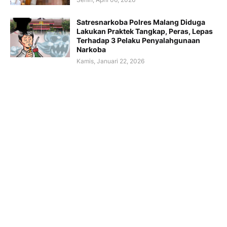
Satresnarkoba Polres Malang Diduga
Lakukan Praktek Tangkap, Peras, Lepas
Terhadap 3 Pelaku Penyalahgunaan
Narkoba
Kamis, Januari 22, 2026