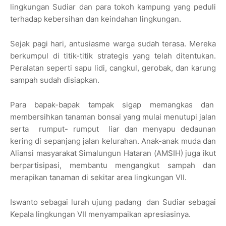
lingkungan Sudiar dan para tokoh kampung yang peduli
terhadap kebersihan dan keindahan lingkungan.
Sejak pagi hari, antusiasme warga sudah terasa. Mereka
berkumpul di titik-titik strategis yang telah ditentukan.
Peralatan seperti sapu lidi, cangkul, gerobak, dan karung
sampah sudah disiapkan.
Para bapak-bapak tampak sigap memangkas dan
membersihkan tanaman bonsai yang mulai menutupi jalan
serta rumput- rumput liar dan menyapu dedaunan
kering di sepanjang jalan kelurahan. Anak-anak muda dan
Aliansi masyarakat Simalungun Hataran (AMSIH) juga ikut
berpartisipasi, membantu mengangkut sampah dan
merapikan tanaman di sekitar area lingkungan VII.
Iswanto sebagai lurah ujung padang dan Sudiar sebagai
Kepala lingkungan VII menyampaikan apresiasinya.