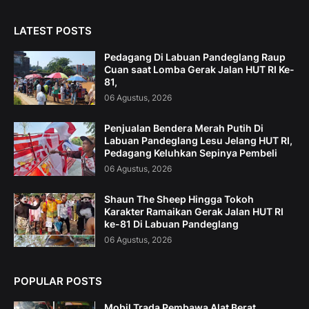
LATEST POSTS
Pedagang Di Labuan Pandeglang Raup
Cuan saat Lomba Gerak Jalan HUT RI Ke-
81,
06 Agustus, 2026
Penjualan Bendera Merah Putih Di
Labuan Pandeglang Lesu Jelang HUT RI,
Pedagang Keluhkan Sepinya Pembeli
06 Agustus, 2026
Shaun The Sheep Hingga Tokoh
Karakter Ramaikan Gerak Jalan HUT RI
ke-81 Di Labuan Pandeglang
06 Agustus, 2026
POPULAR POSTS
Mobil Trada Pembawa Alat Berat