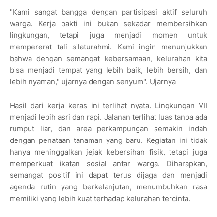
"Kami sangat bangga dengan partisipasi aktif seluruh
warga. Kerja bakti ini bukan sekadar membersihkan
lingkungan, tetapi juga menjadi momen untuk
mempererat tali silaturahmi. Kami ingin menunjukkan
bahwa dengan semangat kebersamaan, kelurahan kita
bisa menjadi tempat yang lebih baik, lebih bersih, dan
lebih nyaman," ujarnya dengan senyum". Ujarnya
Hasil dari kerja keras ini terlihat nyata. Lingkungan VII
menjadi lebih asri dan rapi. Jalanan terlihat luas tanpa ada
rumput liar, dan area perkampungan semakin indah
dengan penataan tanaman yang baru. Kegiatan ini tidak
hanya meninggalkan jejak kebersihan fisik, tetapi juga
memperkuat ikatan sosial antar warga. Diharapkan,
semangat positif ini dapat terus dijaga dan menjadi
agenda rutin yang berkelanjutan, menumbuhkan rasa
memiliki yang lebih kuat terhadap kelurahan tercinta.