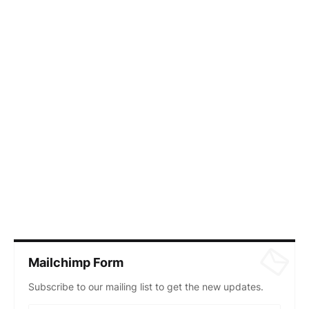
Mailchimp Form
Subscribe to our mailing list to get the new updates.