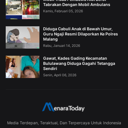
Tabrakan Dengan Mobil Ambulans
Kamis, Februari 05, 2026
Diduga Cabuli Anak di Bawah Umur,
Guru Ngaji Resmi Dilaporkan Ke Polres
Malang
Rabu, Januari 14, 2026
Gawat, Kades Gading Kecamatan
Bululawang Diduga Gagahi Tetangga
Sendiri
Senin, April 06, 2026
Media Terdepan, Teraktual, Dan Terpercaya Untuk Indonesia