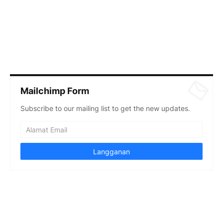
Mailchimp Form
Subscribe to our mailing list to get the new updates.