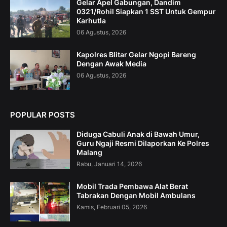
Gelar Apel Gabungan, Dandim
0321/Rohil Siapkan 1 SST Untuk Gempur
Karhutla
06 Agustus, 2026
Kapolres Blitar Gelar Ngopi Bareng
Dengan Awak Media
06 Agustus, 2026
POPULAR POSTS
Diduga Cabuli Anak di Bawah Umur,
Guru Ngaji Resmi Dilaporkan Ke Polres
Malang
Rabu, Januari 14, 2026
Mobil Trada Pembawa Alat Berat
Tabrakan Dengan Mobil Ambulans
Kamis, Februari 05, 2026