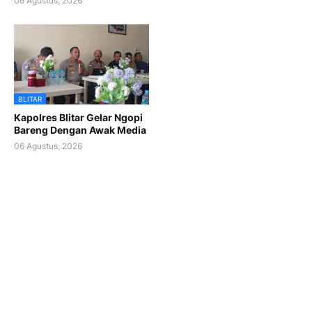
06 Agustus, 2026
BLITAR
Kapolres Blitar Gelar Ngopi
Bareng Dengan Awak Media
06 Agustus, 2026