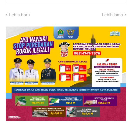
Lebih baru
Lebih lama