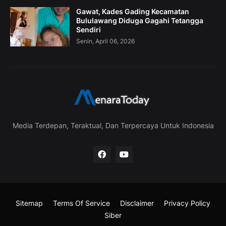
Gawat, Kades Gading Kecamatan
Bululawang Diduga Gagahi Tetangga
Sendiri
Senin, April 06, 2026
Media Terdepan, Teraktual, Dan Terpercaya Untuk Indonesia
Sitemap
Terms Of Service
Disclaimer
Privacy Policy
Siber