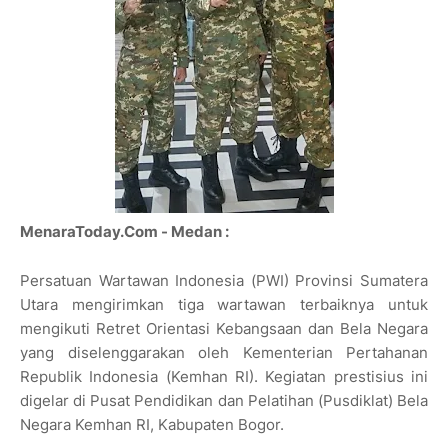
MenaraToday.Com - Medan :
Persatuan Wartawan Indonesia (PWI) Provinsi Sumatera
Utara mengirimkan tiga wartawan terbaiknya untuk
mengikuti Retret Orientasi Kebangsaan dan Bela Negara
yang diselenggarakan oleh Kementerian Pertahanan
Republik Indonesia (Kemhan RI). Kegiatan prestisius ini
digelar di Pusat Pendidikan dan Pelatihan (Pusdiklat) Bela
Negara Kemhan RI, Kabupaten Bogor.