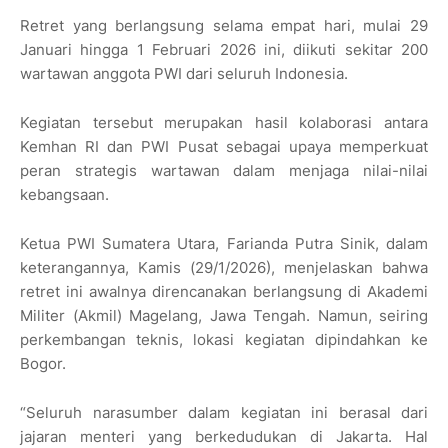
Retret yang berlangsung selama empat hari, mulai 29
Januari hingga 1 Februari 2026 ini, diikuti sekitar 200
wartawan anggota PWI dari seluruh Indonesia.
Kegiatan tersebut merupakan hasil kolaborasi antara
Kemhan RI dan PWI Pusat sebagai upaya memperkuat
peran strategis wartawan dalam menjaga nilai-nilai
kebangsaan.
Ketua PWI Sumatera Utara, Farianda Putra Sinik, dalam
keterangannya, Kamis (29/1/2026), menjelaskan bahwa
retret ini awalnya direncanakan berlangsung di Akademi
Militer (Akmil) Magelang, Jawa Tengah. Namun, seiring
perkembangan teknis, lokasi kegiatan dipindahkan ke
Bogor.
“Seluruh narasumber dalam kegiatan ini berasal dari
jajaran menteri yang berkedudukan di Jakarta. Hal