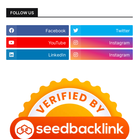
FOLLOW US
Facebook
Twitter
YouTube
Instagram
LinkedIn
Instagram