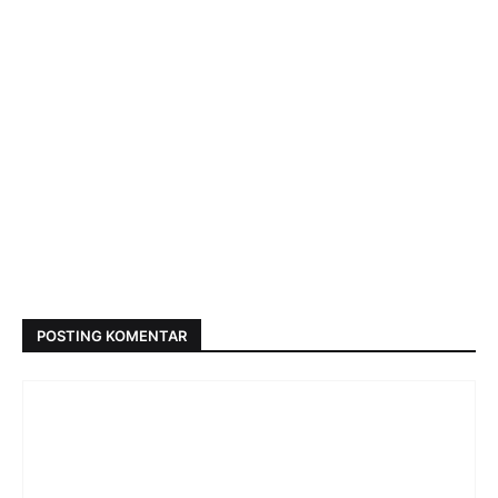
POSTING KOMENTAR