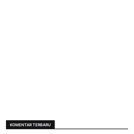
KOMENTAR TERBARU