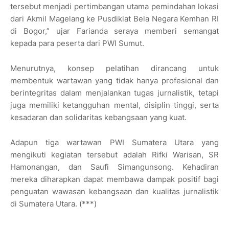
tersebut menjadi pertimbangan utama pemindahan lokasi
dari Akmil Magelang ke Pusdiklat Bela Negara Kemhan RI
di Bogor,” ujar Farianda seraya memberi semangat
kepada para peserta dari PWI Sumut.
Menurutnya, konsep pelatihan dirancang untuk
membentuk wartawan yang tidak hanya profesional dan
berintegritas dalam menjalankan tugas jurnalistik, tetapi
juga memiliki ketangguhan mental, disiplin tinggi, serta
kesadaran dan solidaritas kebangsaan yang kuat.
Adapun tiga wartawan PWI Sumatera Utara yang
mengikuti kegiatan tersebut adalah Rifki Warisan, SR
Hamonangan, dan Saufi Simangunsong. Kehadiran
mereka diharapkan dapat membawa dampak positif bagi
penguatan wawasan kebangsaan dan kualitas jurnalistik
di Sumatera Utara. (***)