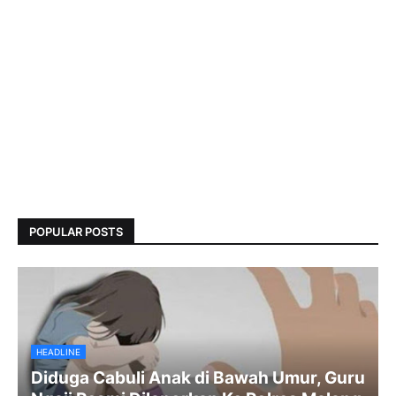
POPULAR POSTS
HEADLINE
Diduga Cabuli Anak di Bawah Umur, Guru