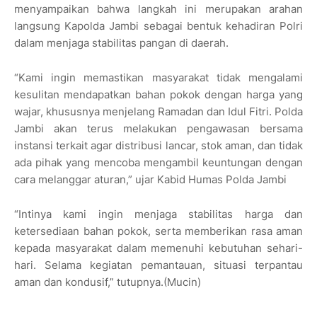
menyampaikan bahwa langkah ini merupakan arahan
langsung Kapolda Jambi sebagai bentuk kehadiran Polri
dalam menjaga stabilitas pangan di daerah.
“Kami ingin memastikan masyarakat tidak mengalami
kesulitan mendapatkan bahan pokok dengan harga yang
wajar, khususnya menjelang Ramadan dan Idul Fitri. Polda
Jambi akan terus melakukan pengawasan bersama
instansi terkait agar distribusi lancar, stok aman, dan tidak
ada pihak yang mencoba mengambil keuntungan dengan
cara melanggar aturan,” ujar Kabid Humas Polda Jambi
“Intinya kami ingin menjaga stabilitas harga dan
ketersediaan bahan pokok, serta memberikan rasa aman
kepada masyarakat dalam memenuhi kebutuhan sehari-
hari. Selama kegiatan pemantauan, situasi terpantau
aman dan kondusif,” tutupnya.(Mucin)