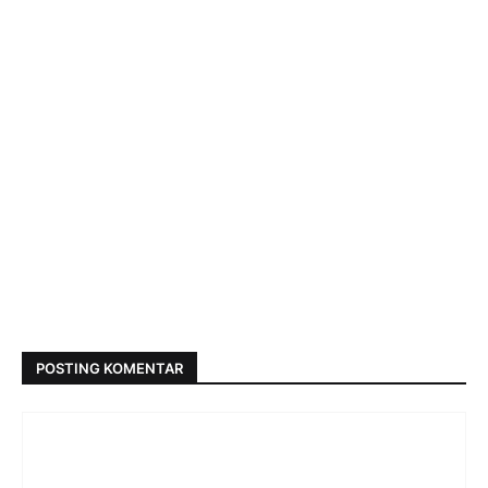
POSTING KOMENTAR