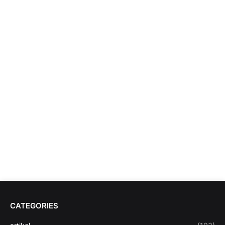
CATEGORIES