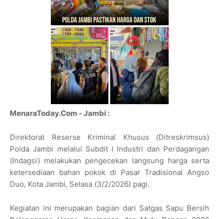
MenaraToday.Com - Jambi :
Direktorat Reserse Kriminal Khusus (Ditreskrimsus)
Polda Jambi melalui Subdit I Industri dan Perdagangan
(Indagsi) melakukan pengecekan langsung harga serta
ketersediaan bahan pokok di Pasar Tradisional Angso
Duo, Kota Jambi, Selasa (3/2/2026) pagi.
Kegiatan ini merupakan bagian dari Satgas Sapu Bersih