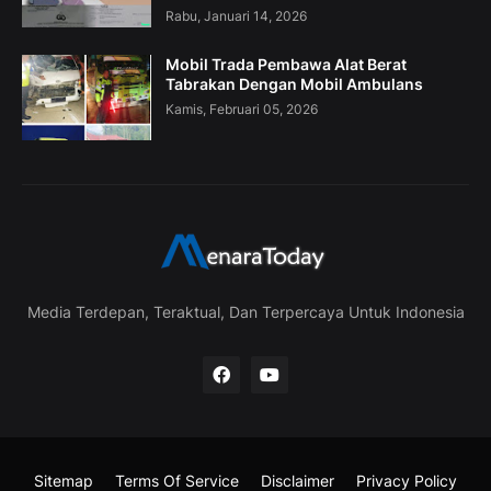
Rabu, Januari 14, 2026
Mobil Trada Pembawa Alat Berat
Tabrakan Dengan Mobil Ambulans
Kamis, Februari 05, 2026
Media Terdepan, Teraktual, Dan Terpercaya Untuk Indonesia
Sitemap
Terms Of Service
Disclaimer
Privacy Policy