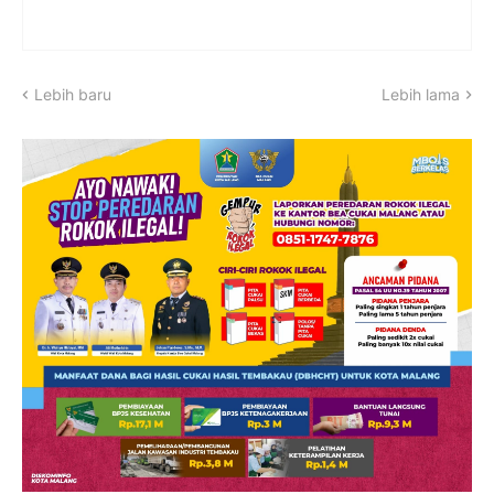
Lebih baru
Lebih lama