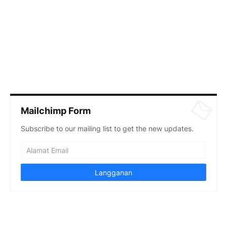
Mailchimp Form
Subscribe to our mailing list to get the new updates.