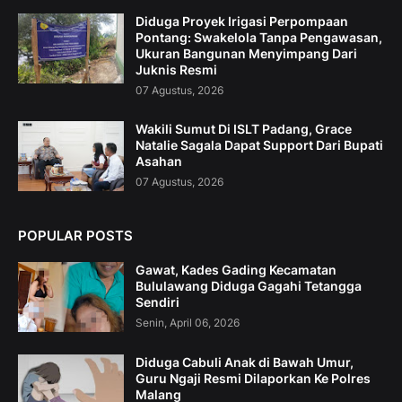
Diduga Proyek Irigasi Perpompaan
Pontang: Swakelola Tanpa Pengawasan,
Ukuran Bangunan Menyimpang Dari
Juknis Resmi
07 Agustus, 2026
Wakili Sumut Di ISLT Padang, Grace
Natalie Sagala Dapat Support Dari Bupati
Asahan
07 Agustus, 2026
POPULAR POSTS
Gawat, Kades Gading Kecamatan
Bululawang Diduga Gagahi Tetangga
Sendiri
Senin, April 06, 2026
Diduga Cabuli Anak di Bawah Umur,
Guru Ngaji Resmi Dilaporkan Ke Polres
Malang